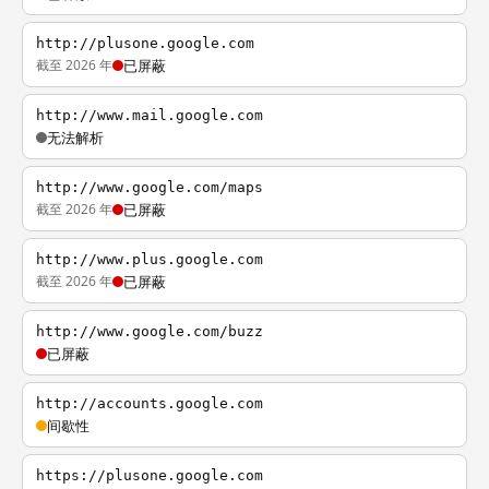
http://plusone.google.com
截至 2026 年
已屏蔽
http://www.mail.google.com
无法解析
http://www.google.com/maps
截至 2026 年
已屏蔽
http://www.plus.google.com
截至 2026 年
已屏蔽
http://www.google.com/buzz
已屏蔽
http://accounts.google.com
间歇性
https://plusone.google.com