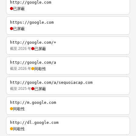
http://google.com
已屏蔽
https://google.com
已屏蔽
http://google.com/+
截至 2026 年
已屏蔽
http://google.com/a
截至 2026 年
间歇性
http://google.com/a/sequoiacap.com
截至 2025 年
已屏蔽
http://m.google.com
间歇性
http://dl.google.com
间歇性