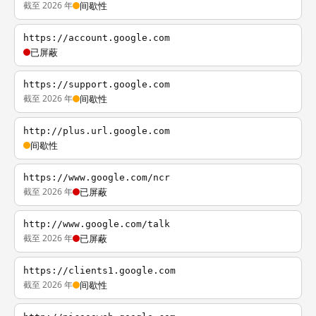
截至 2026 年
间歇性
https://account.google.com
已屏蔽
https://support.google.com
截至 2026 年
间歇性
http://plus.url.google.com
间歇性
https://www.google.com/ncr
截至 2026 年
已屏蔽
http://www.google.com/talk
截至 2026 年
已屏蔽
https://clients1.google.com
截至 2026 年
间歇性