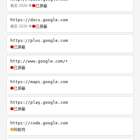
截至 2026 年
已屏蔽
https://docs.google.com
截至 2026 年
已屏蔽
https://plus.google.com
已屏蔽
http://www.google.com/+
已屏蔽
https://maps.google.com
已屏蔽
https://play.google.com
已屏蔽
https://code.google.com
间歇性