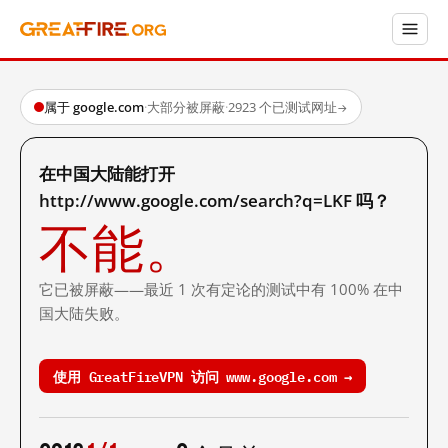
属于 google.com
·
大部分被屏蔽
·
2923 个已测试网址
→
在中国大陆能打开
http://www.google.com/search?q=LKF 吗？
不能。
它已被屏蔽——最近 1 次有定论的测试中有 100% 在中
国大陆失败。
使用 GreatFireVPN 访问 www.google.com →