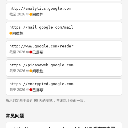
http://analytics.google.com
截至 2026 年
间歇性
https://mail.google.com/mail
间歇性
http://www.google.com/reader
截至 2026 年
已屏蔽
https://picasaweb.google.com
截至 2026 年
间歇性
https://encrypted.google.com
截至 2026 年
已屏蔽
所示判定基于最近 90 天的测试，与该网址页面一致。
常见问题