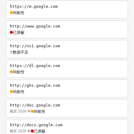
https://m.google.com
间歇性
http://www.google.com
已屏蔽
http://ns1.google.com
数据不足
https://dl.google.com
间歇性
http://ghs.google.com
间歇性
http://doc.google.com
截至 2026 年
间歇性
http://docs.google.com
截至 2026 年
已屏蔽