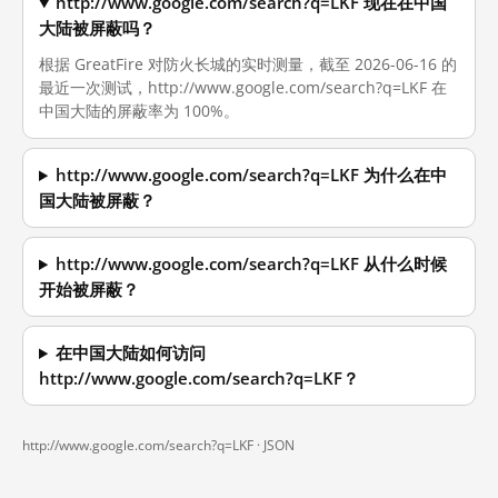
http://www.google.com/search?q=LKF 现在在中国
大陆被屏蔽吗？
根据 GreatFire 对防火长城的实时测量，截至 2026-06-16 的
最近一次测试，http://www.google.com/search?q=LKF 在
中国大陆的屏蔽率为 100%。
http://www.google.com/search?q=LKF 为什么在中
国大陆被屏蔽？
http://www.google.com/search?q=LKF 从什么时候
开始被屏蔽？
在中国大陆如何访问
http://www.google.com/search?q=LKF？
http://www.google.com/search?q=LKF ·
JSON