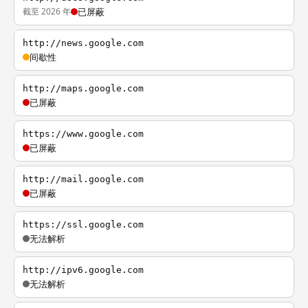
截至 2026 年
已屏蔽
http://news.google.com
间歇性
http://maps.google.com
已屏蔽
https://www.google.com
已屏蔽
http://mail.google.com
已屏蔽
https://ssl.google.com
无法解析
http://ipv6.google.com
无法解析