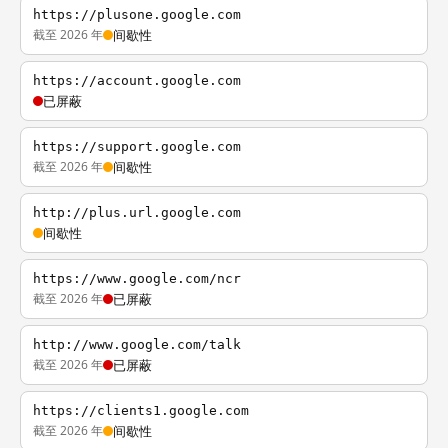
https://plusone.google.com
截至 2026 年
间歇性
https://account.google.com
已屏蔽
https://support.google.com
截至 2026 年
间歇性
http://plus.url.google.com
间歇性
https://www.google.com/ncr
截至 2026 年
已屏蔽
http://www.google.com/talk
截至 2026 年
已屏蔽
https://clients1.google.com
截至 2026 年
间歇性