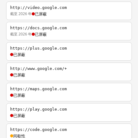
http://video.google.com
截至 2026 年
已屏蔽
https://docs.google.com
截至 2026 年
已屏蔽
https://plus.google.com
已屏蔽
http://www.google.com/+
已屏蔽
https://maps.google.com
已屏蔽
https://play.google.com
已屏蔽
https://code.google.com
间歇性