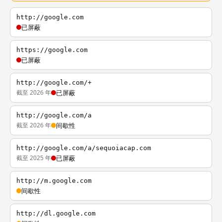
http://google.com
已屏蔽
https://google.com
已屏蔽
http://google.com/+
截至 2026 年
已屏蔽
http://google.com/a
截至 2026 年
间歇性
http://google.com/a/sequoiacap.com
截至 2025 年
已屏蔽
http://m.google.com
间歇性
http://dl.google.com