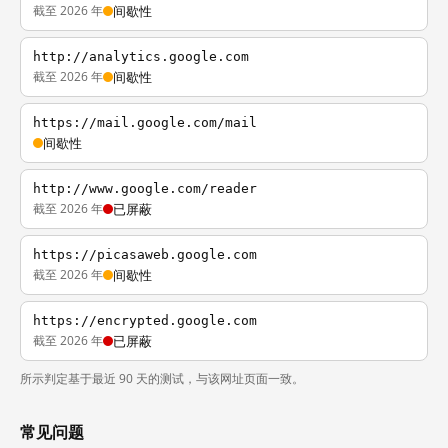
截至 2026 年
间歇性
http://analytics.google.com
截至 2026 年
间歇性
https://mail.google.com/mail
间歇性
http://www.google.com/reader
截至 2026 年
已屏蔽
https://picasaweb.google.com
截至 2026 年
间歇性
https://encrypted.google.com
截至 2026 年
已屏蔽
所示判定基于最近 90 天的测试，与该网址页面一致。
常见问题