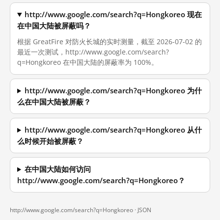
http://www.google.com/search?q=Hongkoreo 现在
在中国大陆被屏蔽吗？
根据 GreatFire 对防火长城的实时测量，截至 2026-07-02 的
最近一次测试，http://www.google.com/search?
q=Hongkoreo 在中国大陆的屏蔽率为 100%。
http://www.google.com/search?q=Hongkoreo 为什
么在中国大陆被屏蔽？
http://www.google.com/search?q=Hongkoreo 从什
么时候开始被屏蔽？
在中国大陆如何访问
http://www.google.com/search?q=Hongkoreo？
http://www.google.com/search?q=Hongkoreo ·
JSON