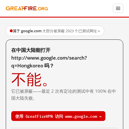
属于 google.com
·
大部分被屏蔽
·
2923 个已测试网址
→
在中国大陆能打开
http://www.google.com/search?
q=Hongkoreo 吗？
不能。
它已被屏蔽——最近 2 次有定论的测试中有 100% 在中
国大陆失败。
使用 GreatFireVPN 访问 www.google.com →