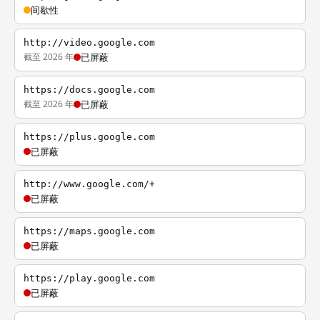
间歇性
http://video.google.com
截至 2026 年
已屏蔽
https://docs.google.com
截至 2026 年
已屏蔽
https://plus.google.com
已屏蔽
http://www.google.com/+
已屏蔽
https://maps.google.com
已屏蔽
https://play.google.com
已屏蔽