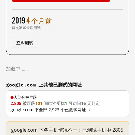
2019
4 个月前
首次测试
最后测试
立即测试
加载中……
google.com 上其他已测试的网址
大部分被屏蔽
2,805
被屏蔽
101
间歇性受扰
1
可访问
16
无判定
google.com 下全部 2,923 个已测试网址 →
google.com 下各主机情况不一：已测试主机中 2805