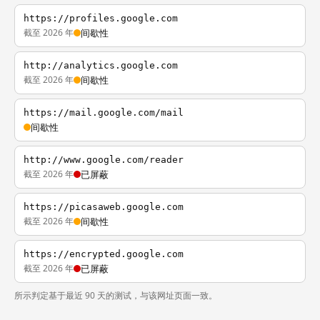
https://profiles.google.com
截至 2026 年
间歇性
http://analytics.google.com
截至 2026 年
间歇性
https://mail.google.com/mail
间歇性
http://www.google.com/reader
截至 2026 年
已屏蔽
https://picasaweb.google.com
截至 2026 年
间歇性
https://encrypted.google.com
截至 2026 年
已屏蔽
所示判定基于最近 90 天的测试，与该网址页面一致。