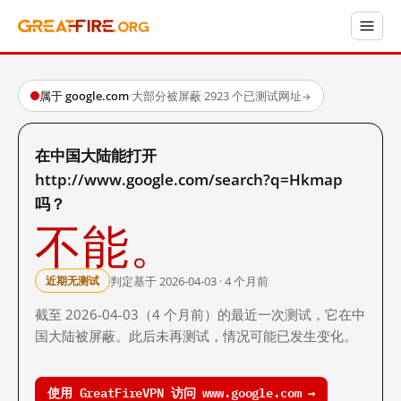
属于 google.com
·
大部分被屏蔽
·
2923 个已测试网址
→
在中国大陆能打开
http://www.google.com/search?q=Hkmap
吗？
不能。
判定基于 2026-04-03 · 4 个月前
近期无测试
截至 2026-04-03（4 个月前）的最近一次测试，它在中
国大陆被屏蔽。此后未再测试，情况可能已发生变化。
使用 GreatFireVPN 访问 www.google.com →