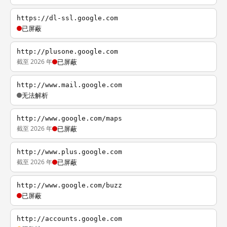
https://dl-ssl.google.com
已屏蔽
http://plusone.google.com
截至 2026 年
已屏蔽
http://www.mail.google.com
无法解析
http://www.google.com/maps
截至 2026 年
已屏蔽
http://www.plus.google.com
截至 2026 年
已屏蔽
http://www.google.com/buzz
已屏蔽
http://accounts.google.com