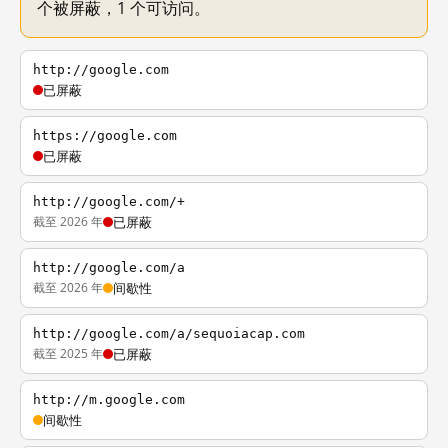
个被屏蔽，1 个可访问。
http://google.com
已屏蔽
https://google.com
已屏蔽
http://google.com/+
截至 2026 年
已屏蔽
http://google.com/a
截至 2026 年
间歇性
http://google.com/a/sequoiacap.com
截至 2025 年
已屏蔽
http://m.google.com
间歇性