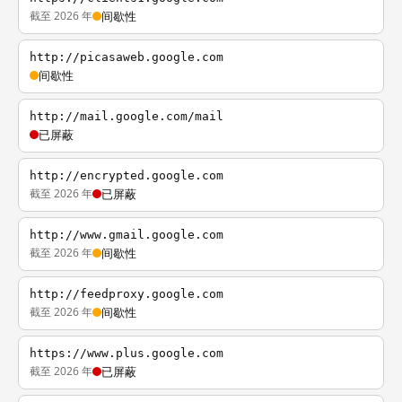
截至 2026 年
间歇性
http://picasaweb.google.com
间歇性
http://mail.google.com/mail
已屏蔽
http://encrypted.google.com
截至 2026 年
已屏蔽
http://www.gmail.google.com
截至 2026 年
间歇性
http://feedproxy.google.com
截至 2026 年
间歇性
https://www.plus.google.com
截至 2026 年
已屏蔽