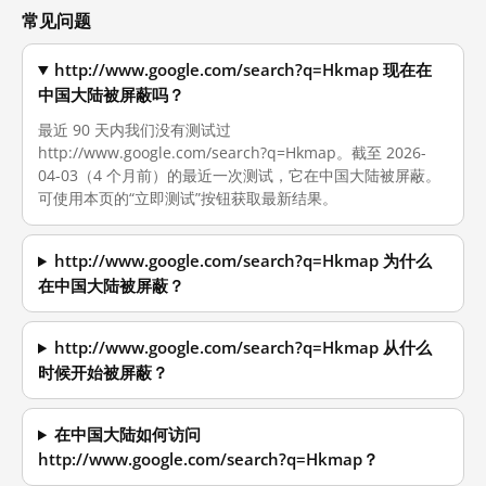
常见问题
http://www.google.com/search?q=Hkmap 现在在
中国大陆被屏蔽吗？
最近 90 天内我们没有测试过
http://www.google.com/search?q=Hkmap。截至 2026-
04-03（4 个月前）的最近一次测试，它在中国大陆被屏蔽。
可使用本页的“立即测试”按钮获取最新结果。
http://www.google.com/search?q=Hkmap 为什么
在中国大陆被屏蔽？
http://www.google.com/search?q=Hkmap 从什么
时候开始被屏蔽？
在中国大陆如何访问
http://www.google.com/search?q=Hkmap？