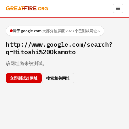
属于 google.com
·
大部分被屏蔽
·
2923 个已测试网址
→
http://www.google.com/search?
q=Hitoshi%20Okamoto
该网址尚未被测试。
立即测试该网址
搜索相关网址