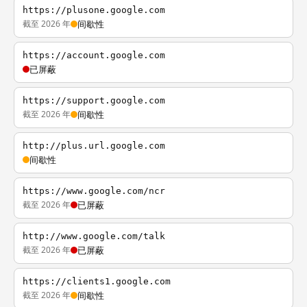
https://plusone.google.com
截至 2026 年
间歇性
https://account.google.com
已屏蔽
https://support.google.com
截至 2026 年
间歇性
http://plus.url.google.com
间歇性
https://www.google.com/ncr
截至 2026 年
已屏蔽
http://www.google.com/talk
截至 2026 年
已屏蔽
https://clients1.google.com
截至 2026 年
间歇性