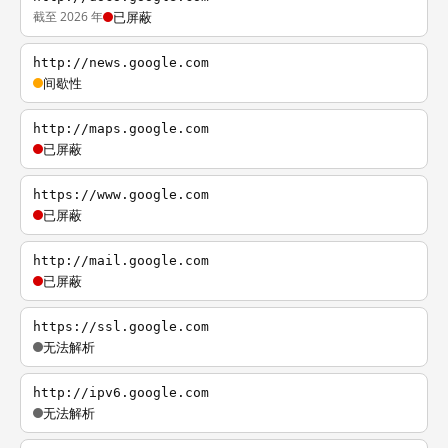
截至 2026 年
已屏蔽
http://news.google.com
间歇性
http://maps.google.com
已屏蔽
https://www.google.com
已屏蔽
http://mail.google.com
已屏蔽
https://ssl.google.com
无法解析
http://ipv6.google.com
无法解析