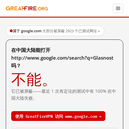
属于 google.com
·
大部分被屏蔽
·
2923 个已测试网址
→
在中国大陆能打开
http://www.google.com/search?q=Glasnost
吗？
不能。
它已被屏蔽——最近 1 次有定论的测试中有 100% 在中
国大陆失败。
使用 GreatFireVPN 访问 www.google.com →