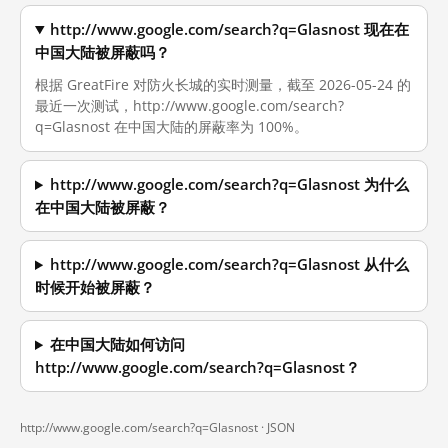
http://www.google.com/search?q=Glasnost 现在在
中国大陆被屏蔽吗？
根据 GreatFire 对防火长城的实时测量，截至 2026-05-24 的
最近一次测试，http://www.google.com/search?
q=Glasnost 在中国大陆的屏蔽率为 100%。
http://www.google.com/search?q=Glasnost 为什么
在中国大陆被屏蔽？
http://www.google.com/search?q=Glasnost 从什么
时候开始被屏蔽？
在中国大陆如何访问
http://www.google.com/search?q=Glasnost？
http://www.google.com/search?q=Glasnost ·
JSON