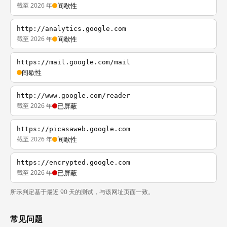
截至 2026 年
间歇性
http://analytics.google.com
截至 2026 年
间歇性
https://mail.google.com/mail
间歇性
http://www.google.com/reader
截至 2026 年
已屏蔽
https://picasaweb.google.com
截至 2026 年
间歇性
https://encrypted.google.com
截至 2026 年
已屏蔽
所示判定基于最近 90 天的测试，与该网址页面一致。
常见问题