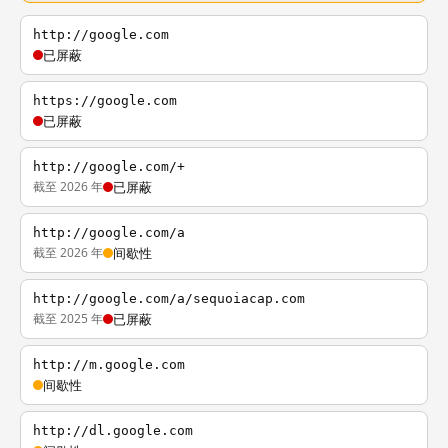
http://google.com
已屏蔽
https://google.com
已屏蔽
http://google.com/+
截至 2026 年
已屏蔽
http://google.com/a
截至 2026 年
间歇性
http://google.com/a/sequoiacap.com
截至 2025 年
已屏蔽
http://m.google.com
间歇性
http://dl.google.com