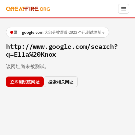
属于 google.com
·
大部分被屏蔽
·
2923 个已测试网址
→
http://www.google.com/search?
q=Ella%20Knox
该网址尚未被测试。
立即测试该网址
搜索相关网址