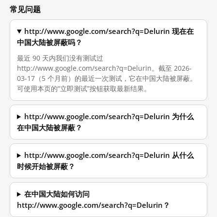
常见问题
http://www.google.com/search?q=Delurin 现在在
中国大陆被屏蔽吗？
最近 90 天内我们没有测试过
http://www.google.com/search?q=Delurin。截至 2026-
03-17（5 个月前）的最近一次测试，它在中国大陆被屏蔽。
可使用本页的“立即测试”按钮获取最新结果。
http://www.google.com/search?q=Delurin 为什么
在中国大陆被屏蔽？
http://www.google.com/search?q=Delurin 从什么
时候开始被屏蔽？
在中国大陆如何访问
http://www.google.com/search?q=Delurin？