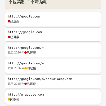
个被屏蔽，1 个可访问。
http://google.com
已屏蔽
https://google.com
已屏蔽
http://google.com/+
截至 2026 年
已屏蔽
http://google.com/a
截至 2026 年
间歇性
http://google.com/a/sequoiacap.com
截至 2025 年
已屏蔽
http://m.google.com
间歇性