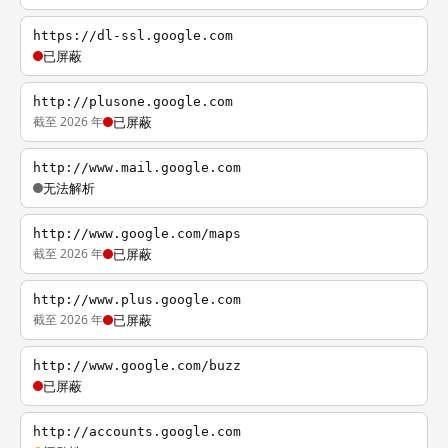
https://dl-ssl.google.com
已屏蔽
http://plusone.google.com
截至 2026 年
已屏蔽
http://www.mail.google.com
无法解析
http://www.google.com/maps
截至 2026 年
已屏蔽
http://www.plus.google.com
截至 2026 年
已屏蔽
http://www.google.com/buzz
已屏蔽
http://accounts.google.com