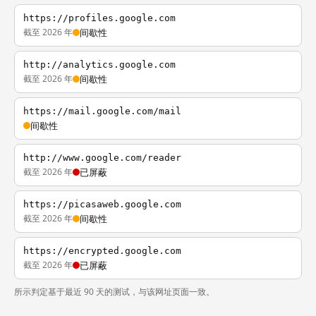
https://profiles.google.com
截至 2026 年
间歇性
http://analytics.google.com
截至 2026 年
间歇性
https://mail.google.com/mail
间歇性
http://www.google.com/reader
截至 2026 年
已屏蔽
https://picasaweb.google.com
截至 2026 年
间歇性
https://encrypted.google.com
截至 2026 年
已屏蔽
所示判定基于最近 90 天的测试，与该网址页面一致。