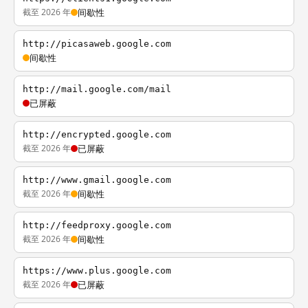
截至 2026 年
间歇性
http://picasaweb.google.com
间歇性
http://mail.google.com/mail
已屏蔽
http://encrypted.google.com
截至 2026 年
已屏蔽
http://www.gmail.google.com
截至 2026 年
间歇性
http://feedproxy.google.com
截至 2026 年
间歇性
https://www.plus.google.com
截至 2026 年
已屏蔽