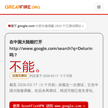
属于 google.com
·
大部分被屏蔽
·
2923 个已测试网址
→
在中国大陆能打开
http://www.google.com/search?q=Delurin
吗？
不能。
判定基于 2026-03-17 · 5 个月前
近期无测试
截至 2026-03-17（5 个月前）的最近一次测试，它在中
国大陆被屏蔽。此后未再测试，情况可能已发生变化。
使用 GreatFireVPN 访问 www.google.com →