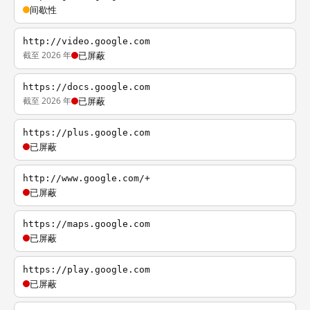
间歇性
http://video.google.com
截至 2026 年
已屏蔽
https://docs.google.com
截至 2026 年
已屏蔽
https://plus.google.com
已屏蔽
http://www.google.com/+
已屏蔽
https://maps.google.com
已屏蔽
https://play.google.com
已屏蔽