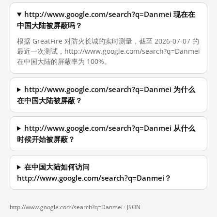
http://www.google.com/search?q=Danmei 现在在
中国大陆被屏蔽吗？
根据 GreatFire 对防火长城的实时测量，截至 2026-07-07 的
最近一次测试，http://www.google.com/search?q=Danmei
在中国大陆的屏蔽率为 100%。
http://www.google.com/search?q=Danmei 为什么
在中国大陆被屏蔽？
http://www.google.com/search?q=Danmei 从什么
时候开始被屏蔽？
在中国大陆如何访问
http://www.google.com/search?q=Danmei？
http://www.google.com/search?q=Danmei ·
JSON