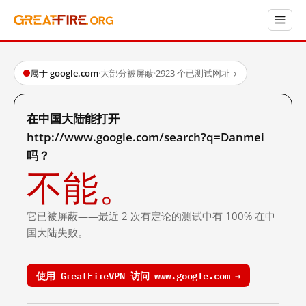
属于 google.com
·
大部分被屏蔽
·
2923 个已测试网址
→
在中国大陆能打开
http://www.google.com/search?q=Danmei
吗？
不能。
它已被屏蔽——最近 2 次有定论的测试中有 100% 在中
国大陆失败。
使用 GreatFireVPN 访问 www.google.com →