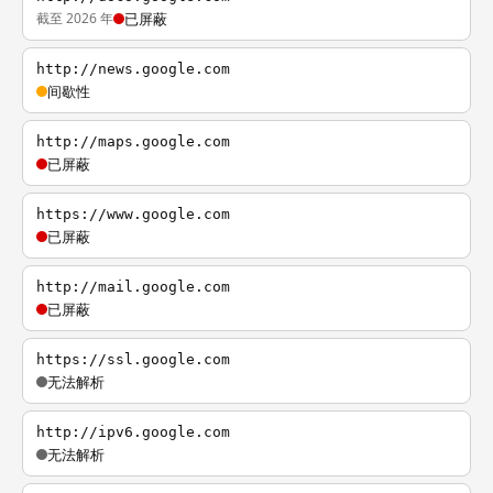
截至 2026 年
已屏蔽
http://news.google.com
间歇性
http://maps.google.com
已屏蔽
https://www.google.com
已屏蔽
http://mail.google.com
已屏蔽
https://ssl.google.com
无法解析
http://ipv6.google.com
无法解析