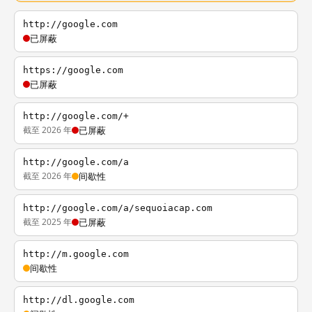
http://google.com
已屏蔽
https://google.com
已屏蔽
http://google.com/+
截至 2026 年
已屏蔽
http://google.com/a
截至 2026 年
间歇性
http://google.com/a/sequoiacap.com
截至 2025 年
已屏蔽
http://m.google.com
间歇性
http://dl.google.com