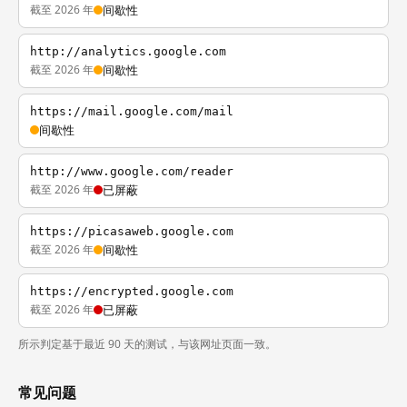
截至 2026 年
间歇性
http://analytics.google.com
截至 2026 年
间歇性
https://mail.google.com/mail
间歇性
http://www.google.com/reader
截至 2026 年
已屏蔽
https://picasaweb.google.com
截至 2026 年
间歇性
https://encrypted.google.com
截至 2026 年
已屏蔽
所示判定基于最近 90 天的测试，与该网址页面一致。
常见问题