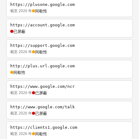
https://plusone.google.com
截至 2026 年
间歇性
https://account.google.com
已屏蔽
https://support.google.com
截至 2026 年
间歇性
http://plus.url.google.com
间歇性
https://www.google.com/ncr
截至 2026 年
已屏蔽
http://www.google.com/talk
截至 2026 年
已屏蔽
https://clients1.google.com
截至 2026 年
间歇性