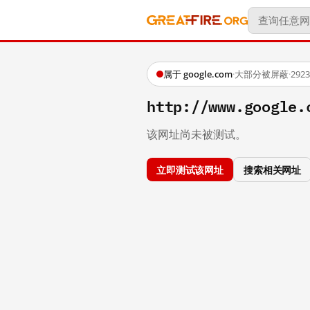
属于 google.com
·
大部分被屏蔽
·
29
http://www.google.
该网址尚未被测试。
立即测试该网址
搜索相关网址