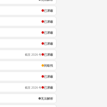
已屏蔽
已屏蔽
已屏蔽
已屏蔽
已屏蔽
截至 2026 年
间歇性
已屏蔽
已屏蔽
截至 2026 年
无法解析