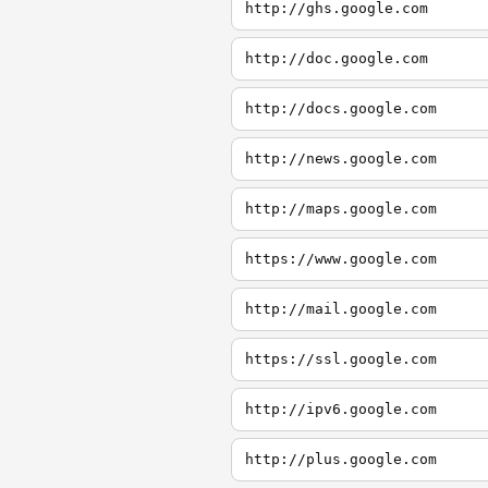
http://ghs.google.com
http://doc.google.com
http://docs.google.com
http://news.google.com
http://maps.google.com
https://www.google.com
http://mail.google.com
https://ssl.google.com
http://ipv6.google.com
http://plus.google.com