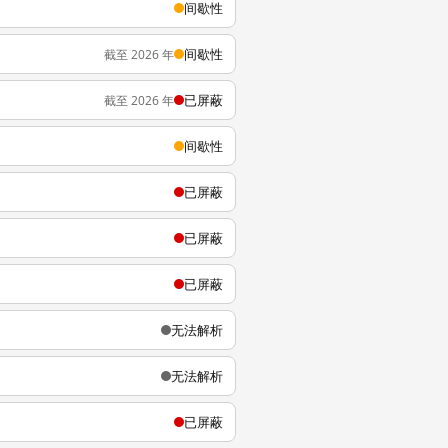
间歇性
间歇性
截至 2026 年
已屏蔽
截至 2026 年
间歇性
已屏蔽
已屏蔽
已屏蔽
无法解析
无法解析
已屏蔽