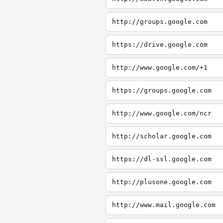
http://groups.google.com
https://drive.google.com
http://www.google.com/+1
https://groups.google.com
http://www.google.com/ncr
http://scholar.google.com
https://dl-ssl.google.com
http://plusone.google.com
http://www.mail.google.com