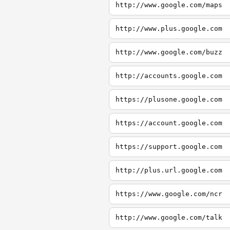
http://www.google.com/maps
http://www.plus.google.com
http://www.google.com/buzz
http://accounts.google.com
https://plusone.google.com
https://account.google.com
https://support.google.com
http://plus.url.google.com
https://www.google.com/ncr
http://www.google.com/talk