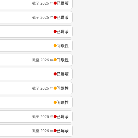
已屏蔽
截至 2026 年
已屏蔽
截至 2026 年
已屏蔽
间歇性
间歇性
截至 2026 年
已屏蔽
间歇性
截至 2026 年
间歇性
已屏蔽
截至 2026 年
已屏蔽
截至 2026 年