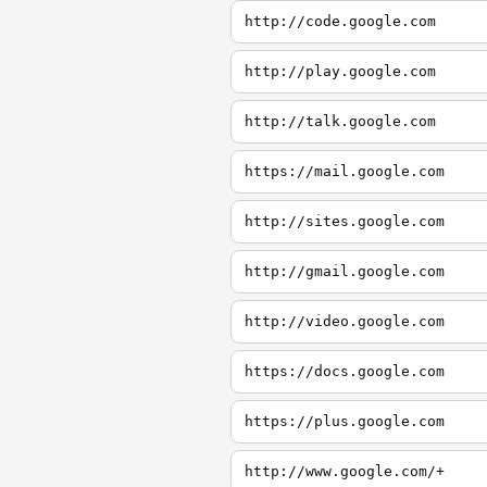
http://code.google.com
http://play.google.com
http://talk.google.com
https://mail.google.com
http://sites.google.com
http://gmail.google.com
http://video.google.com
https://docs.google.com
https://plus.google.com
http://www.google.com/+