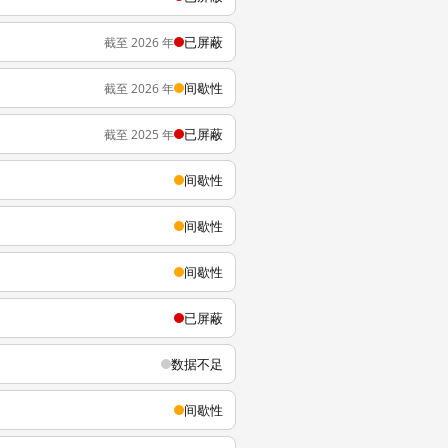
已屏蔽
截至 2026 年
间歇性
截至 2026 年
已屏蔽
截至 2025 年
间歇性
间歇性
间歇性
已屏蔽
数据不足
间歇性