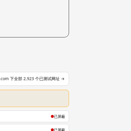
le.com 下全部 2,923 个已测试网址 →
已屏蔽
已屏蔽