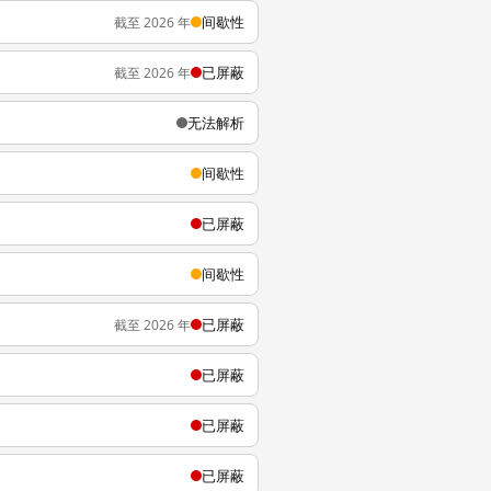
间歇性
截至 2026 年
已屏蔽
截至 2026 年
无法解析
间歇性
已屏蔽
间歇性
已屏蔽
截至 2026 年
已屏蔽
已屏蔽
已屏蔽