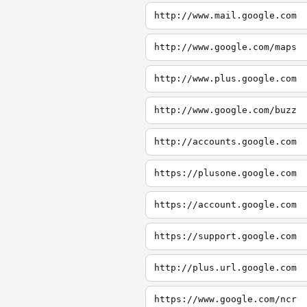
http://www.mail.google.com
http://www.google.com/maps
http://www.plus.google.com
http://www.google.com/buzz
http://accounts.google.com
https://plusone.google.com
https://account.google.com
https://support.google.com
http://plus.url.google.com
https://www.google.com/ncr