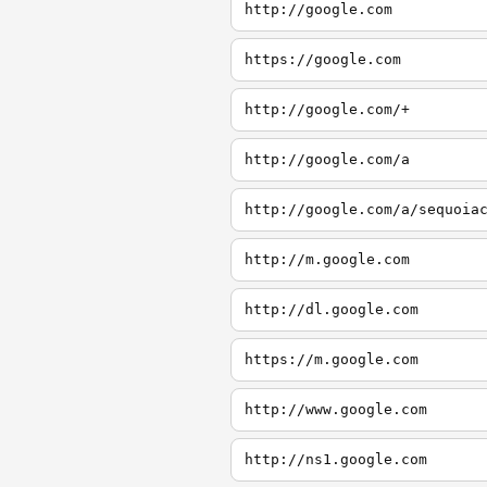
http://google.com
https://google.com
http://google.com/+
http://google.com/a
http://google.com/a/sequoia
http://m.google.com
http://dl.google.com
https://m.google.com
http://www.google.com
http://ns1.google.com