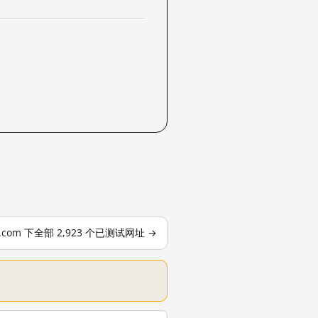
le.com 下全部 2,923 个已测试网址 →