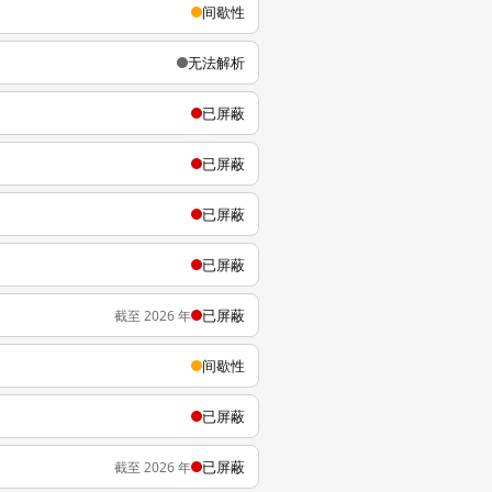
间歇性
无法解析
已屏蔽
已屏蔽
已屏蔽
已屏蔽
已屏蔽
截至 2026 年
间歇性
已屏蔽
已屏蔽
截至 2026 年