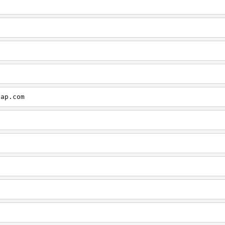
cap.com