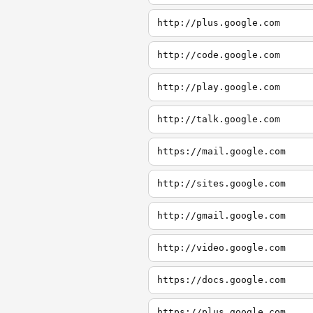
http://plus.google.com
http://code.google.com
http://play.google.com
http://talk.google.com
https://mail.google.com
http://sites.google.com
http://gmail.google.com
http://video.google.com
https://docs.google.com
https://plus.google.com