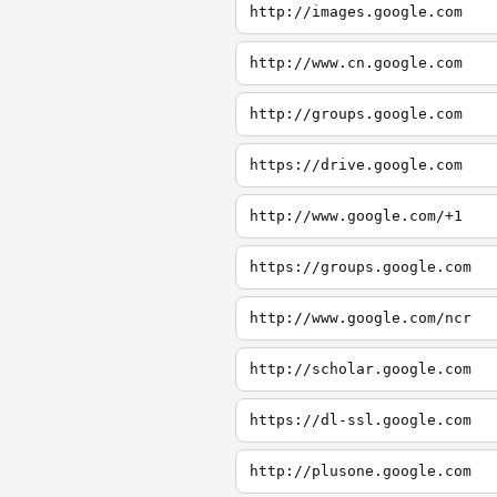
http://images.google.com
http://www.cn.google.com
http://groups.google.com
https://drive.google.com
http://www.google.com/+1
https://groups.google.com
http://www.google.com/ncr
http://scholar.google.com
https://dl-ssl.google.com
http://plusone.google.com