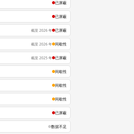
已屏蔽
已屏蔽
已屏蔽
截至 2026 年
间歇性
截至 2026 年
已屏蔽
截至 2025 年
间歇性
间歇性
间歇性
已屏蔽
数据不足