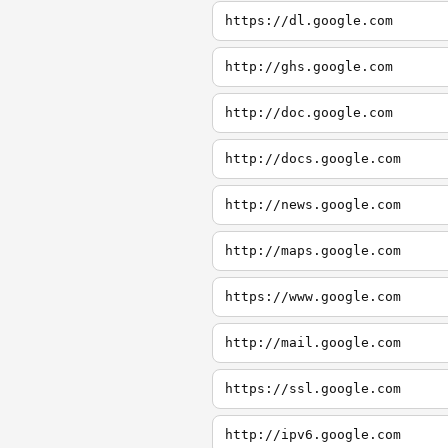
https://dl.google.com
http://ghs.google.com
http://doc.google.com
http://docs.google.com
http://news.google.com
http://maps.google.com
https://www.google.com
http://mail.google.com
https://ssl.google.com
http://ipv6.google.com