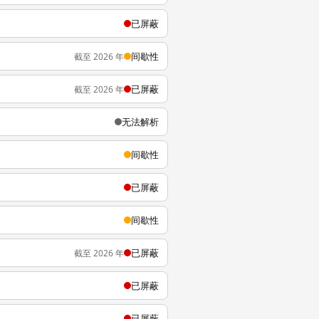
已屏蔽
间歇性
截至 2026 年
已屏蔽
截至 2026 年
无法解析
间歇性
已屏蔽
间歇性
已屏蔽
截至 2026 年
已屏蔽
已屏蔽