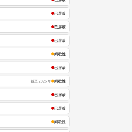
已屏蔽
已屏蔽
已屏蔽
间歇性
已屏蔽
间歇性
截至 2026 年
已屏蔽
已屏蔽
间歇性