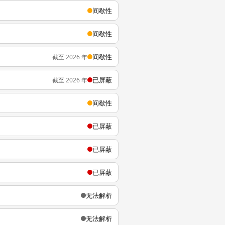
间歇性
间歇性
间歇性
截至 2026 年
已屏蔽
截至 2026 年
间歇性
已屏蔽
已屏蔽
已屏蔽
无法解析
无法解析