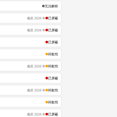
无法解析
已屏蔽
截至 2026 年
已屏蔽
截至 2026 年
已屏蔽
间歇性
间歇性
截至 2026 年
已屏蔽
间歇性
截至 2026 年
间歇性
已屏蔽
截至 2026 年