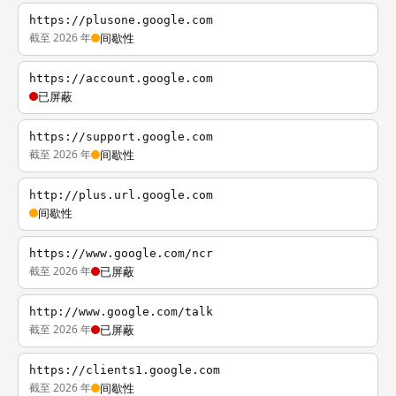
https://plusone.google.com
截至 2026 年
间歇性
https://account.google.com
已屏蔽
https://support.google.com
截至 2026 年
间歇性
http://plus.url.google.com
间歇性
https://www.google.com/ncr
截至 2026 年
已屏蔽
http://www.google.com/talk
截至 2026 年
已屏蔽
https://clients1.google.com
截至 2026 年
间歇性