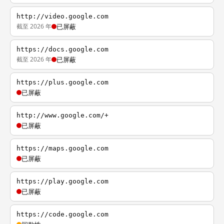
http://video.google.com
截至 2026 年
已屏蔽
https://docs.google.com
截至 2026 年
已屏蔽
https://plus.google.com
已屏蔽
http://www.google.com/+
已屏蔽
https://maps.google.com
已屏蔽
https://play.google.com
已屏蔽
https://code.google.com