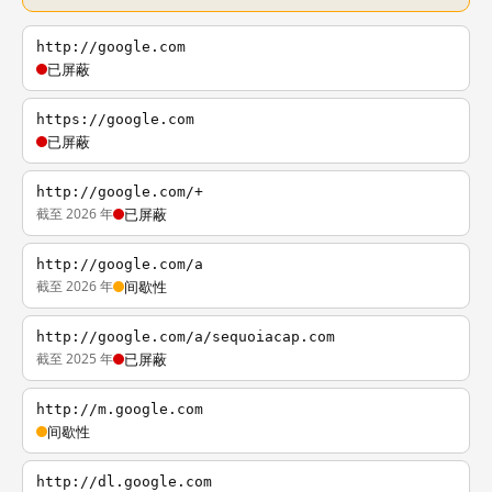
http://google.com
已屏蔽
https://google.com
已屏蔽
http://google.com/+
截至 2026 年
已屏蔽
http://google.com/a
截至 2026 年
间歇性
http://google.com/a/sequoiacap.com
截至 2025 年
已屏蔽
http://m.google.com
间歇性
http://dl.google.com