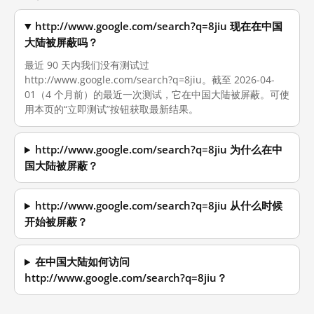
http://www.google.com/search?q=8jiu 现在在中国
大陆被屏蔽吗？
最近 90 天内我们没有测试过
http://www.google.com/search?q=8jiu。截至 2026-04-
01（4 个月前）的最近一次测试，它在中国大陆被屏蔽。可使
用本页的“立即测试”按钮获取最新结果。
http://www.google.com/search?q=8jiu 为什么在中
国大陆被屏蔽？
http://www.google.com/search?q=8jiu 从什么时候
开始被屏蔽？
在中国大陆如何访问
http://www.google.com/search?q=8jiu？