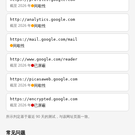
截至 2026 年
间歇性
http://analytics.google.com
截至 2026 年
间歇性
https://mail.google.com/mail
间歇性
http://www.google.com/reader
截至 2026 年
已屏蔽
https://picasaweb.google.com
截至 2026 年
间歇性
https://encrypted.google.com
截至 2026 年
已屏蔽
所示判定基于最近 90 天的测试，与该网址页面一致。
常见问题