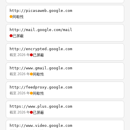
http://picasaweb.google.com
间歇性
http://mail.google.com/mail
已屏蔽
http://encrypted.google.com
截至 2026 年
已屏蔽
http://www.gmail.google.com
截至 2026 年
间歇性
http://feedproxy.google.com
截至 2026 年
间歇性
https://www.plus.google.com
截至 2026 年
已屏蔽
http://www.video.google.com