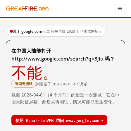
属于 google.com
·
大部分被屏蔽
·
2923 个已测试网址
→
在中国大陆能打开
http://www.google.com/search?q=8jiu 吗？
不能。
判定基于 2026-04-01 · 4 个月前
近期无测试
截至 2026-04-01（4 个月前）的最近一次测试，它在中
国大陆被屏蔽。此后未再测试，情况可能已发生变化。
使用 GreatFireVPN 访问 www.google.com →