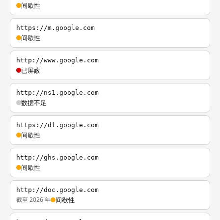
间歇性
https://m.google.com
间歇性
http://www.google.com
已屏蔽
http://ns1.google.com
数据不足
https://dl.google.com
间歇性
http://ghs.google.com
间歇性
http://doc.google.com
截至 2026 年
间歇性