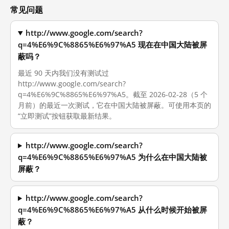
常见问题
http://www.google.com/search?
q=4%E6%9C%8865%E6%97%A5 现在在中国大陆被屏
蔽吗？
最近 90 天内我们没有测试过
http://www.google.com/search?
q=4%E6%9C%8865%E6%97%A5。截至 2026-02-28（5 个
月前）的最近一次测试，它在中国大陆被屏蔽。可使用本页的
“立即测试”按钮获取最新结果。
http://www.google.com/search?
q=4%E6%9C%8865%E6%97%A5 为什么在中国大陆被
屏蔽？
http://www.google.com/search?
q=4%E6%9C%8865%E6%97%A5 从什么时候开始被屏
蔽？