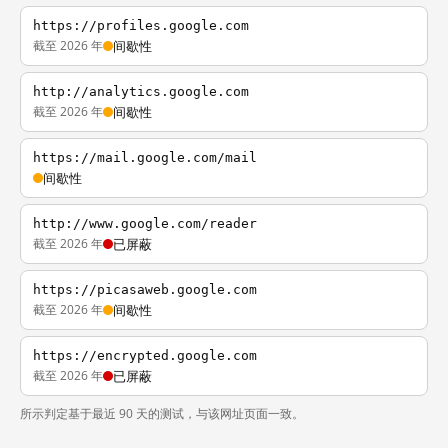
https://profiles.google.com
截至 2026 年
间歇性
http://analytics.google.com
截至 2026 年
间歇性
https://mail.google.com/mail
间歇性
http://www.google.com/reader
截至 2026 年
已屏蔽
https://picasaweb.google.com
截至 2026 年
间歇性
https://encrypted.google.com
截至 2026 年
已屏蔽
所示判定基于最近 90 天的测试，与该网址页面一致。