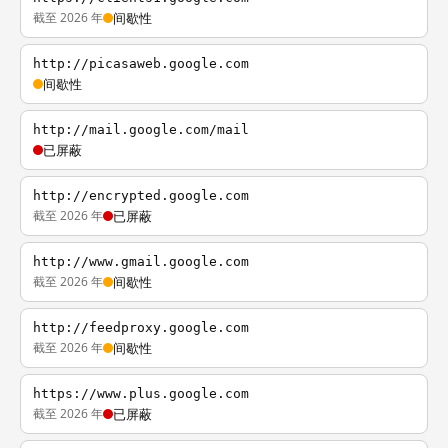
截至 2026 年
间歇性
http://picasaweb.google.com
间歇性
http://mail.google.com/mail
已屏蔽
http://encrypted.google.com
截至 2026 年
已屏蔽
http://www.gmail.google.com
截至 2026 年
间歇性
http://feedproxy.google.com
截至 2026 年
间歇性
https://www.plus.google.com
截至 2026 年
已屏蔽