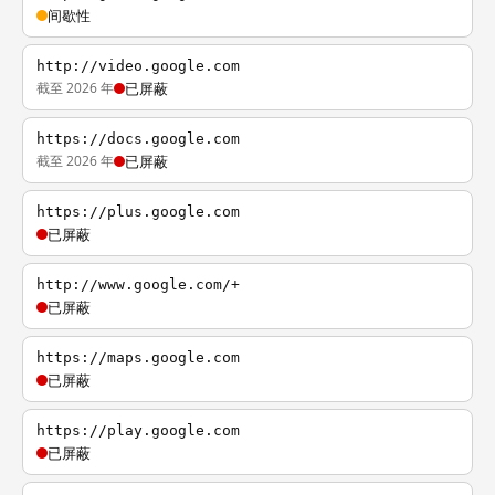
间歇性
http://video.google.com
截至 2026 年
已屏蔽
https://docs.google.com
截至 2026 年
已屏蔽
https://plus.google.com
已屏蔽
http://www.google.com/+
已屏蔽
https://maps.google.com
已屏蔽
https://play.google.com
已屏蔽