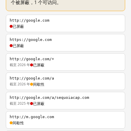
个被屏蔽，1 个可访问。
http://google.com
已屏蔽
https://google.com
已屏蔽
http://google.com/+
截至 2026 年
已屏蔽
http://google.com/a
截至 2026 年
间歇性
http://google.com/a/sequoiacap.com
截至 2025 年
已屏蔽
http://m.google.com
间歇性