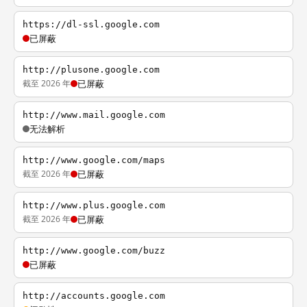
https://dl-ssl.google.com
已屏蔽
http://plusone.google.com
截至 2026 年
已屏蔽
http://www.mail.google.com
无法解析
http://www.google.com/maps
截至 2026 年
已屏蔽
http://www.plus.google.com
截至 2026 年
已屏蔽
http://www.google.com/buzz
已屏蔽
http://accounts.google.com