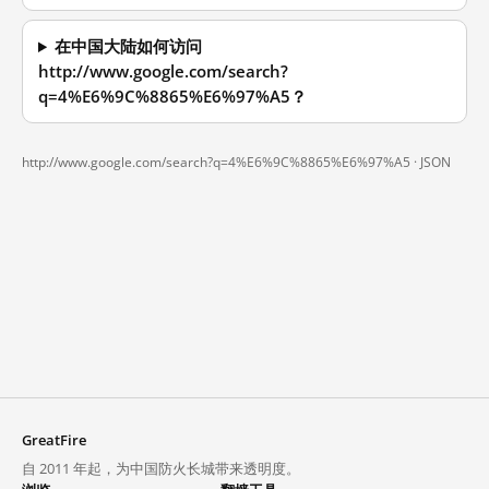
在中国大陆如何访问
http://www.google.com/search?
q=4%E6%9C%8865%E6%97%A5？
http://www.google.com/search?q=4%E6%9C%8865%E6%97%A5 ·
JSON
GreatFire
自 2011 年起，为中国防火长城带来透明度。