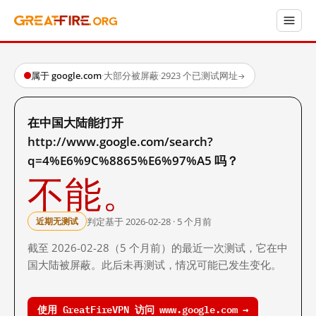
属于 google.com
·
大部分被屏蔽
·
2923 个已测试网址
→
在中国大陆能打开
http://www.google.com/search?
q=4%E6%9C%8865%E6%97%A5 吗？
不能。
判定基于 2026-02-28 · 5 个月前
近期无测试
截至 2026-02-28（5 个月前）的最近一次测试，它在中
国大陆被屏蔽。此后未再测试，情况可能已发生变化。
使用 GreatFireVPN 访问 www.google.com →