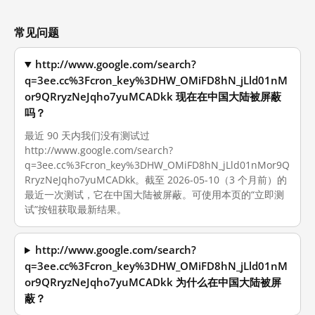
常见问题
http://www.google.com/search?
q=3ee.cc%3Fcron_key%3DHW_OMiFD8hN_jLld01nM
or9QRryzNeJqho7yuMCADkk 现在在中国大陆被屏蔽
吗？
最近 90 天内我们没有测试过
http://www.google.com/search?
q=3ee.cc%3Fcron_key%3DHW_OMiFD8hN_jLld01nMor9Q
RryzNeJqho7yuMCADkk。截至 2026-05-10（3 个月前）的
最近一次测试，它在中国大陆被屏蔽。可使用本页的“立即测
试”按钮获取最新结果。
http://www.google.com/search?
q=3ee.cc%3Fcron_key%3DHW_OMiFD8hN_jLld01nM
or9QRryzNeJqho7yuMCADkk 为什么在中国大陆被屏
蔽？