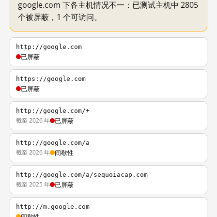
google.com 下各主机情况不一：已测试主机中 2805
个被屏蔽，1 个可访问。
http://google.com
已屏蔽
https://google.com
已屏蔽
http://google.com/+
截至 2026 年
已屏蔽
http://google.com/a
截至 2026 年
间歇性
http://google.com/a/sequoiacap.com
截至 2025 年
已屏蔽
http://m.google.com
间歇性