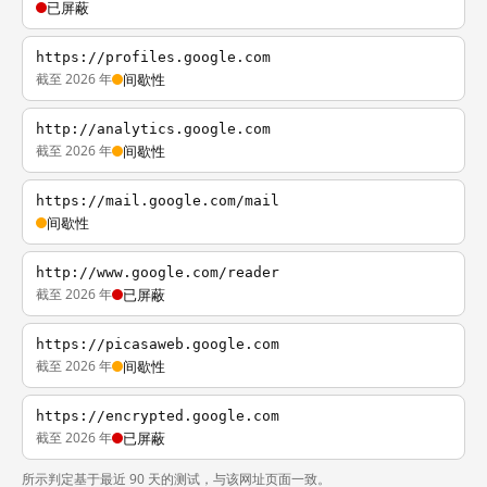
已屏蔽
https://profiles.google.com
截至 2026 年
间歇性
http://analytics.google.com
截至 2026 年
间歇性
https://mail.google.com/mail
间歇性
http://www.google.com/reader
截至 2026 年
已屏蔽
https://picasaweb.google.com
截至 2026 年
间歇性
https://encrypted.google.com
截至 2026 年
已屏蔽
所示判定基于最近 90 天的测试，与该网址页面一致。