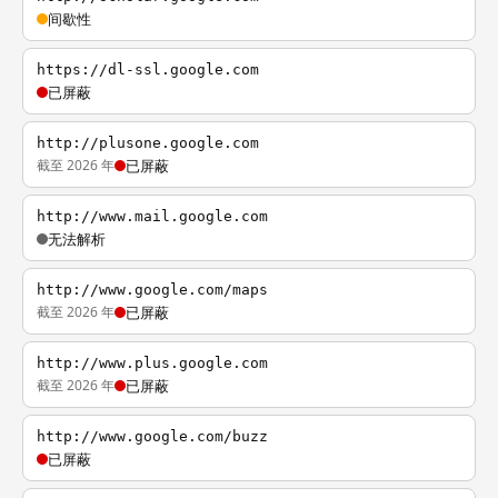
间歇性
https://dl-ssl.google.com
已屏蔽
http://plusone.google.com
截至 2026 年
已屏蔽
http://www.mail.google.com
无法解析
http://www.google.com/maps
截至 2026 年
已屏蔽
http://www.plus.google.com
截至 2026 年
已屏蔽
http://www.google.com/buzz
已屏蔽