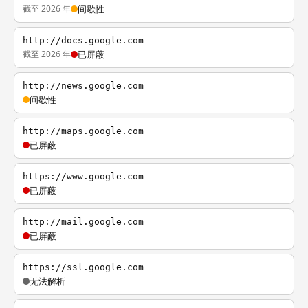
截至 2026 年
间歇性
http://docs.google.com
截至 2026 年
已屏蔽
http://news.google.com
间歇性
http://maps.google.com
已屏蔽
https://www.google.com
已屏蔽
http://mail.google.com
已屏蔽
https://ssl.google.com
无法解析