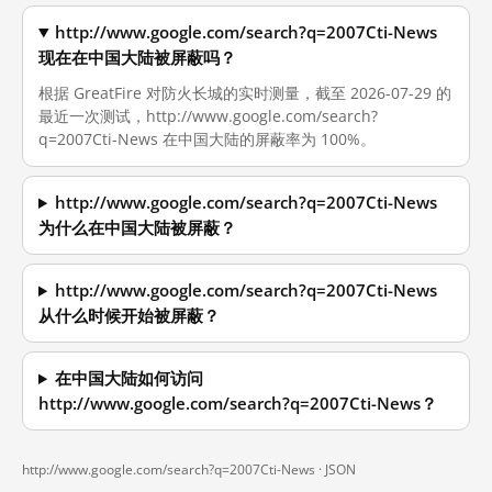
http://www.google.com/search?q=2007Cti-News
现在在中国大陆被屏蔽吗？
根据 GreatFire 对防火长城的实时测量，截至 2026-07-29 的
最近一次测试，http://www.google.com/search?
q=2007Cti-News 在中国大陆的屏蔽率为 100%。
http://www.google.com/search?q=2007Cti-News
为什么在中国大陆被屏蔽？
http://www.google.com/search?q=2007Cti-News
从什么时候开始被屏蔽？
在中国大陆如何访问
http://www.google.com/search?q=2007Cti-News？
http://www.google.com/search?q=2007Cti-News ·
JSON