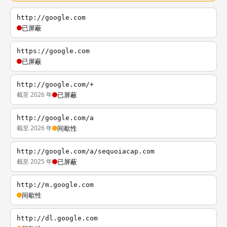
http://google.com
已屏蔽
https://google.com
已屏蔽
http://google.com/+
截至 2026 年
已屏蔽
http://google.com/a
截至 2026 年
间歇性
http://google.com/a/sequoiacap.com
截至 2025 年
已屏蔽
http://m.google.com
间歇性
http://dl.google.com