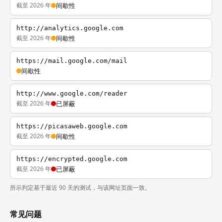
截至 2026 年
间歇性
http://analytics.google.com
截至 2026 年
间歇性
https://mail.google.com/mail
间歇性
http://www.google.com/reader
截至 2026 年
已屏蔽
https://picasaweb.google.com
截至 2026 年
间歇性
https://encrypted.google.com
截至 2026 年
已屏蔽
所示判定基于最近 90 天的测试，与该网址页面一致。
常见问题