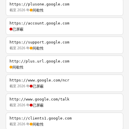
https://plusone.google.com
截至 2026 年
间歇性
https://account.google.com
已屏蔽
https://support.google.com
截至 2026 年
间歇性
http://plus.url.google.com
间歇性
https://www.google.com/ncr
截至 2026 年
已屏蔽
http://www.google.com/talk
截至 2026 年
已屏蔽
https://clients1.google.com
截至 2026 年
间歇性