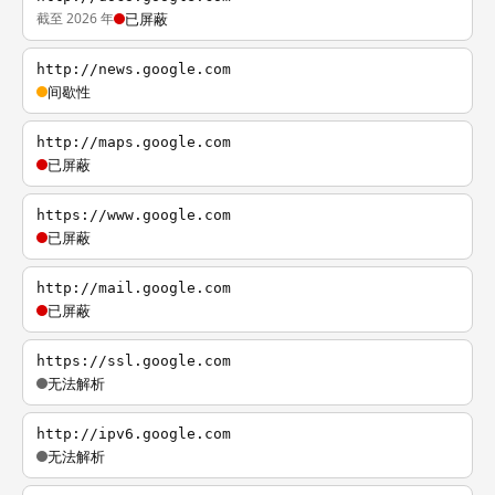
截至 2026 年
已屏蔽
http://news.google.com
间歇性
http://maps.google.com
已屏蔽
https://www.google.com
已屏蔽
http://mail.google.com
已屏蔽
https://ssl.google.com
无法解析
http://ipv6.google.com
无法解析