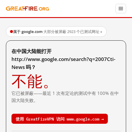
属于 google.com
·
大部分被屏蔽
·
2923 个已测试网址
→
在中国大陆能打开
http://www.google.com/search?q=2007Cti-
News 吗？
不能。
它已被屏蔽——最近 1 次有定论的测试中有 100% 在中
国大陆失败。
使用 GreatFireVPN 访问 www.google.com →