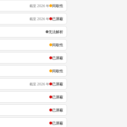
间歇性
截至 2026 年
已屏蔽
截至 2026 年
无法解析
间歇性
已屏蔽
间歇性
已屏蔽
截至 2026 年
已屏蔽
已屏蔽
已屏蔽