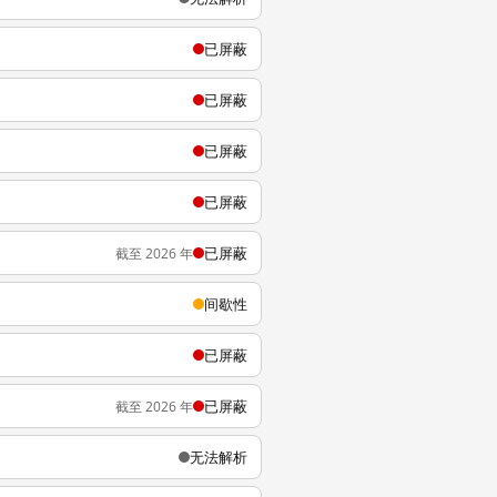
已屏蔽
已屏蔽
已屏蔽
已屏蔽
已屏蔽
截至 2026 年
间歇性
已屏蔽
已屏蔽
截至 2026 年
无法解析