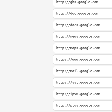
http://ghs.google.com
http://doc.google.com
http://docs.google.com
http://news.google.com
http://maps.google.com
https://www.google.com
http://mail.google.com
https://ssl.google.com
http://ipv6.google.com
http://plus.google.com