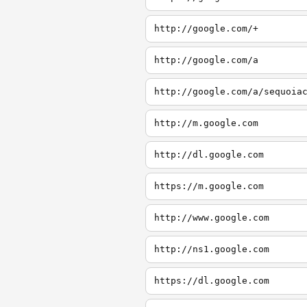
http://google.com/+
http://google.com/a
http://google.com/a/sequoia
http://m.google.com
http://dl.google.com
https://m.google.com
http://www.google.com
http://ns1.google.com
https://dl.google.com