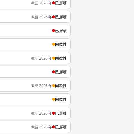
已屏蔽
截至 2026 年
已屏蔽
截至 2026 年
已屏蔽
间歇性
间歇性
截至 2026 年
已屏蔽
间歇性
截至 2026 年
间歇性
已屏蔽
截至 2026 年
已屏蔽
截至 2026 年