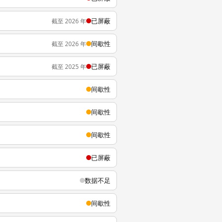
已屏蔽
截至 2026 年
间歇性
截至 2026 年
已屏蔽
截至 2025 年
间歇性
间歇性
间歇性
已屏蔽
数据不足
间歇性