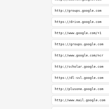
http://groups.google.com
https://drive.google.com
http://www.google.com/+1
https://groups.google.com
http://www.google.com/ncr
http://scholar.google.com
https://dl-ssl.google.com
http://plusone.google.com
http://www.mail.google.com