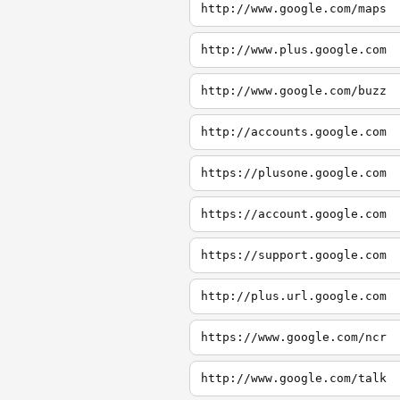
http://www.google.com/maps
http://www.plus.google.com
http://www.google.com/buzz
http://accounts.google.com
https://plusone.google.com
https://account.google.com
https://support.google.com
http://plus.url.google.com
https://www.google.com/ncr
http://www.google.com/talk