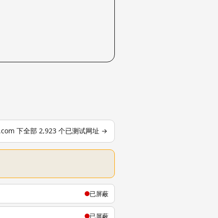
le.com 下全部 2,923 个已测试网址 →
已屏蔽
已屏蔽