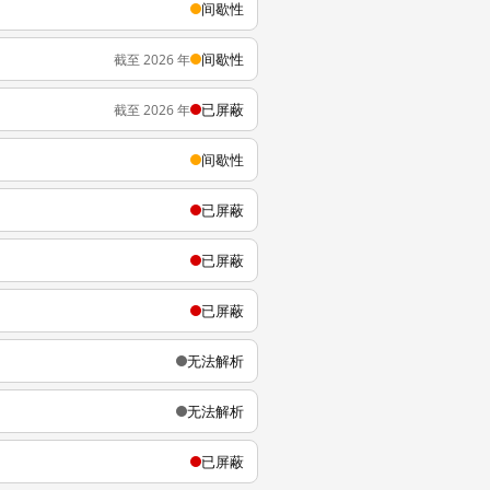
间歇性
间歇性
截至 2026 年
已屏蔽
截至 2026 年
间歇性
已屏蔽
已屏蔽
已屏蔽
无法解析
无法解析
已屏蔽