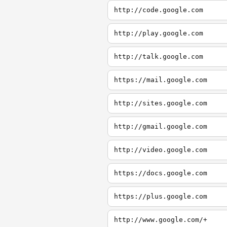
http://code.google.com
http://play.google.com
http://talk.google.com
https://mail.google.com
http://sites.google.com
http://gmail.google.com
http://video.google.com
https://docs.google.com
https://plus.google.com
http://www.google.com/+