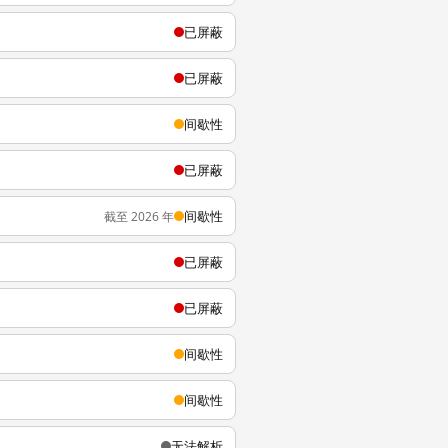
已屏蔽
已屏蔽
间歇性
已屏蔽
间歇性
截至 2026 年
已屏蔽
已屏蔽
间歇性
间歇性
无法解析