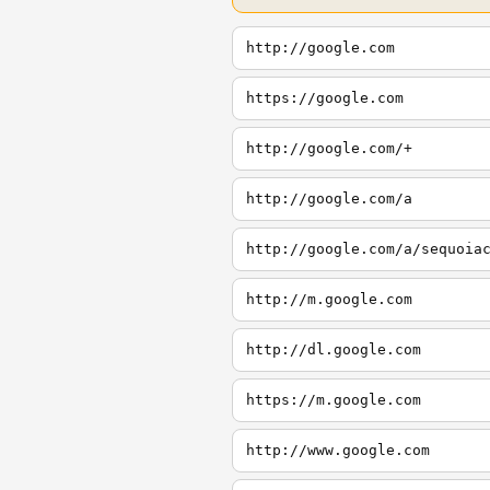
http://google.com
https://google.com
http://google.com/+
http://google.com/a
http://google.com/a/sequoia
http://m.google.com
http://dl.google.com
https://m.google.com
http://www.google.com