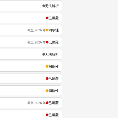
无法解析
已屏蔽
间歇性
截至 2026 年
已屏蔽
截至 2026 年
无法解析
间歇性
已屏蔽
间歇性
已屏蔽
截至 2026 年
已屏蔽