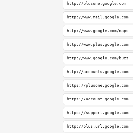
http://plusone.google.com
http://www.mail.google.com
http://www.google.com/maps
http://www.plus.google.com
http://www.google.com/buzz
http://accounts.google.com
https://plusone.google.com
https://account.google.com
https://support.google.com
http://plus.url.google.com