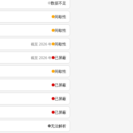
数据不足
间歇性
间歇性
间歇性
截至 2026 年
已屏蔽
截至 2026 年
间歇性
已屏蔽
已屏蔽
已屏蔽
无法解析