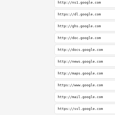
http://ns1.google.com
https://dl.google.com
http://ghs.google.com
http://doc.google.com
http://docs.google.com
http://news.google.com
http://maps.google.com
https://www.google.com
http://mail.google.com
https://ssl.google.com