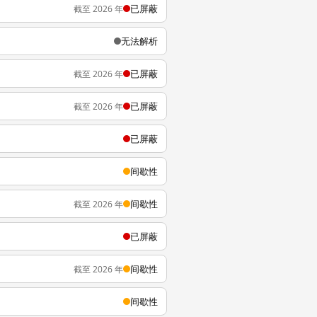
已屏蔽
截至 2026 年
无法解析
已屏蔽
截至 2026 年
已屏蔽
截至 2026 年
已屏蔽
间歇性
间歇性
截至 2026 年
已屏蔽
间歇性
截至 2026 年
间歇性