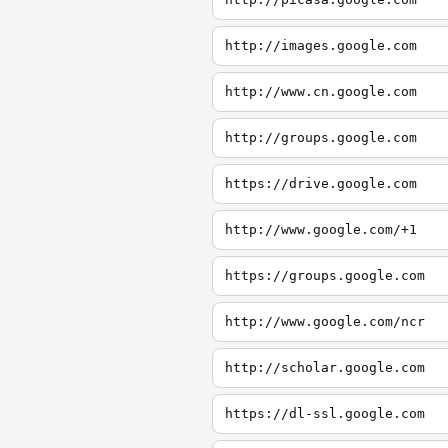
http://images.google.com
http://www.cn.google.com
http://groups.google.com
https://drive.google.com
http://www.google.com/+1
https://groups.google.com
http://www.google.com/ncr
http://scholar.google.com
https://dl-ssl.google.com