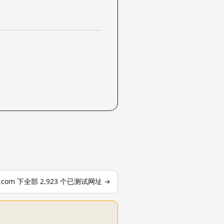
le.com 下全部 2,923 个已测试网址 →