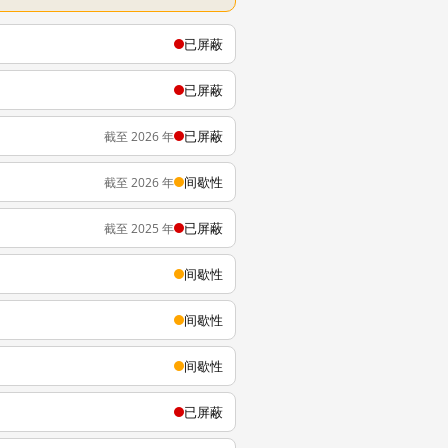
已屏蔽
已屏蔽
已屏蔽
截至 2026 年
间歇性
截至 2026 年
已屏蔽
截至 2025 年
间歇性
间歇性
间歇性
已屏蔽