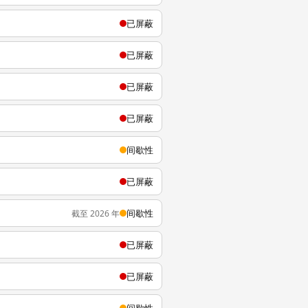
已屏蔽
已屏蔽
已屏蔽
已屏蔽
间歇性
已屏蔽
间歇性
截至 2026 年
已屏蔽
已屏蔽