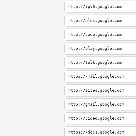
http://ipv6.google.com
http://plus.google.com
http://code.google.com
http://play.google.com
http://talk.google.com
https://mail.google.com
http://sites.google.com
http://gmail.google.com
http://video.google.com
https://docs.google.com