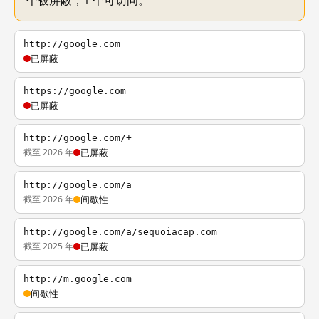
个被屏蔽，1 个可访问。
http://google.com
已屏蔽
https://google.com
已屏蔽
http://google.com/+
截至 2026 年
已屏蔽
http://google.com/a
截至 2026 年
间歇性
http://google.com/a/sequoiacap.com
截至 2025 年
已屏蔽
http://m.google.com
间歇性