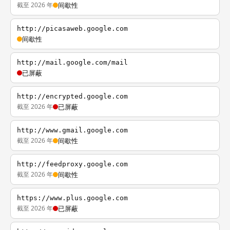
截至 2026 年
间歇性
http://picasaweb.google.com
间歇性
http://mail.google.com/mail
已屏蔽
http://encrypted.google.com
截至 2026 年
已屏蔽
http://www.gmail.google.com
截至 2026 年
间歇性
http://feedproxy.google.com
截至 2026 年
间歇性
https://www.plus.google.com
截至 2026 年
已屏蔽