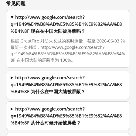
常见问题
http://www.google.com/search?
q=1949%E4%B8%AD%E5%85%B1%E9%82%AA%E8
%B4%8F 现在在中国大陆被屏蔽吗？
根据 GreatFire 对防火长城的实时测量，截至 2026-06-03 的
最近一次测试，http://www.google.com/search?
q=1949%E4%B8%AD%E5%85%B1%E9%82%AA%E8%B4%
8F 在中国大陆的屏蔽率为 100%。
http://www.google.com/search?
q=1949%E4%B8%AD%E5%85%B1%E9%82%AA%E8
%B4%8F 为什么在中国大陆被屏蔽？
http://www.google.com/search?
q=1949%E4%B8%AD%E5%85%B1%E9%82%AA%E8
%B4%8F 从什么时候开始被屏蔽？