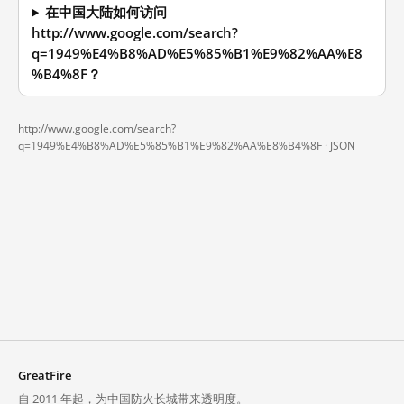
在中国大陆如何访问
http://www.google.com/search?
q=1949%E4%B8%AD%E5%85%B1%E9%82%AA%E8
%B4%8F？
http://www.google.com/search?
q=1949%E4%B8%AD%E5%85%B1%E9%82%AA%E8%B4%8F ·
JSON
GreatFire
自 2011 年起，为中国防火长城带来透明度。