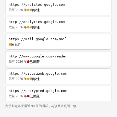
https://profiles.google.com
截至 2026 年
间歇性
http://analytics.google.com
截至 2026 年
间歇性
https://mail.google.com/mail
间歇性
http://www.google.com/reader
截至 2026 年
已屏蔽
https://picasaweb.google.com
截至 2026 年
间歇性
https://encrypted.google.com
截至 2026 年
已屏蔽
所示判定基于最近 90 天的测试，与该网址页面一致。