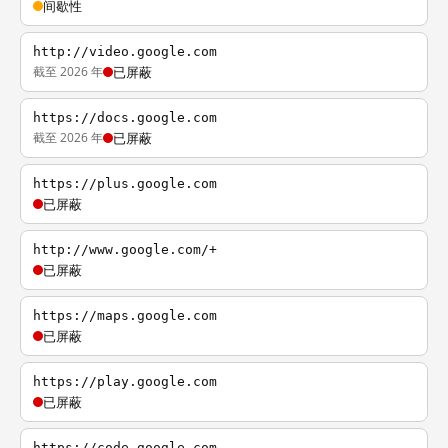
间歇性
http://video.google.com
截至 2026 年
已屏蔽
https://docs.google.com
截至 2026 年
已屏蔽
https://plus.google.com
已屏蔽
http://www.google.com/+
已屏蔽
https://maps.google.com
已屏蔽
https://play.google.com
已屏蔽
https://code.google.com