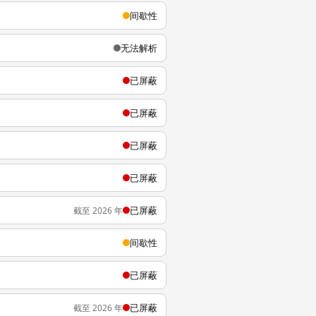
间歇性
无法解析
已屏蔽
已屏蔽
已屏蔽
已屏蔽
已屏蔽
截至 2026 年
间歇性
已屏蔽
已屏蔽
截至 2026 年