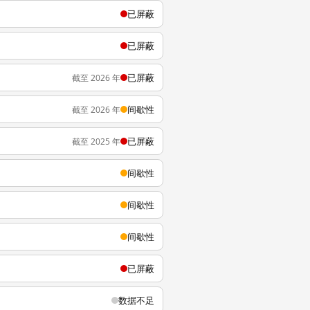
已屏蔽
已屏蔽
已屏蔽
截至 2026 年
间歇性
截至 2026 年
已屏蔽
截至 2025 年
间歇性
间歇性
间歇性
已屏蔽
数据不足