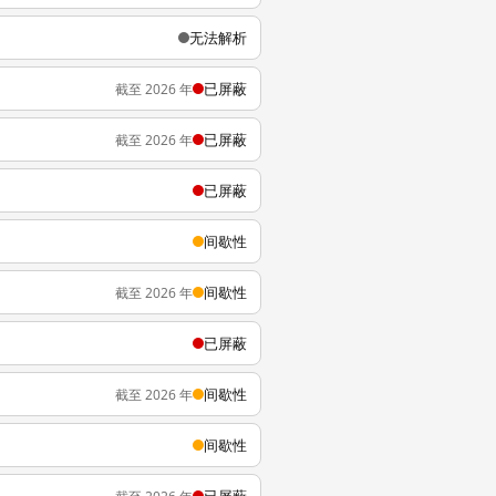
无法解析
已屏蔽
截至 2026 年
已屏蔽
截至 2026 年
已屏蔽
间歇性
间歇性
截至 2026 年
已屏蔽
间歇性
截至 2026 年
间歇性