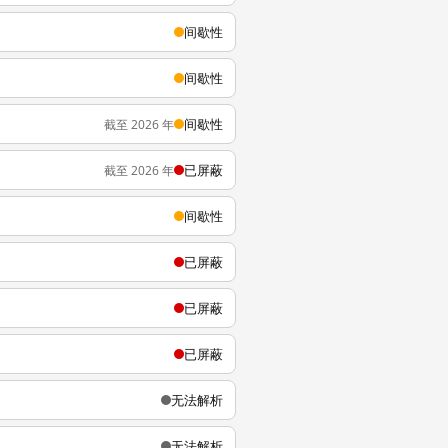
间歇性
间歇性
间歇性
截至 2026 年
已屏蔽
截至 2026 年
间歇性
已屏蔽
已屏蔽
已屏蔽
无法解析
无法解析