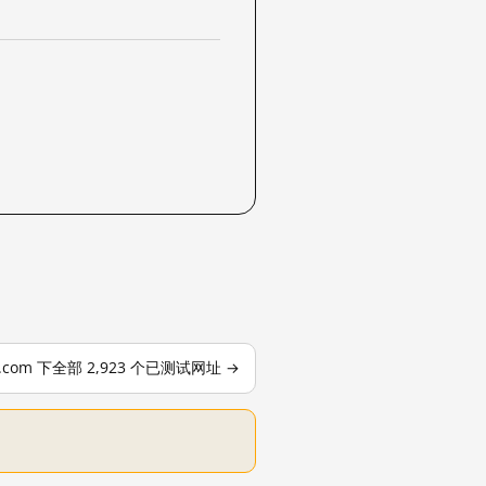
le.com 下全部 2,923 个已测试网址 →