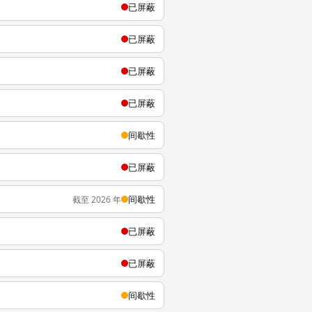
已屏蔽
已屏蔽
已屏蔽
已屏蔽
间歇性
已屏蔽
间歇性
截至 2026 年
已屏蔽
已屏蔽
间歇性