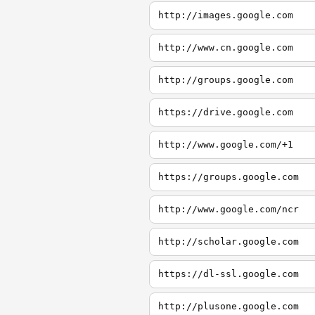
http://images.google.com
http://www.cn.google.com
http://groups.google.com
https://drive.google.com
http://www.google.com/+1
https://groups.google.com
http://www.google.com/ncr
http://scholar.google.com
https://dl-ssl.google.com
http://plusone.google.com