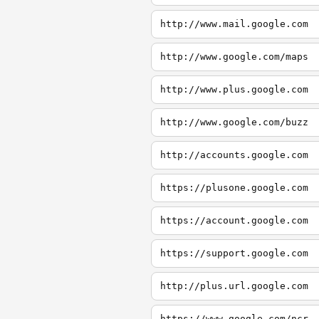
http://www.mail.google.com
http://www.google.com/maps
http://www.plus.google.com
http://www.google.com/buzz
http://accounts.google.com
https://plusone.google.com
https://account.google.com
https://support.google.com
http://plus.url.google.com
https://www.google.com/ncr