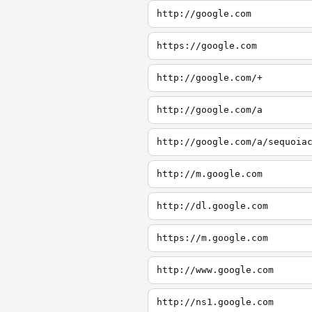
http://google.com
https://google.com
http://google.com/+
http://google.com/a
http://google.com/a/sequoia
http://m.google.com
http://dl.google.com
https://m.google.com
http://www.google.com
http://ns1.google.com