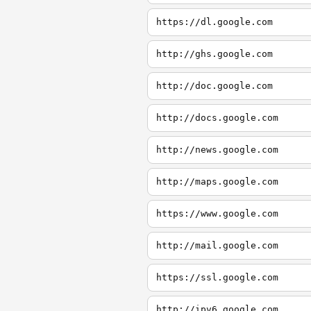
https://dl.google.com
http://ghs.google.com
http://doc.google.com
http://docs.google.com
http://news.google.com
http://maps.google.com
https://www.google.com
http://mail.google.com
https://ssl.google.com
http://ipv6.google.com