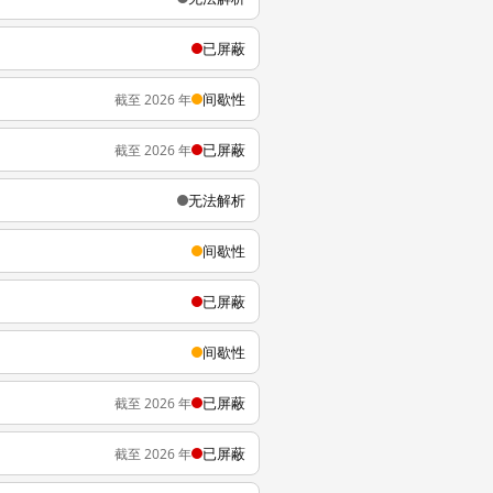
已屏蔽
间歇性
截至 2026 年
已屏蔽
截至 2026 年
无法解析
间歇性
已屏蔽
间歇性
已屏蔽
截至 2026 年
已屏蔽
截至 2026 年