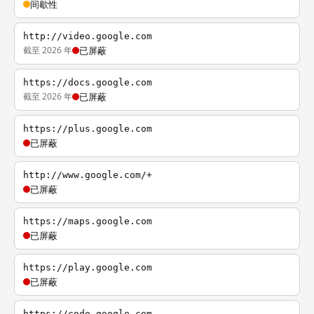
间歇性
http://video.google.com
截至 2026 年
已屏蔽
https://docs.google.com
截至 2026 年
已屏蔽
https://plus.google.com
已屏蔽
http://www.google.com/+
已屏蔽
https://maps.google.com
已屏蔽
https://play.google.com
已屏蔽
https://code.google.com