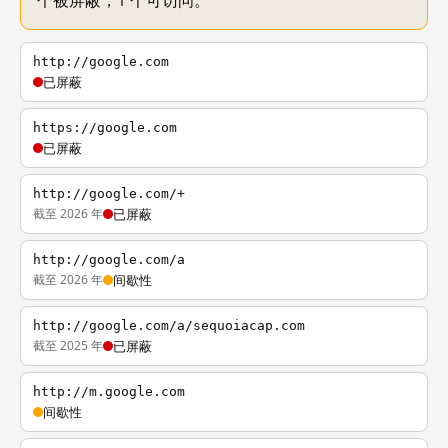
个被屏蔽，1 个可访问。
http://google.com
已屏蔽
https://google.com
已屏蔽
http://google.com/+
截至 2026 年
已屏蔽
http://google.com/a
截至 2026 年
间歇性
http://google.com/a/sequoiacap.com
截至 2025 年
已屏蔽
http://m.google.com
间歇性