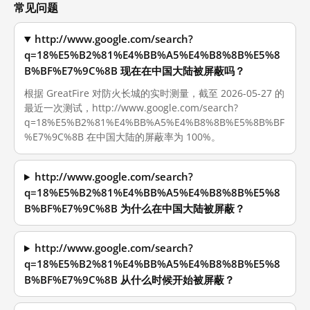
常见问题
http://www.google.com/search?
q=18%E5%B2%81%E4%BB%A5%E4%B8%8B%E5%8
B%BF%E7%9C%8B 现在在中国大陆被屏蔽吗？
根据 GreatFire 对防火长城的实时测量，截至 2026-05-27 的
最近一次测试，http://www.google.com/search?
q=18%E5%B2%81%E4%BB%A5%E4%B8%8B%E5%8B%BF
%E7%9C%8B 在中国大陆的屏蔽率为 100%。
http://www.google.com/search?
q=18%E5%B2%81%E4%BB%A5%E4%B8%8B%E5%8
B%BF%E7%9C%8B 为什么在中国大陆被屏蔽？
http://www.google.com/search?
q=18%E5%B2%81%E4%BB%A5%E4%B8%8B%E5%8
B%BF%E7%9C%8B 从什么时候开始被屏蔽？