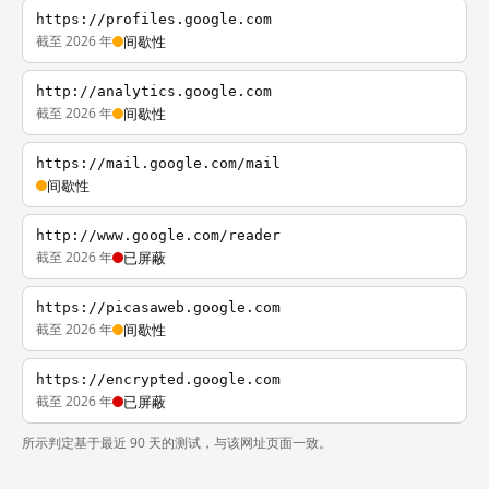
https://profiles.google.com
截至 2026 年
间歇性
http://analytics.google.com
截至 2026 年
间歇性
https://mail.google.com/mail
间歇性
http://www.google.com/reader
截至 2026 年
已屏蔽
https://picasaweb.google.com
截至 2026 年
间歇性
https://encrypted.google.com
截至 2026 年
已屏蔽
所示判定基于最近 90 天的测试，与该网址页面一致。