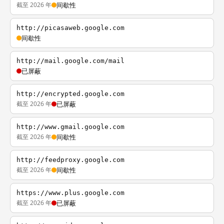
截至 2026 年
间歇性
http://picasaweb.google.com
间歇性
http://mail.google.com/mail
已屏蔽
http://encrypted.google.com
截至 2026 年
已屏蔽
http://www.gmail.google.com
截至 2026 年
间歇性
http://feedproxy.google.com
截至 2026 年
间歇性
https://www.plus.google.com
截至 2026 年
已屏蔽