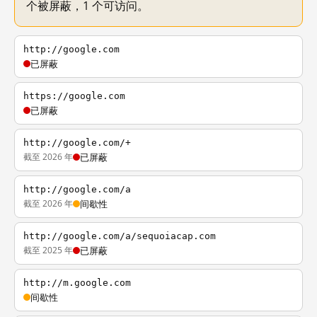
个被屏蔽，1 个可访问。
http://google.com
已屏蔽
https://google.com
已屏蔽
http://google.com/+
截至 2026 年
已屏蔽
http://google.com/a
截至 2026 年
间歇性
http://google.com/a/sequoiacap.com
截至 2025 年
已屏蔽
http://m.google.com
间歇性