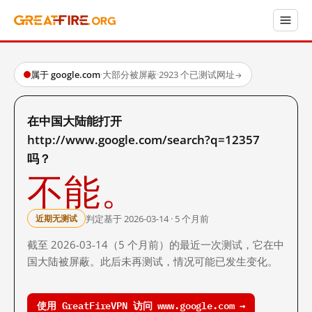
属于 google.com
·
大部分被屏蔽
·
2923 个已测试网址
→
在中国大陆能打开
http://www.google.com/search?q=12357
吗？
不能。
判定基于 2026-03-14 · 5 个月前
近期无测试
截至 2026-03-14（5 个月前）的最近一次测试，它在中
国大陆被屏蔽。此后未再测试，情况可能已发生变化。
使用 GreatFireVPN 访问 www.google.com →