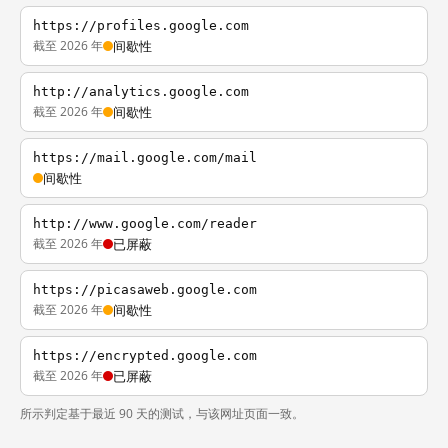
https://profiles.google.com
截至 2026 年
间歇性
http://analytics.google.com
截至 2026 年
间歇性
https://mail.google.com/mail
间歇性
http://www.google.com/reader
截至 2026 年
已屏蔽
https://picasaweb.google.com
截至 2026 年
间歇性
https://encrypted.google.com
截至 2026 年
已屏蔽
所示判定基于最近 90 天的测试，与该网址页面一致。