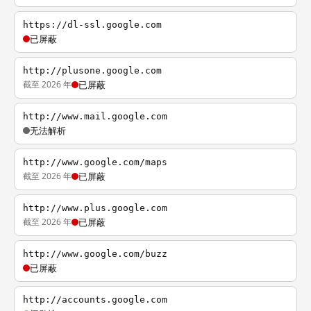
https://dl-ssl.google.com
已屏蔽
http://plusone.google.com
截至 2026 年
已屏蔽
http://www.mail.google.com
无法解析
http://www.google.com/maps
截至 2026 年
已屏蔽
http://www.plus.google.com
截至 2026 年
已屏蔽
http://www.google.com/buzz
已屏蔽
http://accounts.google.com