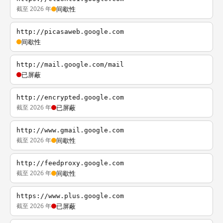
截至 2026 年
间歇性
http://picasaweb.google.com
间歇性
http://mail.google.com/mail
已屏蔽
http://encrypted.google.com
截至 2026 年
已屏蔽
http://www.gmail.google.com
截至 2026 年
间歇性
http://feedproxy.google.com
截至 2026 年
间歇性
https://www.plus.google.com
截至 2026 年
已屏蔽