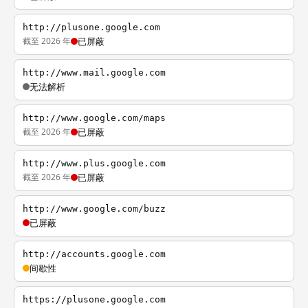
http://plusone.google.com
截至 2026 年
已屏蔽
http://www.mail.google.com
无法解析
http://www.google.com/maps
截至 2026 年
已屏蔽
http://www.plus.google.com
截至 2026 年
已屏蔽
http://www.google.com/buzz
已屏蔽
http://accounts.google.com
间歇性
https://plusone.google.com