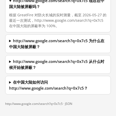
http://www.google.com/search?q=0x7c5 现在在中
国大陆被屏蔽吗？
根据 GreatFire 对防火长城的实时测量，截至 2026-05-27 的
最近一次测试，http://www.google.com/search?q=0x7c5
在中国大陆的屏蔽率为 100%。
http://www.google.com/search?q=0x7c5 为什么在
中国大陆被屏蔽？
http://www.google.com/search?q=0x7c5 从什么时
候开始被屏蔽？
在中国大陆如何访问
http://www.google.com/search?q=0x7c5？
http://www.google.com/search?q=0x7c5 ·
JSON