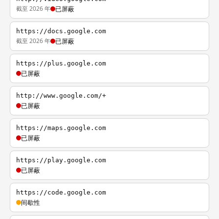
截至 2026 年
已屏蔽
https://docs.google.com
截至 2026 年
已屏蔽
https://plus.google.com
已屏蔽
http://www.google.com/+
已屏蔽
https://maps.google.com
已屏蔽
https://play.google.com
已屏蔽
https://code.google.com
间歇性