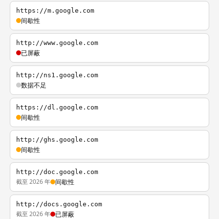
https://m.google.com
间歇性
http://www.google.com
已屏蔽
http://ns1.google.com
数据不足
https://dl.google.com
间歇性
http://ghs.google.com
间歇性
http://doc.google.com
截至 2026 年
间歇性
http://docs.google.com
截至 2026 年
已屏蔽