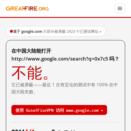
属于 google.com
·
大部分被屏蔽
·
2923 个已测试网址
→
在中国大陆能打开
http://www.google.com/search?q=0x7c5 吗？
不能。
它已被屏蔽——最近 1 次有定论的测试中有 100% 在中
国大陆失败。
使用 GreatFireVPN 访问 www.google.com →