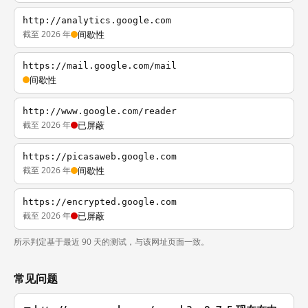
http://analytics.google.com
截至 2026 年
间歇性
https://mail.google.com/mail
间歇性
http://www.google.com/reader
截至 2026 年
已屏蔽
https://picasaweb.google.com
截至 2026 年
间歇性
https://encrypted.google.com
截至 2026 年
已屏蔽
所示判定基于最近 90 天的测试，与该网址页面一致。
常见问题