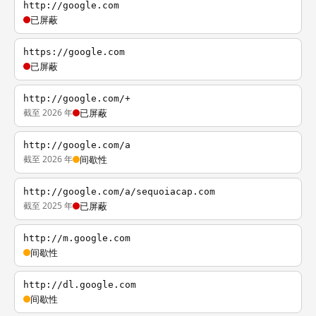
http://google.com
已屏蔽
https://google.com
已屏蔽
http://google.com/+
截至 2026 年
已屏蔽
http://google.com/a
截至 2026 年
间歇性
http://google.com/a/sequoiacap.com
截至 2025 年
已屏蔽
http://m.google.com
间歇性
http://dl.google.com
间歇性