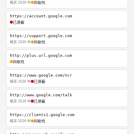
截至 2026 年
间歇性
https://account.google.com
已屏蔽
https://support.google.com
截至 2026 年
间歇性
http://plus.url.google.com
间歇性
https://www.google.com/ncr
截至 2026 年
已屏蔽
http://www.google.com/talk
截至 2026 年
已屏蔽
https://clients1.google.com
截至 2026 年
间歇性