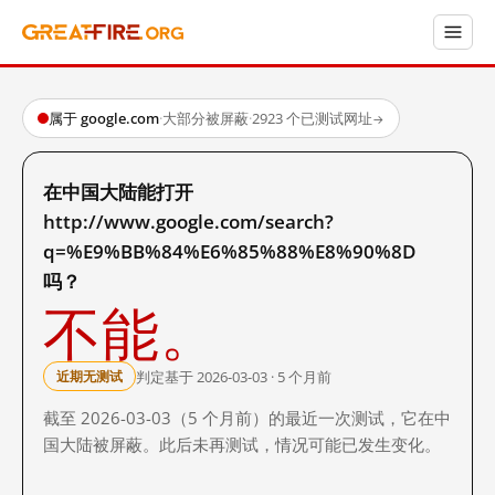
属于 google.com
·
大部分被屏蔽
·
2923 个已测试网址
→
在中国大陆能打开
http://www.google.com/search?
q=%E9%BB%84%E6%85%88%E8%90%8D
吗？
不能。
判定基于 2026-03-03 · 5 个月前
近期无测试
截至 2026-03-03（5 个月前）的最近一次测试，它在中
国大陆被屏蔽。此后未再测试，情况可能已发生变化。