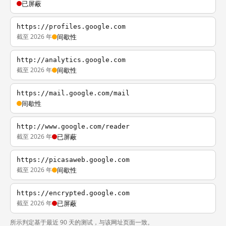
已屏蔽
https://profiles.google.com
截至 2026 年
间歇性
http://analytics.google.com
截至 2026 年
间歇性
https://mail.google.com/mail
间歇性
http://www.google.com/reader
截至 2026 年
已屏蔽
https://picasaweb.google.com
截至 2026 年
间歇性
https://encrypted.google.com
截至 2026 年
已屏蔽
所示判定基于最近 90 天的测试，与该网址页面一致。