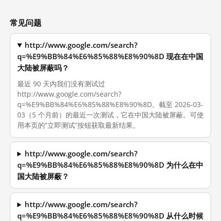
常见问题
http://www.google.com/search?
q=%E9%BB%84%E6%85%88%E8%90%8D 现在在中国
大陆被屏蔽吗？
最近 90 天内我们没有测试过
http://www.google.com/search?
q=%E9%BB%84%E6%85%88%E8%90%8D。截至 2026-03-
03（5 个月前）的最近一次测试，它在中国大陆被屏蔽。可使
用本页的“立即测试”按钮获取最新结果。
http://www.google.com/search?
q=%E9%BB%84%E6%85%88%E8%90%8D 为什么在中
国大陆被屏蔽？
http://www.google.com/search?
q=%E9%BB%84%E6%85%88%E8%90%8D 从什么时候