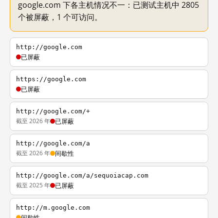
google.com 下各主机情况不一：已测试主机中 2805
个被屏蔽，1 个可访问。
http://google.com
已屏蔽
https://google.com
已屏蔽
http://google.com/+
截至 2026 年
已屏蔽
http://google.com/a
截至 2026 年
间歇性
http://google.com/a/sequoiacap.com
截至 2025 年
已屏蔽
http://m.google.com
间歇性