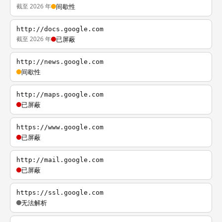
截至 2026 年
间歇性
http://docs.google.com
截至 2026 年
已屏蔽
http://news.google.com
间歇性
http://maps.google.com
已屏蔽
https://www.google.com
已屏蔽
http://mail.google.com
已屏蔽
https://ssl.google.com
无法解析