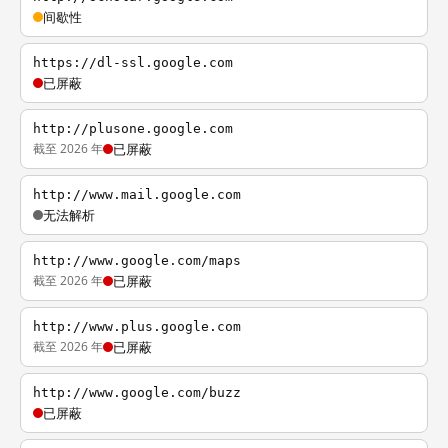
间歇性
https://dl-ssl.google.com
已屏蔽
http://plusone.google.com
截至 2026 年
已屏蔽
http://www.mail.google.com
无法解析
http://www.google.com/maps
截至 2026 年
已屏蔽
http://www.plus.google.com
截至 2026 年
已屏蔽
http://www.google.com/buzz
已屏蔽