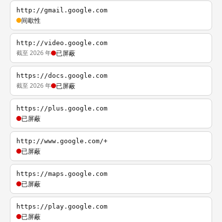
http://gmail.google.com
间歇性
http://video.google.com
截至 2026 年
已屏蔽
https://docs.google.com
截至 2026 年
已屏蔽
https://plus.google.com
已屏蔽
http://www.google.com/+
已屏蔽
https://maps.google.com
已屏蔽
https://play.google.com
已屏蔽