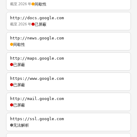
截至 2026 年
间歇性
http://docs.google.com
截至 2026 年
已屏蔽
http://news.google.com
间歇性
http://maps.google.com
已屏蔽
https://www.google.com
已屏蔽
http://mail.google.com
已屏蔽
https://ssl.google.com
无法解析