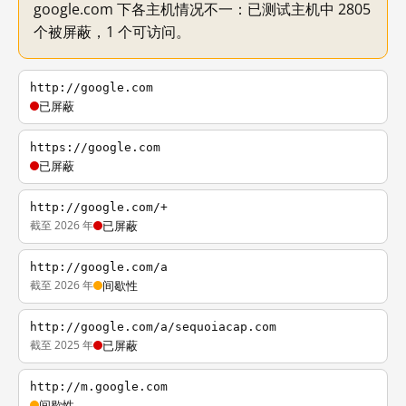
google.com 下各主机情况不一：已测试主机中 2805
个被屏蔽，1 个可访问。
http://google.com
已屏蔽
https://google.com
已屏蔽
http://google.com/+
截至 2026 年
已屏蔽
http://google.com/a
截至 2026 年
间歇性
http://google.com/a/sequoiacap.com
截至 2025 年
已屏蔽
http://m.google.com
间歇性