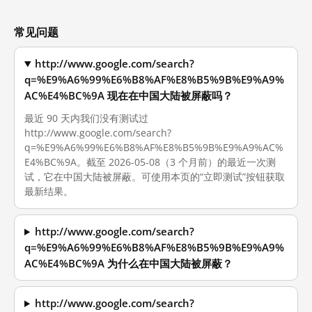
常见问题
http://www.google.com/search?
q=%E9%A6%99%E6%B8%AF%E8%B5%9B%E9%A9%
AC%E4%BC%9A 现在在中国大陆被屏蔽吗？
最近 90 天内我们没有测试过
http://www.google.com/search?
q=%E9%A6%99%E6%B8%AF%E8%B5%9B%E9%A9%AC%
E4%BC%9A。截至 2026-05-08（3 个月前）的最近一次测
试，它在中国大陆被屏蔽。可使用本页的“立即测试”按钮获取
最新结果。
http://www.google.com/search?
q=%E9%A6%99%E6%B8%AF%E8%B5%9B%E9%A9%
AC%E4%BC%9A 为什么在中国大陆被屏蔽？
http://www.google.com/search?