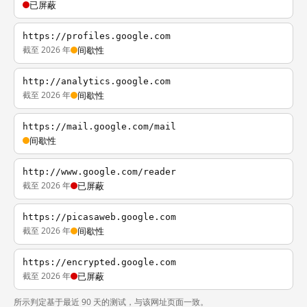
已屏蔽
https://profiles.google.com
截至 2026 年
间歇性
http://analytics.google.com
截至 2026 年
间歇性
https://mail.google.com/mail
间歇性
http://www.google.com/reader
截至 2026 年
已屏蔽
https://picasaweb.google.com
截至 2026 年
间歇性
https://encrypted.google.com
截至 2026 年
已屏蔽
所示判定基于最近 90 天的测试，与该网址页面一致。