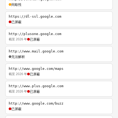
间歇性
https://dl-ssl.google.com
已屏蔽
http://plusone.google.com
截至 2026 年
已屏蔽
http://www.mail.google.com
无法解析
http://www.google.com/maps
截至 2026 年
已屏蔽
http://www.plus.google.com
截至 2026 年
已屏蔽
http://www.google.com/buzz
已屏蔽