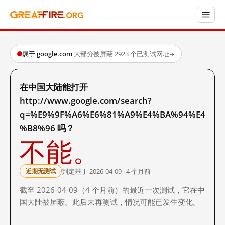
属于 google.com
·
大部分被屏蔽
·
2923 个已测试网址
→
在中国大陆能打开
http://www.google.com/search?
q=%E9%9F%A6%E6%81%A9%E4%BA%94%E4
%B8%96 吗？
不能。
判定基于 2026-04-09 · 4 个月前
近期无测试
截至 2026-04-09（4 个月前）的最近一次测试，它在中
国大陆被屏蔽。此后未再测试，情况可能已发生变化。