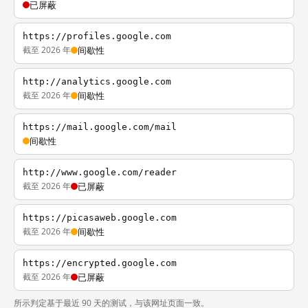
已屏蔽
https://profiles.google.com
截至 2026 年
间歇性
http://analytics.google.com
截至 2026 年
间歇性
https://mail.google.com/mail
间歇性
http://www.google.com/reader
截至 2026 年
已屏蔽
https://picasaweb.google.com
截至 2026 年
间歇性
https://encrypted.google.com
截至 2026 年
已屏蔽
所示判定基于最近 90 天的测试，与该网址页面一致。