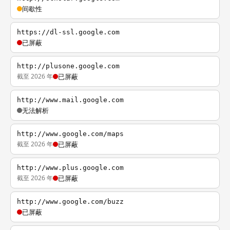
间歇性
https://dl-ssl.google.com
已屏蔽
http://plusone.google.com
截至 2026 年
已屏蔽
http://www.mail.google.com
无法解析
http://www.google.com/maps
截至 2026 年
已屏蔽
http://www.plus.google.com
截至 2026 年
已屏蔽
http://www.google.com/buzz
已屏蔽