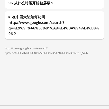
96 从什么时候开始被屏蔽？
在中国大陆如何访问
http://www.google.com/search?
q=%E9%9F%A6%E6%81%A9%E4%BA%94%E4%B8%
96？
http://www.google.com/search?
q=%E9%9F%A6%E6%81%A9%E4%BA%94%E4%B8%96 ·
JSON