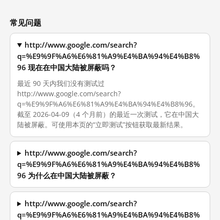
常见问题
http://www.google.com/search?
q=%E9%9F%A6%E6%81%A9%E4%BA%94%E4%B8%
96 现在在中国大陆被屏蔽吗？
最近 90 天内我们没有测试过
http://www.google.com/search?
q=%E9%9F%A6%E6%81%A9%E4%BA%94%E4%B8%96。
截至 2026-04-09（4 个月前）的最近一次测试，它在中国大
陆被屏蔽。可使用本页的“立即测试”按钮获取最新结果。
http://www.google.com/search?
q=%E9%9F%A6%E6%81%A9%E4%BA%94%E4%B8%
96 为什么在中国大陆被屏蔽？
http://www.google.com/search?
q=%E9%9F%A6%E6%81%A9%E4%BA%94%E4%B8%