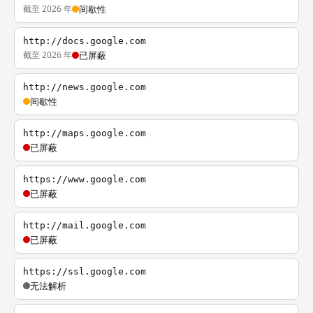
截至 2026 年
间歇性
http://docs.google.com
截至 2026 年
已屏蔽
http://news.google.com
间歇性
http://maps.google.com
已屏蔽
https://www.google.com
已屏蔽
http://mail.google.com
已屏蔽
https://ssl.google.com
无法解析