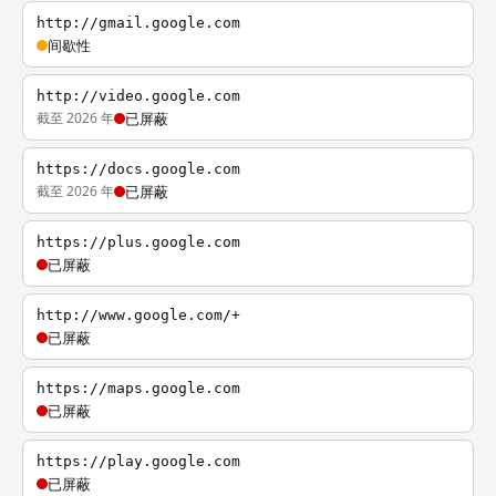
http://gmail.google.com
间歇性
http://video.google.com
截至 2026 年
已屏蔽
https://docs.google.com
截至 2026 年
已屏蔽
https://plus.google.com
已屏蔽
http://www.google.com/+
已屏蔽
https://maps.google.com
已屏蔽
https://play.google.com
已屏蔽