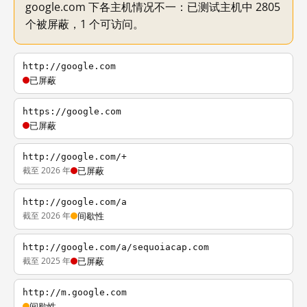
google.com 下各主机情况不一：已测试主机中 2805
个被屏蔽，1 个可访问。
http://google.com
已屏蔽
https://google.com
已屏蔽
http://google.com/+
截至 2026 年
已屏蔽
http://google.com/a
截至 2026 年
间歇性
http://google.com/a/sequoiacap.com
截至 2025 年
已屏蔽
http://m.google.com
间歇性