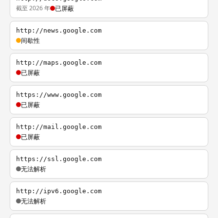
截至 2026 年
已屏蔽
http://news.google.com
间歇性
http://maps.google.com
已屏蔽
https://www.google.com
已屏蔽
http://mail.google.com
已屏蔽
https://ssl.google.com
无法解析
http://ipv6.google.com
无法解析