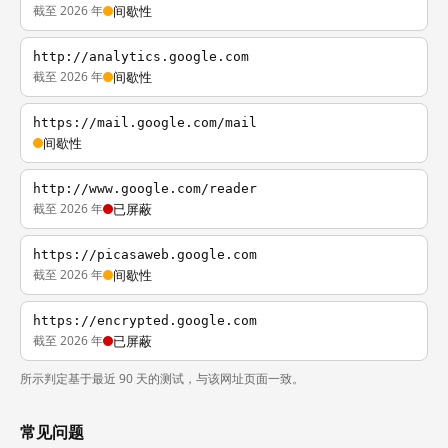
截至 2026 年
间歇性
http://analytics.google.com
截至 2026 年
间歇性
https://mail.google.com/mail
间歇性
http://www.google.com/reader
截至 2026 年
已屏蔽
https://picasaweb.google.com
截至 2026 年
间歇性
https://encrypted.google.com
截至 2026 年
已屏蔽
所示判定基于最近 90 天的测试，与该网址页面一致。
常见问题