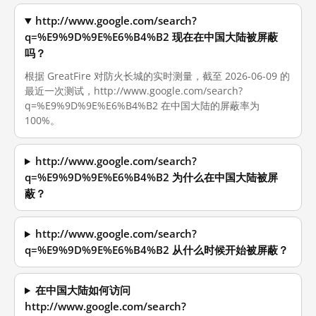
http://www.google.com/search?
q=%E9%9D%9E%E6%B4%B2 现在在中国大陆被屏蔽
吗？
根据 GreatFire 对防火长城的实时测量，截至 2026-06-09 的
最近一次测试，http://www.google.com/search?
q=%E9%9D%9E%E6%B4%B2 在中国大陆的屏蔽率为
100%。
http://www.google.com/search?
q=%E9%9D%9E%E6%B4%B2 为什么在中国大陆被屏
蔽？
http://www.google.com/search?
q=%E9%9D%9E%E6%B4%B2 从什么时候开始被屏蔽？
在中国大陆如何访问
http://www.google.com/search?