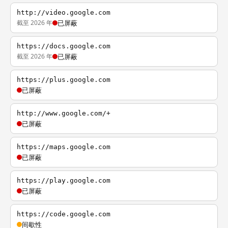
http://video.google.com
截至 2026 年
已屏蔽
https://docs.google.com
截至 2026 年
已屏蔽
https://plus.google.com
已屏蔽
http://www.google.com/+
已屏蔽
https://maps.google.com
已屏蔽
https://play.google.com
已屏蔽
https://code.google.com
间歇性