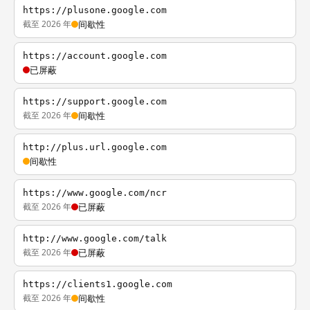
https://plusone.google.com
截至 2026 年
间歇性
https://account.google.com
已屏蔽
https://support.google.com
截至 2026 年
间歇性
http://plus.url.google.com
间歇性
https://www.google.com/ncr
截至 2026 年
已屏蔽
http://www.google.com/talk
截至 2026 年
已屏蔽
https://clients1.google.com
截至 2026 年
间歇性