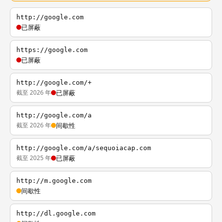
http://google.com
已屏蔽
https://google.com
已屏蔽
http://google.com/+
截至 2026 年
已屏蔽
http://google.com/a
截至 2026 年
间歇性
http://google.com/a/sequoiacap.com
截至 2025 年
已屏蔽
http://m.google.com
间歇性
http://dl.google.com