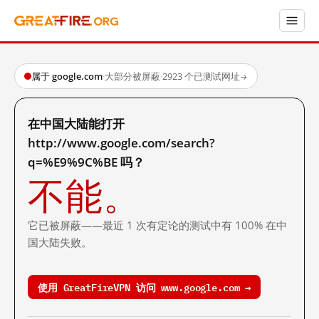
属于 google.com
·
大部分被屏蔽
·
2923 个已测试网址
→
在中国大陆能打开
http://www.google.com/search?
q=%E9%9C%BE 吗？
不能。
它已被屏蔽——最近 1 次有定论的测试中有 100% 在中
国大陆失败。
使用 GreatFireVPN 访问 www.google.com →