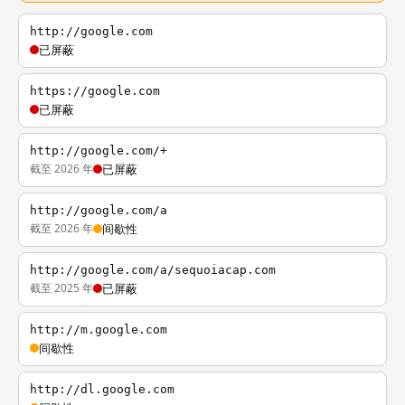
http://google.com
已屏蔽
https://google.com
已屏蔽
http://google.com/+
截至 2026 年
已屏蔽
http://google.com/a
截至 2026 年
间歇性
http://google.com/a/sequoiacap.com
截至 2025 年
已屏蔽
http://m.google.com
间歇性
http://dl.google.com