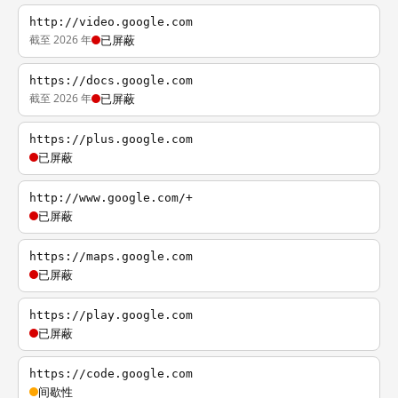
http://video.google.com
截至 2026 年
已屏蔽
https://docs.google.com
截至 2026 年
已屏蔽
https://plus.google.com
已屏蔽
http://www.google.com/+
已屏蔽
https://maps.google.com
已屏蔽
https://play.google.com
已屏蔽
https://code.google.com
间歇性