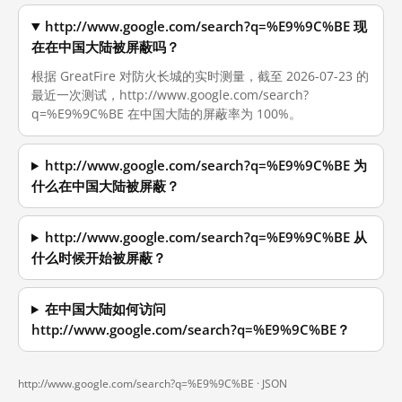
http://www.google.com/search?q=%E9%9C%BE 现
在在中国大陆被屏蔽吗？
根据 GreatFire 对防火长城的实时测量，截至 2026-07-23 的
最近一次测试，http://www.google.com/search?
q=%E9%9C%BE 在中国大陆的屏蔽率为 100%。
http://www.google.com/search?q=%E9%9C%BE 为
什么在中国大陆被屏蔽？
http://www.google.com/search?q=%E9%9C%BE 从
什么时候开始被屏蔽？
在中国大陆如何访问
http://www.google.com/search?q=%E9%9C%BE？
http://www.google.com/search?q=%E9%9C%BE ·
JSON