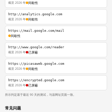
截至 2026 年
间歇性
http://analytics.google.com
截至 2026 年
间歇性
https://mail.google.com/mail
间歇性
http://www.google.com/reader
截至 2026 年
已屏蔽
https://picasaweb.google.com
截至 2026 年
间歇性
https://encrypted.google.com
截至 2026 年
已屏蔽
所示判定基于最近 90 天的测试，与该网址页面一致。
常见问题