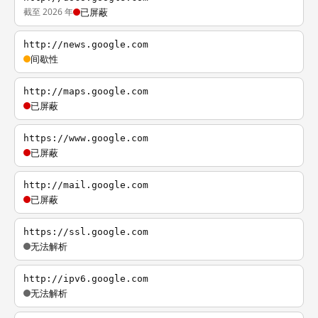
截至 2026 年
已屏蔽
http://news.google.com
间歇性
http://maps.google.com
已屏蔽
https://www.google.com
已屏蔽
http://mail.google.com
已屏蔽
https://ssl.google.com
无法解析
http://ipv6.google.com
无法解析