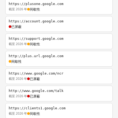
https://plusone.google.com
截至 2026 年
间歇性
https://account.google.com
已屏蔽
https://support.google.com
截至 2026 年
间歇性
http://plus.url.google.com
间歇性
https://www.google.com/ncr
截至 2026 年
已屏蔽
http://www.google.com/talk
截至 2026 年
已屏蔽
https://clients1.google.com
截至 2026 年
间歇性