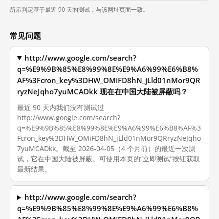
所示判定基于最近 90 天的测试，与该网址页面一致。
常见问题
http://www.google.com/search?
q=%E9%9B%85%E8%99%8E%E9%A6%99%E6%B8%
AF%3Fcron_key%3DHW_OMiFD8hN_jLld01nMor9QR
ryzNeJqho7yuMCADkk 现在在中国大陆被屏蔽吗？
最近 90 天内我们没有测试过
http://www.google.com/search?
q=%E9%9B%85%E8%99%8E%E9%A6%99%E6%B8%AF%3
Fcron_key%3DHW_OMiFD8hN_jLld01nMor9QRryzNeJqho
7yuMCADkk。截至 2026-04-05（4 个月前）的最近一次测
试，它在中国大陆被屏蔽。可使用本页的“立即测试”按钮获取
最新结果。
http://www.google.com/search?
q=%E9%9B%85%E8%99%8E%E9%A6%99%E6%B8%