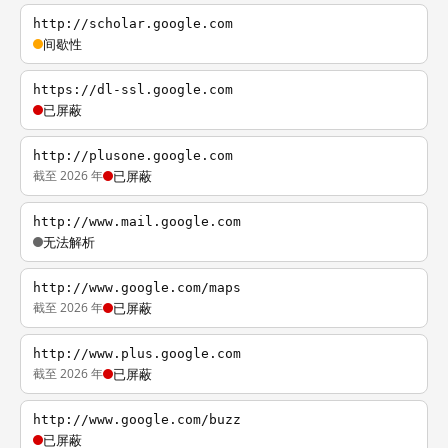
http://scholar.google.com
间歇性
https://dl-ssl.google.com
已屏蔽
http://plusone.google.com
截至 2026 年
已屏蔽
http://www.mail.google.com
无法解析
http://www.google.com/maps
截至 2026 年
已屏蔽
http://www.plus.google.com
截至 2026 年
已屏蔽
http://www.google.com/buzz
已屏蔽