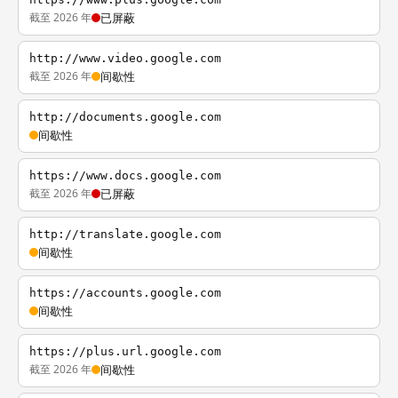
截至 2026 年
已屏蔽
http://www.video.google.com
截至 2026 年
间歇性
http://documents.google.com
间歇性
https://www.docs.google.com
截至 2026 年
已屏蔽
http://translate.google.com
间歇性
https://accounts.google.com
间歇性
https://plus.url.google.com
截至 2026 年
间歇性