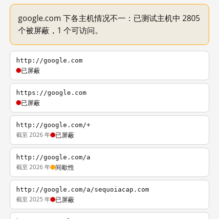
google.com 下各主机情况不一：已测试主机中 2805
个被屏蔽，1 个可访问。
http://google.com
已屏蔽
https://google.com
已屏蔽
http://google.com/+
截至 2026 年
已屏蔽
http://google.com/a
截至 2026 年
间歇性
http://google.com/a/sequoiacap.com
截至 2025 年
已屏蔽