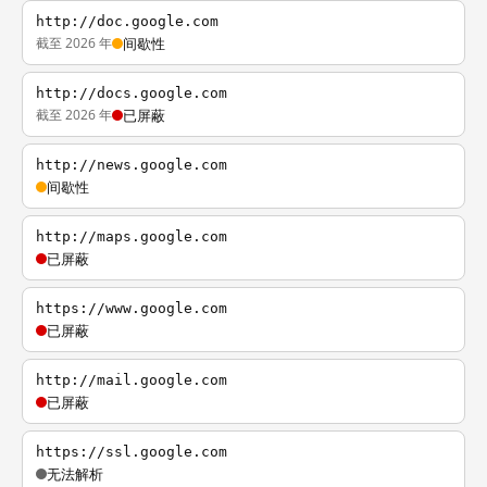
http://doc.google.com
截至 2026 年
间歇性
http://docs.google.com
截至 2026 年
已屏蔽
http://news.google.com
间歇性
http://maps.google.com
已屏蔽
https://www.google.com
已屏蔽
http://mail.google.com
已屏蔽
https://ssl.google.com
无法解析