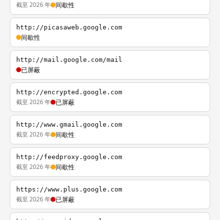
截至 2026 年
间歇性
http://picasaweb.google.com
间歇性
http://mail.google.com/mail
已屏蔽
http://encrypted.google.com
截至 2026 年
已屏蔽
http://www.gmail.google.com
截至 2026 年
间歇性
http://feedproxy.google.com
截至 2026 年
间歇性
https://www.plus.google.com
截至 2026 年
已屏蔽