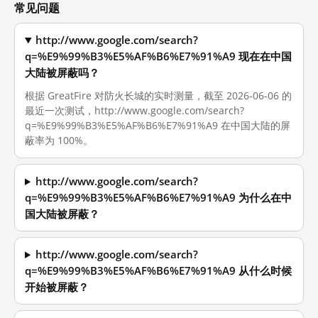
常见问题
http://www.google.com/search?
q=%E9%99%B3%E5%AF%B6%E7%91%A9 现在在中国
大陆被屏蔽吗？
根据 GreatFire 对防火长城的实时测量，截至 2026-06-06 的
最近一次测试，http://www.google.com/search?
q=%E9%99%B3%E5%AF%B6%E7%91%A9 在中国大陆的屏
蔽率为 100%。
http://www.google.com/search?
q=%E9%99%B3%E5%AF%B6%E7%91%A9 为什么在中
国大陆被屏蔽？
http://www.google.com/search?
q=%E9%99%B3%E5%AF%B6%E7%91%A9 从什么时候
开始被屏蔽？