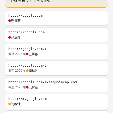
个被屏蔽，1 个可访问。
http://google.com
已屏蔽
https://google.com
已屏蔽
http://google.com/+
截至 2026 年
已屏蔽
http://google.com/a
截至 2026 年
间歇性
http://google.com/a/sequoiacap.com
截至 2025 年
已屏蔽
http://m.google.com
间歇性