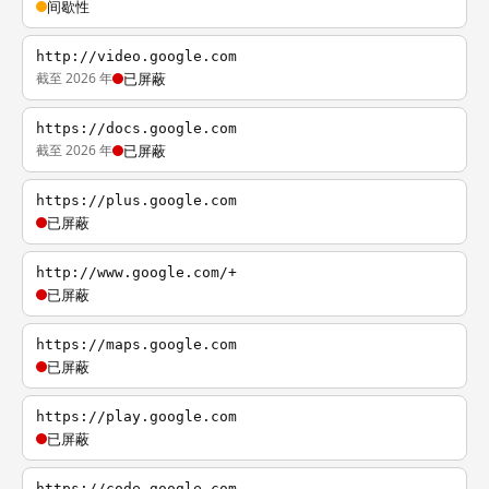
间歇性
http://video.google.com
截至 2026 年
已屏蔽
https://docs.google.com
截至 2026 年
已屏蔽
https://plus.google.com
已屏蔽
http://www.google.com/+
已屏蔽
https://maps.google.com
已屏蔽
https://play.google.com
已屏蔽
https://code.google.com