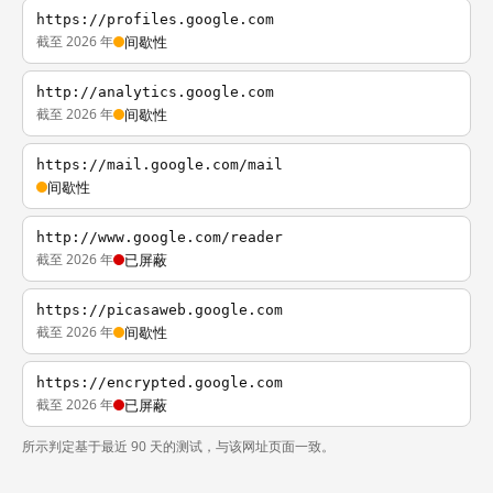
https://profiles.google.com
截至 2026 年
间歇性
http://analytics.google.com
截至 2026 年
间歇性
https://mail.google.com/mail
间歇性
http://www.google.com/reader
截至 2026 年
已屏蔽
https://picasaweb.google.com
截至 2026 年
间歇性
https://encrypted.google.com
截至 2026 年
已屏蔽
所示判定基于最近 90 天的测试，与该网址页面一致。