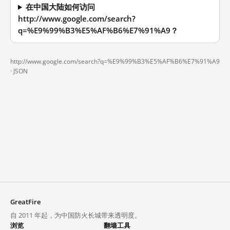
在中国大陆如何访问
http://www.google.com/search?
q=%E9%99%B3%E5%AF%B6%E7%91%A9？
http://www.google.com/search?q=%E9%99%B3%E5%AF%B6%E7%91%A9
·
JSON
GreatFire
自 2011 年起，为中国防火长城带来透明度。
浏览
翻墙工具