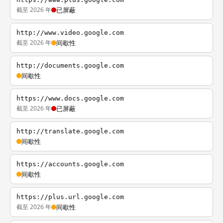
截至 2026 年
已屏蔽
http://www.video.google.com
截至 2026 年
间歇性
http://documents.google.com
间歇性
https://www.docs.google.com
截至 2026 年
已屏蔽
http://translate.google.com
间歇性
https://accounts.google.com
间歇性
https://plus.url.google.com
截至 2026 年
间歇性