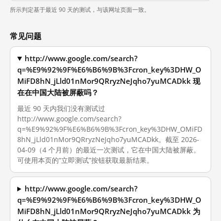
所示判定基于最近 90 天的测试，与该网址页面一致。
常见问题
http://www.google.com/search?
q=%E9%92%9F%E6%B6%9B%3Fcron_key%3DHW_O
MiFD8hN_jLld01nMor9QRryzNeJqho7yuMCADkk 现
在在中国大陆被屏蔽吗？
最近 90 天内我们没有测试过
http://www.google.com/search?
q=%E9%92%9F%E6%B6%9B%3Fcron_key%3DHW_OMiFD
8hN_jLld01nMor9QRryzNeJqho7yuMCADkk。截至 2026-
04-09（4 个月前）的最近一次测试，它在中国大陆被屏蔽。
可使用本页的“立即测试”按钮获取最新结果。
http://www.google.com/search?
q=%E9%92%9F%E6%B6%9B%3Fcron_key%3DHW_O
MiFD8hN_jLld01nMor9QRryzNeJqho7yuMCADkk 为