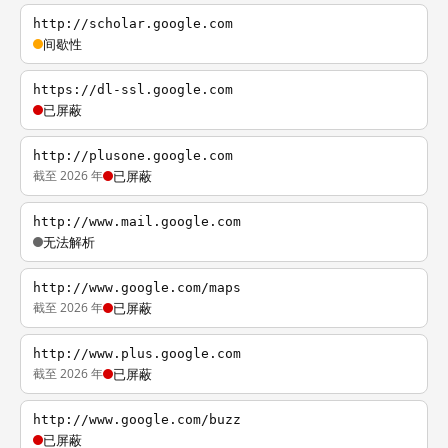
http://scholar.google.com
间歇性
https://dl-ssl.google.com
已屏蔽
http://plusone.google.com
截至 2026 年
已屏蔽
http://www.mail.google.com
无法解析
http://www.google.com/maps
截至 2026 年
已屏蔽
http://www.plus.google.com
截至 2026 年
已屏蔽
http://www.google.com/buzz
已屏蔽