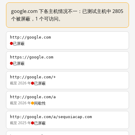
google.com 下各主机情况不一：已测试主机中 2805
个被屏蔽，1 个可访问。
http://google.com
已屏蔽
https://google.com
已屏蔽
http://google.com/+
截至 2026 年
已屏蔽
http://google.com/a
截至 2026 年
间歇性
http://google.com/a/sequoiacap.com
截至 2025 年
已屏蔽