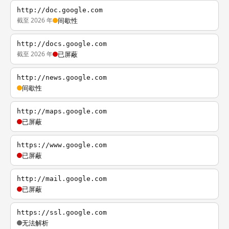
http://doc.google.com
截至 2026 年
间歇性
http://docs.google.com
截至 2026 年
已屏蔽
http://news.google.com
间歇性
http://maps.google.com
已屏蔽
https://www.google.com
已屏蔽
http://mail.google.com
已屏蔽
https://ssl.google.com
无法解析