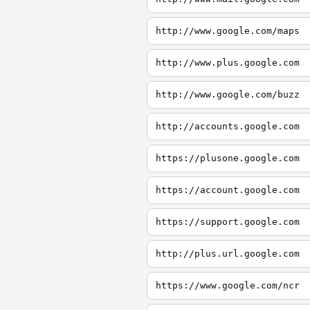
http://www.google.com/maps
http://www.plus.google.com
http://www.google.com/buzz
http://accounts.google.com
https://plusone.google.com
https://account.google.com
https://support.google.com
http://plus.url.google.com
https://www.google.com/ncr