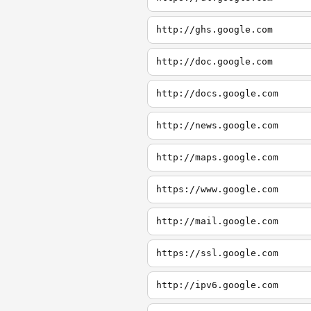
http://ghs.google.com
http://doc.google.com
http://docs.google.com
http://news.google.com
http://maps.google.com
https://www.google.com
http://mail.google.com
https://ssl.google.com
http://ipv6.google.com