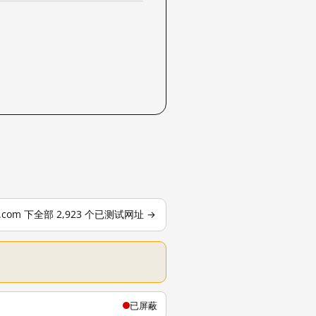
le.com 下全部 2,923 个已测试网址 →
已屏蔽