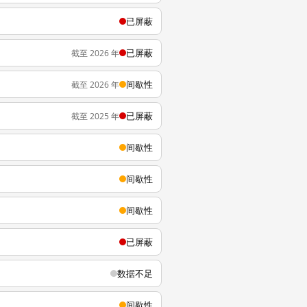
已屏蔽
已屏蔽
截至 2026 年
间歇性
截至 2026 年
已屏蔽
截至 2025 年
间歇性
间歇性
间歇性
已屏蔽
数据不足
间歇性