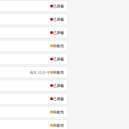
已屏蔽
已屏蔽
已屏蔽
间歇性
已屏蔽
间歇性
截至 2026 年
已屏蔽
已屏蔽
间歇性
间歇性