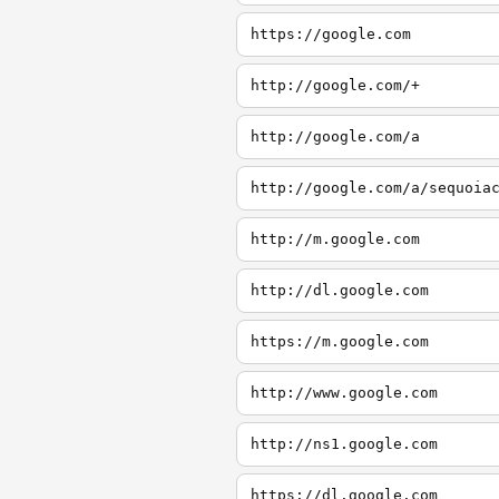
https://google.com
http://google.com/+
http://google.com/a
http://google.com/a/sequoia
http://m.google.com
http://dl.google.com
https://m.google.com
http://www.google.com
http://ns1.google.com
https://dl.google.com