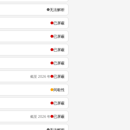
无法解析
已屏蔽
已屏蔽
已屏蔽
已屏蔽
已屏蔽
截至 2026 年
间歇性
已屏蔽
已屏蔽
截至 2026 年
无法解析