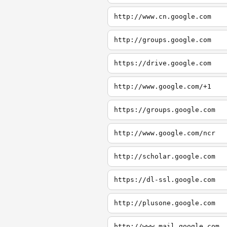
http://www.cn.google.com
http://groups.google.com
https://drive.google.com
http://www.google.com/+1
https://groups.google.com
http://www.google.com/ncr
http://scholar.google.com
https://dl-ssl.google.com
http://plusone.google.com
http://www.mail.google.com