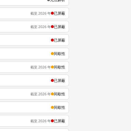
已屏蔽
截至 2026 年
已屏蔽
截至 2026 年
已屏蔽
间歇性
间歇性
截至 2026 年
已屏蔽
间歇性
截至 2026 年
间歇性
已屏蔽
截至 2026 年