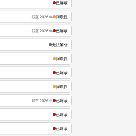
已屏蔽
间歇性
截至 2026 年
已屏蔽
截至 2026 年
无法解析
间歇性
已屏蔽
间歇性
已屏蔽
截至 2026 年
已屏蔽
已屏蔽