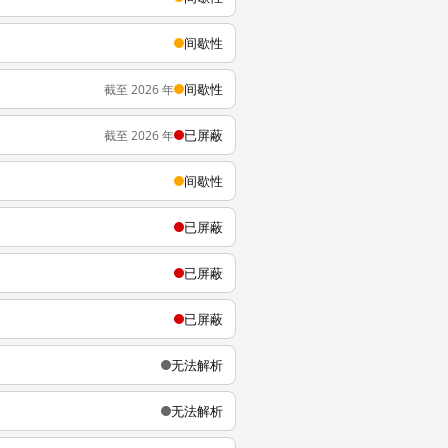
间歇性
间歇性
截至 2026 年
已屏蔽
截至 2026 年
间歇性
已屏蔽
已屏蔽
已屏蔽
无法解析
无法解析