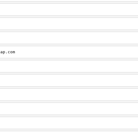
cap.com