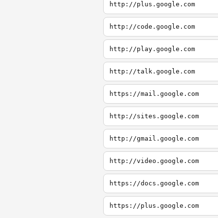
http://plus.google.com
http://code.google.com
http://play.google.com
http://talk.google.com
https://mail.google.com
http://sites.google.com
http://gmail.google.com
http://video.google.com
https://docs.google.com
https://plus.google.com