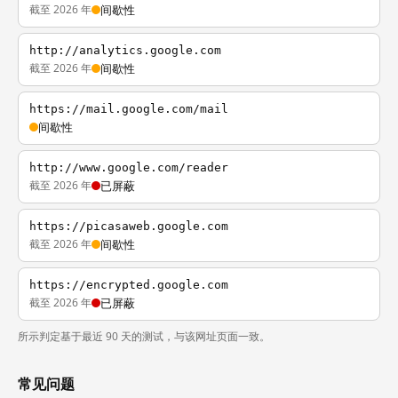
截至 2026 年
间歇性
http://analytics.google.com
截至 2026 年
间歇性
https://mail.google.com/mail
间歇性
http://www.google.com/reader
截至 2026 年
已屏蔽
https://picasaweb.google.com
截至 2026 年
间歇性
https://encrypted.google.com
截至 2026 年
已屏蔽
所示判定基于最近 90 天的测试，与该网址页面一致。
常见问题