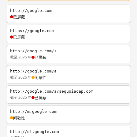
http://google.com
已屏蔽
https://google.com
已屏蔽
http://google.com/+
截至 2026 年
已屏蔽
http://google.com/a
截至 2026 年
间歇性
http://google.com/a/sequoiacap.com
截至 2025 年
已屏蔽
http://m.google.com
间歇性
http://dl.google.com