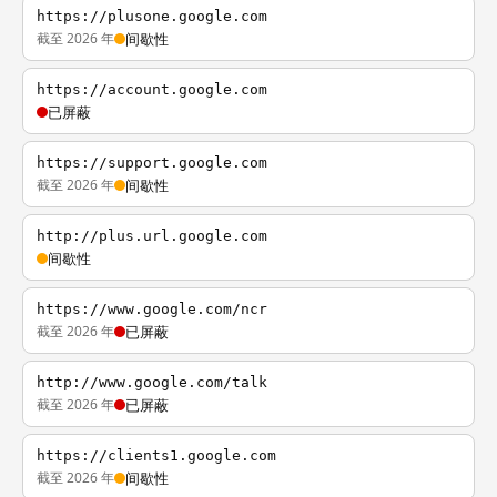
https://plusone.google.com
截至 2026 年
间歇性
https://account.google.com
已屏蔽
https://support.google.com
截至 2026 年
间歇性
http://plus.url.google.com
间歇性
https://www.google.com/ncr
截至 2026 年
已屏蔽
http://www.google.com/talk
截至 2026 年
已屏蔽
https://clients1.google.com
截至 2026 年
间歇性