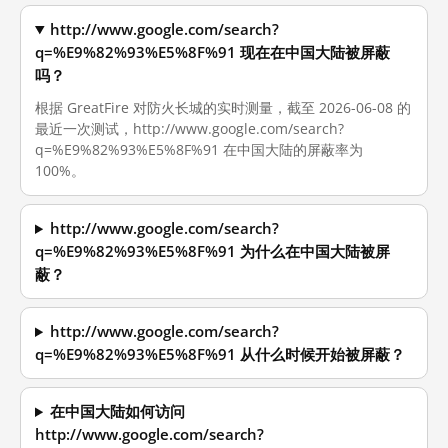
http://www.google.com/search?
q=%E9%82%93%E5%8F%91 现在在中国大陆被屏蔽
吗？
根据 GreatFire 对防火长城的实时测量，截至 2026-06-08 的
最近一次测试，http://www.google.com/search?
q=%E9%82%93%E5%8F%91 在中国大陆的屏蔽率为
100%。
http://www.google.com/search?
q=%E9%82%93%E5%8F%91 为什么在中国大陆被屏
蔽？
http://www.google.com/search?
q=%E9%82%93%E5%8F%91 从什么时候开始被屏蔽？
在中国大陆如何访问
http://www.google.com/search?