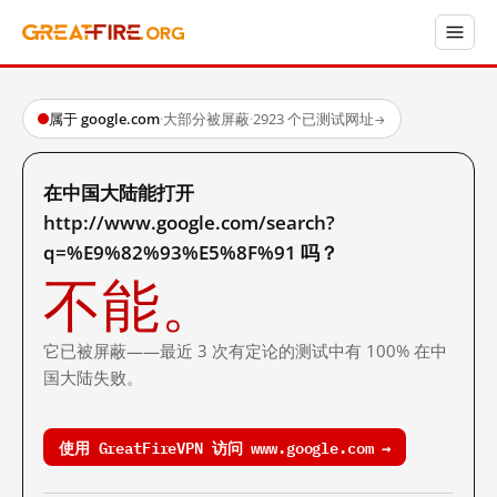
属于 google.com
·
大部分被屏蔽
·
2923 个已测试网址
→
在中国大陆能打开
http://www.google.com/search?
q=%E9%82%93%E5%8F%91 吗？
不能。
它已被屏蔽——最近 3 次有定论的测试中有 100% 在中
国大陆失败。
使用 GreatFireVPN 访问 www.google.com →