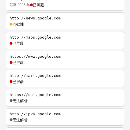
截至 2026 年
已屏蔽
http://news.google.com
间歇性
http://maps.google.com
已屏蔽
https://www.google.com
已屏蔽
http://mail.google.com
已屏蔽
https://ssl.google.com
无法解析
http://ipv6.google.com
无法解析