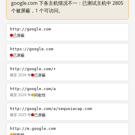
google.com 下各主机情况不一：已测试主机中 2805
个被屏蔽，1 个可访问。
http://google.com
已屏蔽
https://google.com
已屏蔽
http://google.com/+
截至 2026 年
已屏蔽
http://google.com/a
截至 2026 年
间歇性
http://google.com/a/sequoiacap.com
截至 2025 年
已屏蔽
http://m.google.com
间歇性