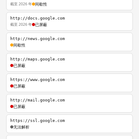
截至 2026 年
间歇性
http://docs.google.com
截至 2026 年
已屏蔽
http://news.google.com
间歇性
http://maps.google.com
已屏蔽
https://www.google.com
已屏蔽
http://mail.google.com
已屏蔽
https://ssl.google.com
无法解析