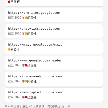
已屏蔽
https://profiles.google.com
截至 2026 年
间歇性
http://analytics.google.com
截至 2026 年
间歇性
https://mail.google.com/mail
间歇性
http://www.google.com/reader
截至 2026 年
已屏蔽
https://picasaweb.google.com
截至 2026 年
间歇性
https://encrypted.google.com
截至 2026 年
已屏蔽
所示判定基于最近 90 天的测试，与该网址页面一致。