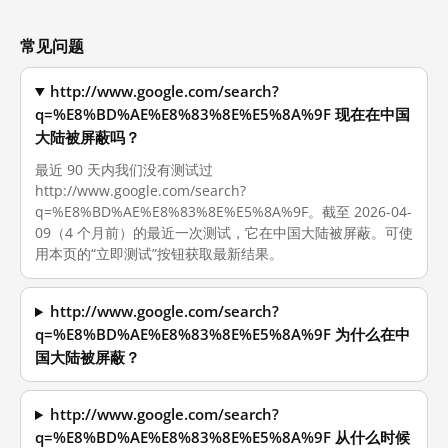
常见问题
http://www.google.com/search?
q=%E8%BD%AE%E8%83%8E%E5%8A%9F 现在在中国
大陆被屏蔽吗？
最近 90 天内我们没有测试过
http://www.google.com/search?
q=%E8%BD%AE%E8%83%8E%E5%8A%9F。截至 2026-04-
09（4 个月前）的最近一次测试，它在中国大陆被屏蔽。可使
用本页的“立即测试”按钮获取最新结果。
http://www.google.com/search?
q=%E8%BD%AE%E8%83%8E%E5%8A%9F 为什么在中
国大陆被屏蔽？
http://www.google.com/search?
q=%E8%BD%AE%E8%83%8E%E5%8A%9F 从什么时候