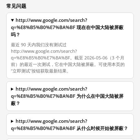
常见问题
http://www.google.com/search?
q=%E8%B5%B0%E7%BA%BF 现在在中国大陆被屏蔽
吗？
最近 90 天内我们没有测试过
http://www.google.com/search?
q=%E8%B5%B0%E7%BA%BF。截至 2026-05-06（3 个月
前）的最近一次测试，它在中国大陆被屏蔽。可使用本页的
“立即测试”按钮获取最新结果。
http://www.google.com/search?
q=%E8%B5%B0%E7%BA%BF 为什么在中国大陆被屏
蔽？
http://www.google.com/search?
q=%E8%B5%B0%E7%BA%BF 从什么时候开始被屏蔽？