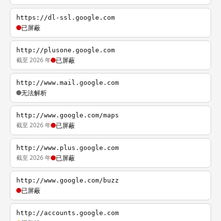
https://dl-ssl.google.com
已屏蔽
http://plusone.google.com
截至 2026 年
已屏蔽
http://www.mail.google.com
无法解析
http://www.google.com/maps
截至 2026 年
已屏蔽
http://www.plus.google.com
截至 2026 年
已屏蔽
http://www.google.com/buzz
已屏蔽
http://accounts.google.com