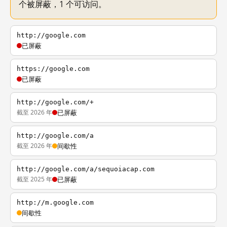
个被屏蔽，1 个可访问。
http://google.com
已屏蔽
https://google.com
已屏蔽
http://google.com/+
截至 2026 年
已屏蔽
http://google.com/a
截至 2026 年
间歇性
http://google.com/a/sequoiacap.com
截至 2025 年
已屏蔽
http://m.google.com
间歇性