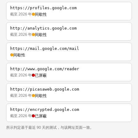
https://profiles.google.com
截至 2026 年
间歇性
http://analytics.google.com
截至 2026 年
间歇性
https://mail.google.com/mail
间歇性
http://www.google.com/reader
截至 2026 年
已屏蔽
https://picasaweb.google.com
截至 2026 年
间歇性
https://encrypted.google.com
截至 2026 年
已屏蔽
所示判定基于最近 90 天的测试，与该网址页面一致。