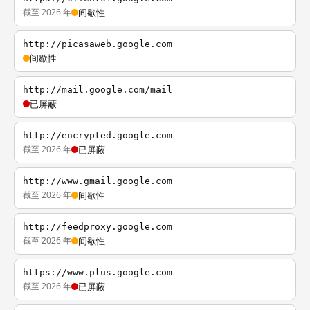
截至 2026 年
间歇性
http://picasaweb.google.com
间歇性
http://mail.google.com/mail
已屏蔽
http://encrypted.google.com
截至 2026 年
已屏蔽
http://www.gmail.google.com
截至 2026 年
间歇性
http://feedproxy.google.com
截至 2026 年
间歇性
https://www.plus.google.com
截至 2026 年
已屏蔽