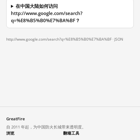
在中国大陆如何访问
http://www.google.com/search?
q=%E8%B5%B0%E7%BA%BF？
http://www.google.com/search?q=%E8%B5%B0%E7%BA%BF ·
JSON
GreatFire
自 2011 年起，为中国防火长城带来透明度。
浏览
翻墙工具