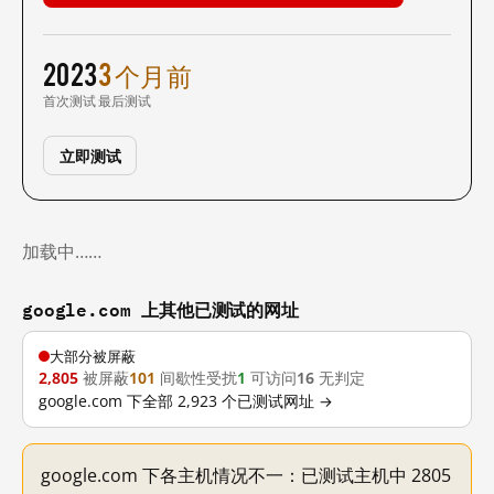
2023
3 个月前
首次测试
最后测试
立即测试
加载中……
google.com 上其他已测试的网址
大部分被屏蔽
2,805
被屏蔽
101
间歇性受扰
1
可访问
16
无判定
google.com 下全部 2,923 个已测试网址 →
google.com 下各主机情况不一：已测试主机中 2805