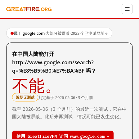
属于 google.com
·
大部分被屏蔽
·
2923 个已测试网址
→
在中国大陆能打开
http://www.google.com/search?
q=%E8%B5%B0%E7%BA%BF 吗？
不能。
判定基于 2026-05-06 · 3 个月前
近期无测试
截至 2026-05-06（3 个月前）的最近一次测试，它在中
国大陆被屏蔽。此后未再测试，情况可能已发生变化。
使用 GreatFireVPN 访问 www.google.com →