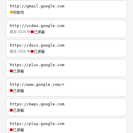
http://gmail.google.com
间歇性
http://video.google.com
截至 2026 年
已屏蔽
https://docs.google.com
截至 2026 年
已屏蔽
https://plus.google.com
已屏蔽
http://www.google.com/+
已屏蔽
https://maps.google.com
已屏蔽
https://play.google.com
已屏蔽