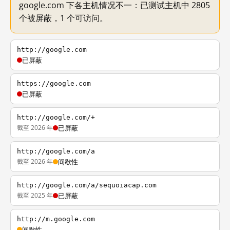
google.com 下各主机情况不一：已测试主机中 2805
个被屏蔽，1 个可访问。
http://google.com
已屏蔽
https://google.com
已屏蔽
http://google.com/+
截至 2026 年
已屏蔽
http://google.com/a
截至 2026 年
间歇性
http://google.com/a/sequoiacap.com
截至 2025 年
已屏蔽
http://m.google.com
间歇性