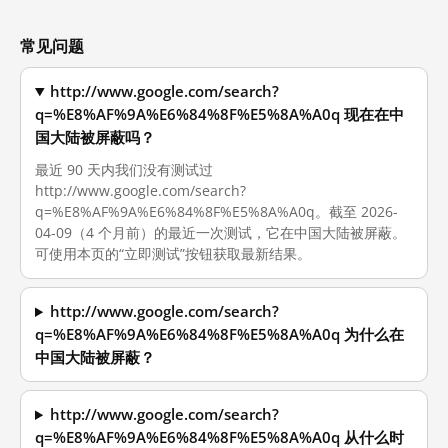
常见问题
http://www.google.com/search?
q=%E8%AF%9A%E6%84%8F%E5%8A%A0q 现在在中
国大陆被屏蔽吗？
最近 90 天内我们没有测试过
http://www.google.com/search?
q=%E8%AF%9A%E6%84%8F%E5%8A%A0q。截至 2026-
04-09（4 个月前）的最近一次测试，它在中国大陆被屏蔽。
可使用本页的“立即测试”按钮获取最新结果。
http://www.google.com/search?
q=%E8%AF%9A%E6%84%8F%E5%8A%A0q 为什么在
中国大陆被屏蔽？
http://www.google.com/search?
q=%E8%AF%9A%E6%84%8F%E5%8A%A0q 从什么时