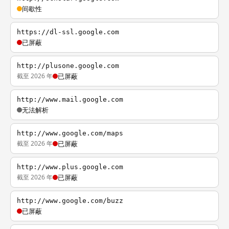
间歇性
https://dl-ssl.google.com
已屏蔽
http://plusone.google.com
截至 2026 年
已屏蔽
http://www.mail.google.com
无法解析
http://www.google.com/maps
截至 2026 年
已屏蔽
http://www.plus.google.com
截至 2026 年
已屏蔽
http://www.google.com/buzz
已屏蔽