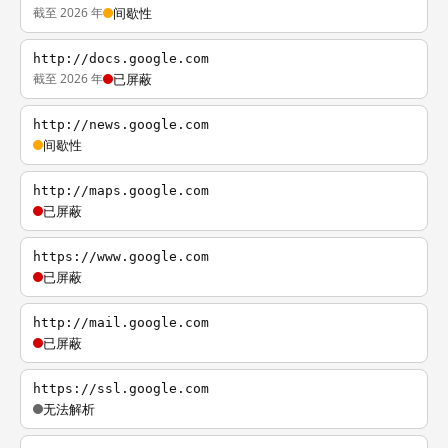
截至 2026 年
间歇性
http://docs.google.com
截至 2026 年
已屏蔽
http://news.google.com
间歇性
http://maps.google.com
已屏蔽
https://www.google.com
已屏蔽
http://mail.google.com
已屏蔽
https://ssl.google.com
无法解析