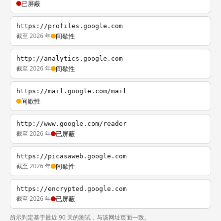
已屏蔽
https://profiles.google.com
截至 2026 年
间歇性
http://analytics.google.com
截至 2026 年
间歇性
https://mail.google.com/mail
间歇性
http://www.google.com/reader
截至 2026 年
已屏蔽
https://picasaweb.google.com
截至 2026 年
间歇性
https://encrypted.google.com
截至 2026 年
已屏蔽
所示判定基于最近 90 天的测试，与该网址页面一致。