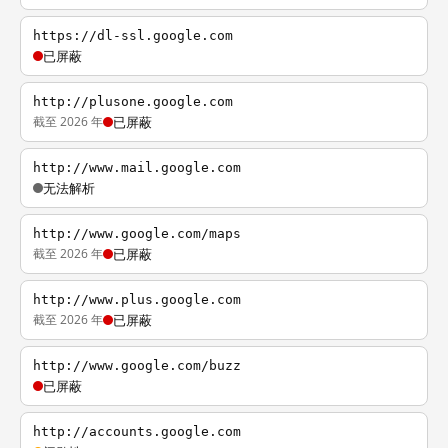
https://dl-ssl.google.com
已屏蔽
http://plusone.google.com
截至 2026 年
已屏蔽
http://www.mail.google.com
无法解析
http://www.google.com/maps
截至 2026 年
已屏蔽
http://www.plus.google.com
截至 2026 年
已屏蔽
http://www.google.com/buzz
已屏蔽
http://accounts.google.com