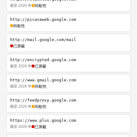
截至 2026 年
间歇性
http://picasaweb.google.com
间歇性
http://mail.google.com/mail
已屏蔽
http://encrypted.google.com
截至 2026 年
已屏蔽
http://www.gmail.google.com
截至 2026 年
间歇性
http://feedproxy.google.com
截至 2026 年
间歇性
https://www.plus.google.com
截至 2026 年
已屏蔽