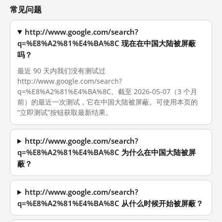
常见问题
http://www.google.com/search?
q=%E8%A2%81%E4%BA%8C 现在在中国大陆被屏蔽
吗？
最近 90 天内我们没有测试过
http://www.google.com/search?
q=%E8%A2%81%E4%BA%8C。截至 2026-05-07（3 个月
前）的最近一次测试，它在中国大陆被屏蔽。可使用本页的
“立即测试”按钮获取最新结果。
http://www.google.com/search?
q=%E8%A2%81%E4%BA%8C 为什么在中国大陆被屏
蔽？
http://www.google.com/search?
q=%E8%A2%81%E4%BA%8C 从什么时候开始被屏蔽？