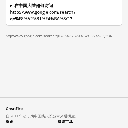
在中国大陆如何访问
http://www.google.com/search?
q=%E8%A2%81%E4%BA%8C？
http://www.google.com/search?q=%E8%A2%81%E4%BA%8C ·
JSON
GreatFire
自 2011 年起，为中国防火长城带来透明度。
浏览
翻墙工具