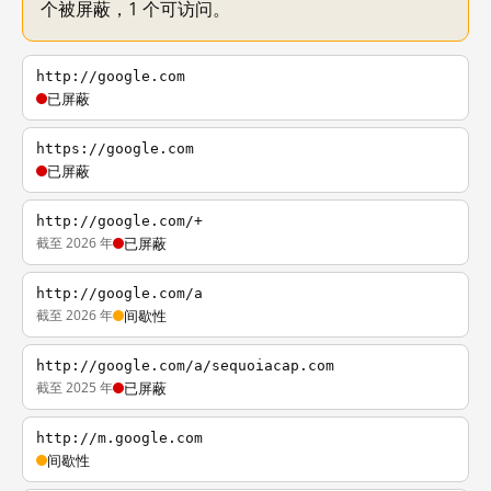
个被屏蔽，1 个可访问。
http://google.com
已屏蔽
https://google.com
已屏蔽
http://google.com/+
截至 2026 年
已屏蔽
http://google.com/a
截至 2026 年
间歇性
http://google.com/a/sequoiacap.com
截至 2025 年
已屏蔽
http://m.google.com
间歇性