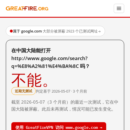
属于 google.com
·
大部分被屏蔽
·
2923 个已测试网址
→
在中国大陆能打开
http://www.google.com/search?
q=%E8%A2%81%E4%BA%8C 吗？
不能。
判定基于 2026-05-07 · 3 个月前
近期无测试
截至 2026-05-07（3 个月前）的最近一次测试，它在中
国大陆被屏蔽。此后未再测试，情况可能已发生变化。
使用 GreatFireVPN 访问 www.google.com →