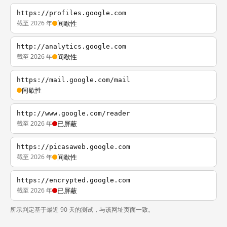
https://profiles.google.com
截至 2026 年
间歇性
http://analytics.google.com
截至 2026 年
间歇性
https://mail.google.com/mail
间歇性
http://www.google.com/reader
截至 2026 年
已屏蔽
https://picasaweb.google.com
截至 2026 年
间歇性
https://encrypted.google.com
截至 2026 年
已屏蔽
所示判定基于最近 90 天的测试，与该网址页面一致。