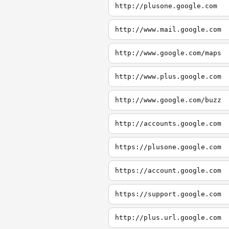
http://plusone.google.com
http://www.mail.google.com
http://www.google.com/maps
http://www.plus.google.com
http://www.google.com/buzz
http://accounts.google.com
https://plusone.google.com
https://account.google.com
https://support.google.com
http://plus.url.google.com