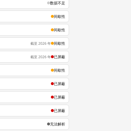
数据不足
间歇性
间歇性
间歇性
截至 2026 年
已屏蔽
截至 2026 年
间歇性
已屏蔽
已屏蔽
已屏蔽
无法解析