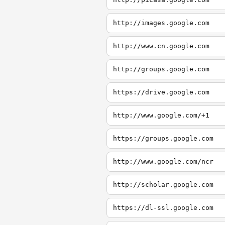
http://images.google.com
http://www.cn.google.com
http://groups.google.com
https://drive.google.com
http://www.google.com/+1
https://groups.google.com
http://www.google.com/ncr
http://scholar.google.com
https://dl-ssl.google.com