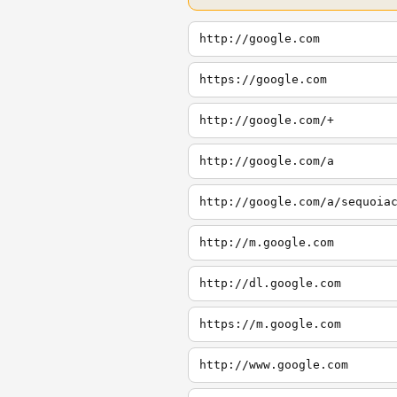
http://google.com
https://google.com
http://google.com/+
http://google.com/a
http://google.com/a/sequoia
http://m.google.com
http://dl.google.com
https://m.google.com
http://www.google.com