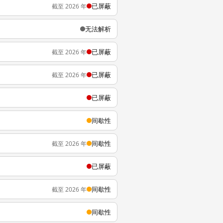
已屏蔽
截至 2026 年
无法解析
已屏蔽
截至 2026 年
已屏蔽
截至 2026 年
已屏蔽
间歇性
间歇性
截至 2026 年
已屏蔽
间歇性
截至 2026 年
间歇性