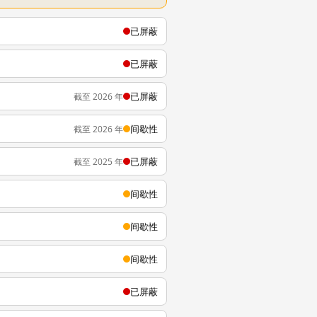
已屏蔽
已屏蔽
已屏蔽
截至 2026 年
间歇性
截至 2026 年
已屏蔽
截至 2025 年
间歇性
间歇性
间歇性
已屏蔽