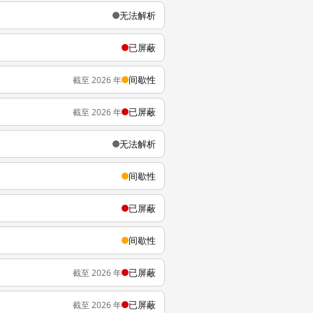
无法解析
已屏蔽
间歇性
截至 2026 年
已屏蔽
截至 2026 年
无法解析
间歇性
已屏蔽
间歇性
已屏蔽
截至 2026 年
已屏蔽
截至 2026 年