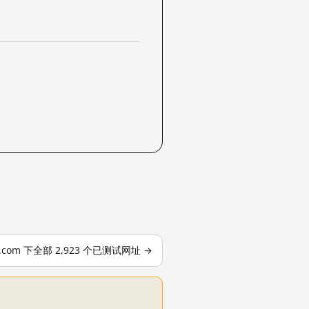
le.com 下全部 2,923 个已测试网址 →