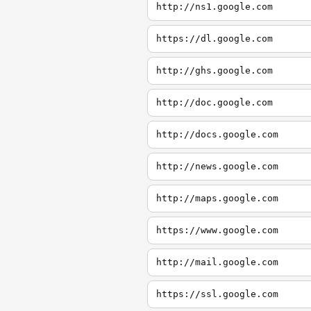
http://ns1.google.com
https://dl.google.com
http://ghs.google.com
http://doc.google.com
http://docs.google.com
http://news.google.com
http://maps.google.com
https://www.google.com
http://mail.google.com
https://ssl.google.com