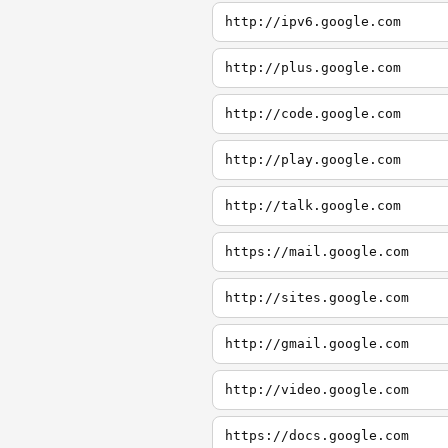
http://ipv6.google.com
http://plus.google.com
http://code.google.com
http://play.google.com
http://talk.google.com
https://mail.google.com
http://sites.google.com
http://gmail.google.com
http://video.google.com
https://docs.google.com