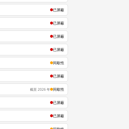
已屏蔽
已屏蔽
已屏蔽
已屏蔽
间歇性
已屏蔽
间歇性
截至 2026 年
已屏蔽
已屏蔽