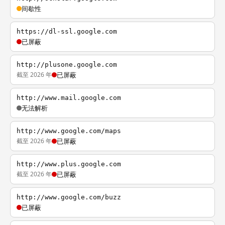
间歇性
https://dl-ssl.google.com
已屏蔽
http://plusone.google.com
截至 2026 年
已屏蔽
http://www.mail.google.com
无法解析
http://www.google.com/maps
截至 2026 年
已屏蔽
http://www.plus.google.com
截至 2026 年
已屏蔽
http://www.google.com/buzz
已屏蔽