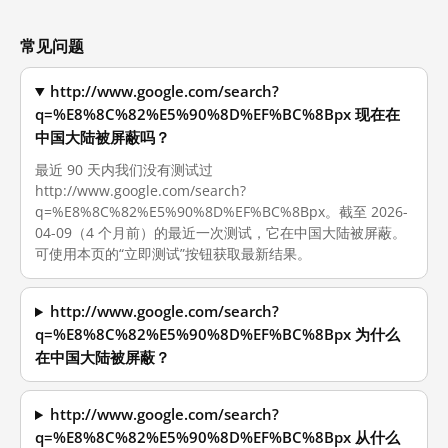
常见问题
http://www.google.com/search?
q=%E8%8C%82%E5%90%8D%EF%BC%8Bpx 现在在
中国大陆被屏蔽吗？
最近 90 天内我们没有测试过
http://www.google.com/search?
q=%E8%8C%82%E5%90%8D%EF%BC%8Bpx。截至 2026-
04-09（4 个月前）的最近一次测试，它在中国大陆被屏蔽。
可使用本页的“立即测试”按钮获取最新结果。
http://www.google.com/search?
q=%E8%8C%82%E5%90%8D%EF%BC%8Bpx 为什么
在中国大陆被屏蔽？
http://www.google.com/search?
q=%E8%8C%82%E5%90%8D%EF%BC%8Bpx 从什么