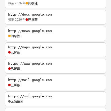
截至 2026 年
间歇性
http://docs.google.com
截至 2026 年
已屏蔽
http://news.google.com
间歇性
http://maps.google.com
已屏蔽
https://www.google.com
已屏蔽
http://mail.google.com
已屏蔽
https://ssl.google.com
无法解析