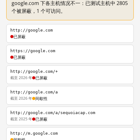
google.com 下各主机情况不一：已测试主机中 2805
个被屏蔽，1 个可访问。
http://google.com
已屏蔽
https://google.com
已屏蔽
http://google.com/+
截至 2026 年
已屏蔽
http://google.com/a
截至 2026 年
间歇性
http://google.com/a/sequoiacap.com
截至 2025 年
已屏蔽
http://m.google.com
间歇性