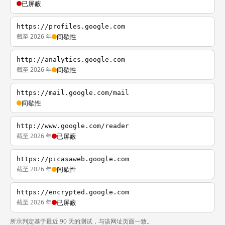
已屏蔽
https://profiles.google.com
截至 2026 年
间歇性
http://analytics.google.com
截至 2026 年
间歇性
https://mail.google.com/mail
间歇性
http://www.google.com/reader
截至 2026 年
已屏蔽
https://picasaweb.google.com
截至 2026 年
间歇性
https://encrypted.google.com
截至 2026 年
已屏蔽
所示判定基于最近 90 天的测试，与该网址页面一致。