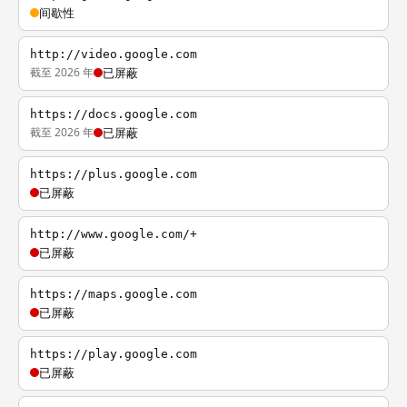
间歇性
http://video.google.com
截至 2026 年
已屏蔽
https://docs.google.com
截至 2026 年
已屏蔽
https://plus.google.com
已屏蔽
http://www.google.com/+
已屏蔽
https://maps.google.com
已屏蔽
https://play.google.com
已屏蔽