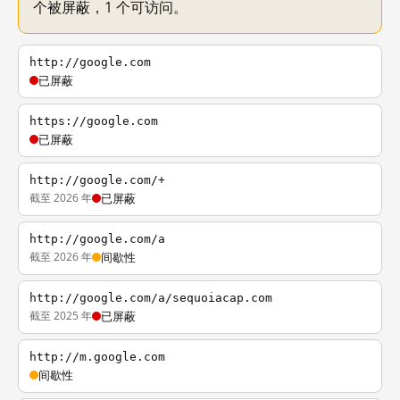
个被屏蔽，1 个可访问。
http://google.com
已屏蔽
https://google.com
已屏蔽
http://google.com/+
截至 2026 年
已屏蔽
http://google.com/a
截至 2026 年
间歇性
http://google.com/a/sequoiacap.com
截至 2025 年
已屏蔽
http://m.google.com
间歇性