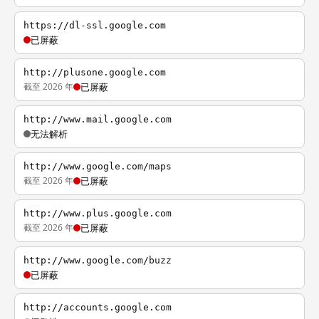
https://dl-ssl.google.com
已屏蔽
http://plusone.google.com
截至 2026 年
已屏蔽
http://www.mail.google.com
无法解析
http://www.google.com/maps
截至 2026 年
已屏蔽
http://www.plus.google.com
截至 2026 年
已屏蔽
http://www.google.com/buzz
已屏蔽
http://accounts.google.com