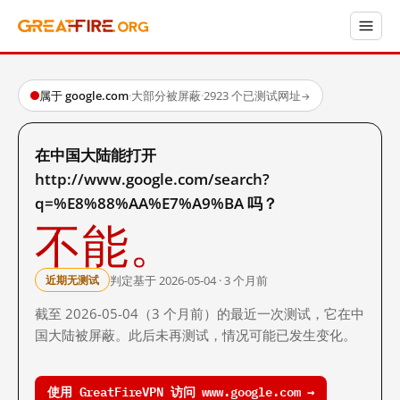
属于 google.com
·
大部分被屏蔽
·
2923 个已测试网址
→
在中国大陆能打开
http://www.google.com/search?
q=%E8%88%AA%E7%A9%BA 吗？
不能。
判定基于 2026-05-04 · 3 个月前
近期无测试
截至 2026-05-04（3 个月前）的最近一次测试，它在中
国大陆被屏蔽。此后未再测试，情况可能已发生变化。
使用 GreatFireVPN 访问 www.google.com →