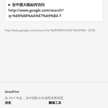
在中国大陆如何访问
http://www.google.com/search?
q=%E8%88%AA%E7%A9%BA？
http://www.google.com/search?q=%E8%88%AA%E7%A9%BA ·
JSON
GreatFire
自 2011 年起，为中国防火长城带来透明度。
浏览
翻墙工具