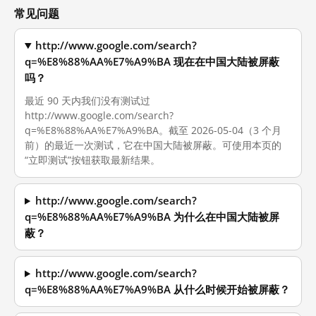
常见问题
http://www.google.com/search?
q=%E8%88%AA%E7%A9%BA 现在在中国大陆被屏蔽
吗？
最近 90 天内我们没有测试过
http://www.google.com/search?
q=%E8%88%AA%E7%A9%BA。截至 2026-05-04（3 个月
前）的最近一次测试，它在中国大陆被屏蔽。可使用本页的
“立即测试”按钮获取最新结果。
http://www.google.com/search?
q=%E8%88%AA%E7%A9%BA 为什么在中国大陆被屏
蔽？
http://www.google.com/search?
q=%E8%88%AA%E7%A9%BA 从什么时候开始被屏蔽？