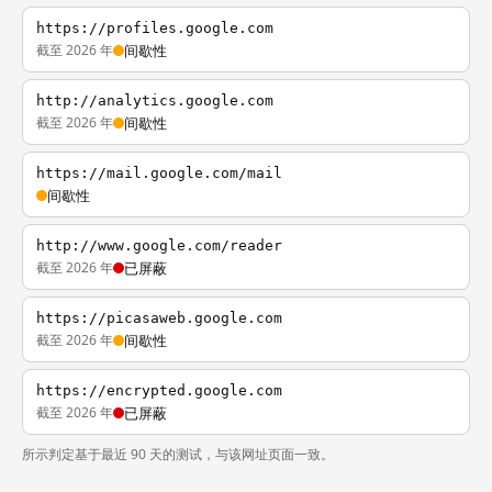
https://profiles.google.com
截至 2026 年
间歇性
http://analytics.google.com
截至 2026 年
间歇性
https://mail.google.com/mail
间歇性
http://www.google.com/reader
截至 2026 年
已屏蔽
https://picasaweb.google.com
截至 2026 年
间歇性
https://encrypted.google.com
截至 2026 年
已屏蔽
所示判定基于最近 90 天的测试，与该网址页面一致。