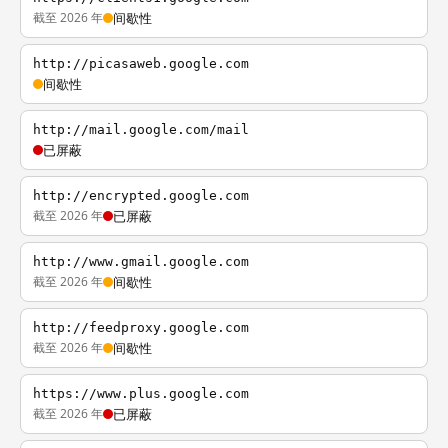
截至 2026 年
间歇性
http://picasaweb.google.com
间歇性
http://mail.google.com/mail
已屏蔽
http://encrypted.google.com
截至 2026 年
已屏蔽
http://www.gmail.google.com
截至 2026 年
间歇性
http://feedproxy.google.com
截至 2026 年
间歇性
https://www.plus.google.com
截至 2026 年
已屏蔽