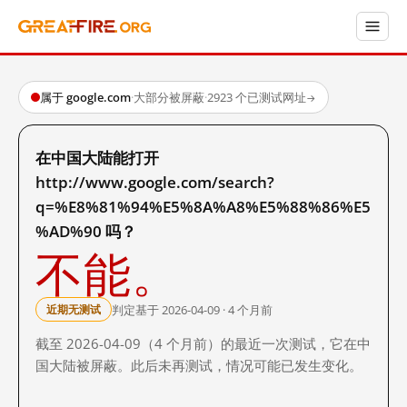
属于 google.com
·
大部分被屏蔽
·
2923 个已测试网址
→
在中国大陆能打开
http://www.google.com/search?
q=%E8%81%94%E5%8A%A8%E5%88%86%E5
%AD%90 吗？
不能。
判定基于 2026-04-09 · 4 个月前
近期无测试
截至 2026-04-09（4 个月前）的最近一次测试，它在中
国大陆被屏蔽。此后未再测试，情况可能已发生变化。