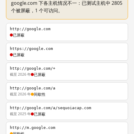
google.com 下各主机情况不一：已测试主机中 2805
个被屏蔽，1 个可访问。
http://google.com
已屏蔽
https://google.com
已屏蔽
http://google.com/+
截至 2026 年
已屏蔽
http://google.com/a
截至 2026 年
间歇性
http://google.com/a/sequoiacap.com
截至 2025 年
已屏蔽
http://m.google.com
间歇性