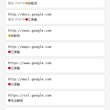
截至 2026 年
间歇性
http://docs.google.com
截至 2026 年
已屏蔽
http://news.google.com
间歇性
http://maps.google.com
已屏蔽
https://www.google.com
已屏蔽
http://mail.google.com
已屏蔽
https://ssl.google.com
无法解析