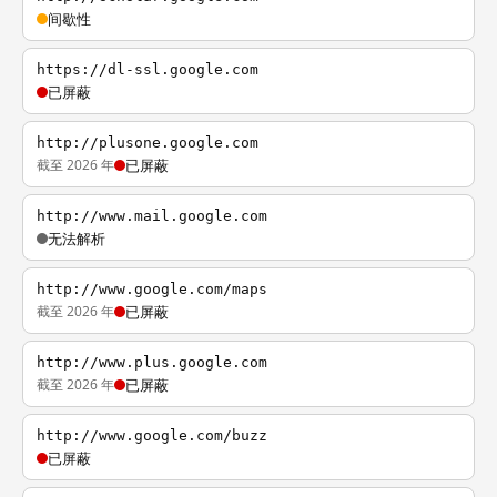
间歇性
https://dl-ssl.google.com
已屏蔽
http://plusone.google.com
截至 2026 年
已屏蔽
http://www.mail.google.com
无法解析
http://www.google.com/maps
截至 2026 年
已屏蔽
http://www.plus.google.com
截至 2026 年
已屏蔽
http://www.google.com/buzz
已屏蔽