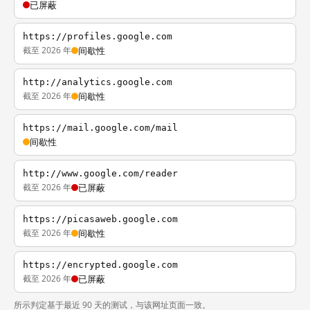
已屏蔽
https://profiles.google.com
截至 2026 年
间歇性
http://analytics.google.com
截至 2026 年
间歇性
https://mail.google.com/mail
间歇性
http://www.google.com/reader
截至 2026 年
已屏蔽
https://picasaweb.google.com
截至 2026 年
间歇性
https://encrypted.google.com
截至 2026 年
已屏蔽
所示判定基于最近 90 天的测试，与该网址页面一致。