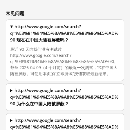
常见问题
http://www.google.com/search?
q=%E8%81%94%E5%8A%A8%E5%88%86%E5%AD%
90 现在在中国大陆被屏蔽吗？
最近 90 天内我们没有测试过
http://www.google.com/search?
q=%E8%81%94%E5%8A%A8%E5%88%86%E5%AD%90。
截至 2026-04-09（4 个月前）的最近一次测试，它在中国大
陆被屏蔽。可使用本页的“立即测试”按钮获取最新结果。
http://www.google.com/search?
q=%E8%81%94%E5%8A%A8%E5%88%86%E5%AD%
90 为什么在中国大陆被屏蔽？
http://www.google.com/search?
q=%E8%81%94%E5%8A%A8%E5%88%86%E5%AD%