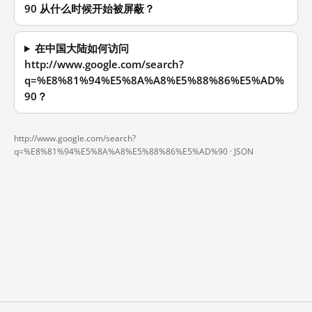
90 从什么时候开始被屏蔽？
在中国大陆如何访问
http://www.google.com/search?
q=%E8%81%94%E5%8A%A8%E5%88%86%E5%AD%
90？
http://www.google.com/search?
q=%E8%81%94%E5%8A%A8%E5%88%86%E5%AD%90 ·
JSON