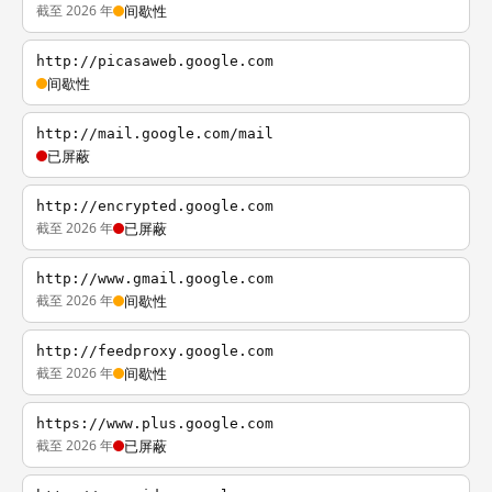
截至 2026 年
间歇性
http://picasaweb.google.com
间歇性
http://mail.google.com/mail
已屏蔽
http://encrypted.google.com
截至 2026 年
已屏蔽
http://www.gmail.google.com
截至 2026 年
间歇性
http://feedproxy.google.com
截至 2026 年
间歇性
https://www.plus.google.com
截至 2026 年
已屏蔽