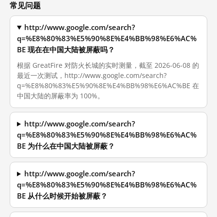
常见问题
http://www.google.com/search?
q=%E8%80%83%E5%90%8E%E4%BB%98%E6%AC%
BE 现在在中国大陆被屏蔽吗？
根据 GreatFire 对防火长城的实时测量，截至 2026-06-08 的
最近一次测试，http://www.google.com/search?
q=%E8%80%83%E5%90%8E%E4%BB%98%E6%AC%BE 在
中国大陆的屏蔽率为 100%。
http://www.google.com/search?
q=%E8%80%83%E5%90%8E%E4%BB%98%E6%AC%
BE 为什么在中国大陆被屏蔽？
http://www.google.com/search?
q=%E8%80%83%E5%90%8E%E4%BB%98%E6%AC%
BE 从什么时候开始被屏蔽？