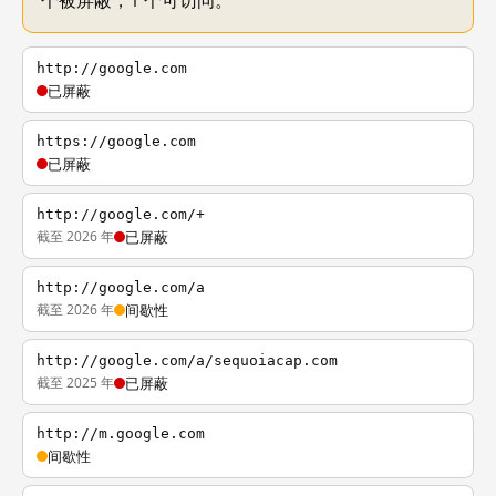
个被屏蔽，1 个可访问。
http://google.com
已屏蔽
https://google.com
已屏蔽
http://google.com/+
截至 2026 年
已屏蔽
http://google.com/a
截至 2026 年
间歇性
http://google.com/a/sequoiacap.com
截至 2025 年
已屏蔽
http://m.google.com
间歇性