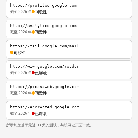
https://profiles.google.com
截至 2026 年
间歇性
http://analytics.google.com
截至 2026 年
间歇性
https://mail.google.com/mail
间歇性
http://www.google.com/reader
截至 2026 年
已屏蔽
https://picasaweb.google.com
截至 2026 年
间歇性
https://encrypted.google.com
截至 2026 年
已屏蔽
所示判定基于最近 90 天的测试，与该网址页面一致。