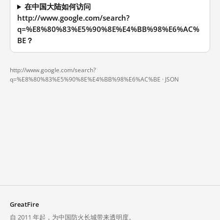
在中国大陆如何访问
http://www.google.com/search?
q=%E8%80%83%E5%90%8E%E4%BB%98%E6%AC%
BE？
http://www.google.com/search?
q=%E8%80%83%E5%90%8E%E4%BB%98%E6%AC%BE ·
JSON
GreatFire
自 2011 年起，为中国防火长城带来透明度。