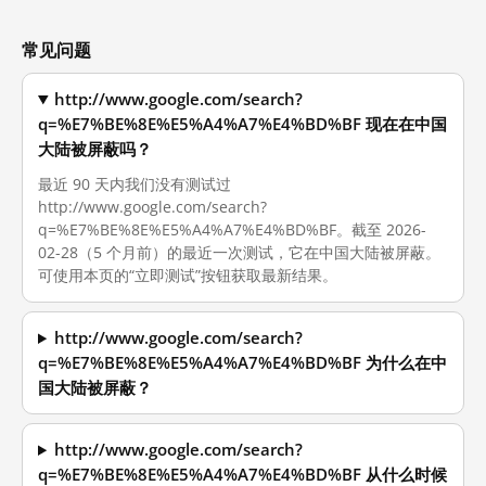
常见问题
http://www.google.com/search?
q=%E7%BE%8E%E5%A4%A7%E4%BD%BF 现在在中国
大陆被屏蔽吗？
最近 90 天内我们没有测试过
http://www.google.com/search?
q=%E7%BE%8E%E5%A4%A7%E4%BD%BF。截至 2026-
02-28（5 个月前）的最近一次测试，它在中国大陆被屏蔽。
可使用本页的“立即测试”按钮获取最新结果。
http://www.google.com/search?
q=%E7%BE%8E%E5%A4%A7%E4%BD%BF 为什么在中
国大陆被屏蔽？
http://www.google.com/search?
q=%E7%BE%8E%E5%A4%A7%E4%BD%BF 从什么时候