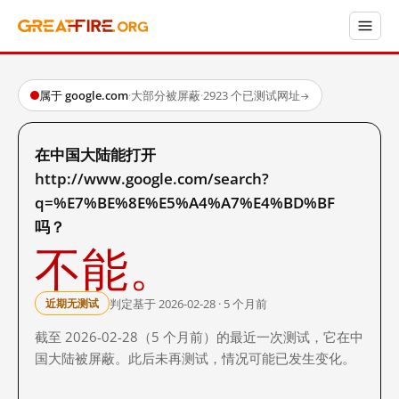
属于 google.com
·
大部分被屏蔽
·
2923 个已测试网址
→
在中国大陆能打开
http://www.google.com/search?
q=%E7%BE%8E%E5%A4%A7%E4%BD%BF
吗？
不能。
判定基于 2026-02-28 · 5 个月前
近期无测试
截至 2026-02-28（5 个月前）的最近一次测试，它在中
国大陆被屏蔽。此后未再测试，情况可能已发生变化。