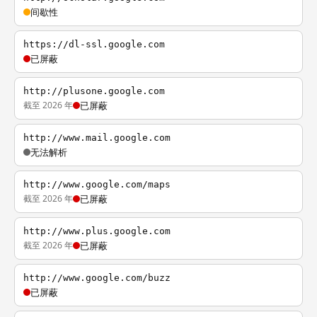
间歇性
https://dl-ssl.google.com
已屏蔽
http://plusone.google.com
截至 2026 年
已屏蔽
http://www.mail.google.com
无法解析
http://www.google.com/maps
截至 2026 年
已屏蔽
http://www.plus.google.com
截至 2026 年
已屏蔽
http://www.google.com/buzz
已屏蔽