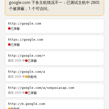
google.com 下各主机情况不一：已测试主机中 2805
个被屏蔽，1 个可访问。
http://google.com
已屏蔽
https://google.com
已屏蔽
http://google.com/+
截至 2026 年
已屏蔽
http://google.com/a
截至 2026 年
间歇性
http://google.com/a/sequoiacap.com
截至 2025 年
已屏蔽
http://m.google.com
间歇性