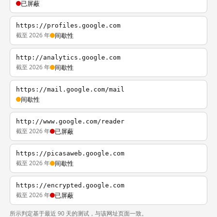
已屏蔽
https://profiles.google.com
截至 2026 年
间歇性
http://analytics.google.com
截至 2026 年
间歇性
https://mail.google.com/mail
间歇性
http://www.google.com/reader
截至 2026 年
已屏蔽
https://picasaweb.google.com
截至 2026 年
间歇性
https://encrypted.google.com
截至 2026 年
已屏蔽
所示判定基于最近 90 天的测试，与该网址页面一致。