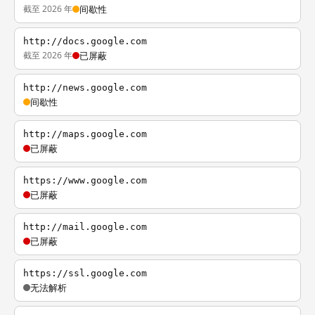
截至 2026 年
间歇性
http://docs.google.com
截至 2026 年
已屏蔽
http://news.google.com
间歇性
http://maps.google.com
已屏蔽
https://www.google.com
已屏蔽
http://mail.google.com
已屏蔽
https://ssl.google.com
无法解析