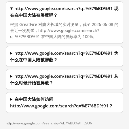
http://www.google.com/search?q=%E7%BD%91 现
在在中国大陆被屏蔽吗？
根据 GreatFire 对防火长城的实时测量，截至 2026-06-08 的
最近一次测试，http://www.google.com/search?
q=%E7%BD%91 在中国大陆的屏蔽率为 100%。
http://www.google.com/search?q=%E7%BD%91 为
什么在中国大陆被屏蔽？
http://www.google.com/search?q=%E7%BD%91 从
什么时候开始被屏蔽？
在中国大陆如何访问
http://www.google.com/search?q=%E7%BD%91？
http://www.google.com/search?q=%E7%BD%91 ·
JSON