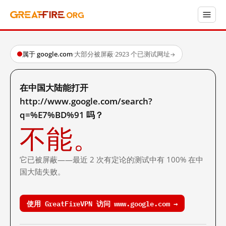
属于 google.com
·
大部分被屏蔽
·
2923 个已测试网址
→
在中国大陆能打开
http://www.google.com/search?
q=%E7%BD%91 吗？
不能。
它已被屏蔽——最近 2 次有定论的测试中有 100% 在中
国大陆失败。
使用 GreatFireVPN 访问 www.google.com →