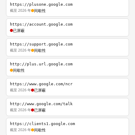
https://plusone.google.com
截至 2026 年
间歇性
https://account.google.com
已屏蔽
https://support.google.com
截至 2026 年
间歇性
http://plus.url.google.com
间歇性
https://www.google.com/ncr
截至 2026 年
已屏蔽
http://www.google.com/talk
截至 2026 年
已屏蔽
https://clients1.google.com
截至 2026 年
间歇性