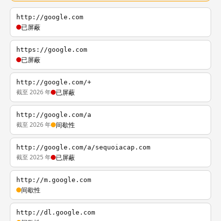
http://google.com
已屏蔽
https://google.com
已屏蔽
http://google.com/+
截至 2026 年
已屏蔽
http://google.com/a
截至 2026 年
间歇性
http://google.com/a/sequoiacap.com
截至 2025 年
已屏蔽
http://m.google.com
间歇性
http://dl.google.com