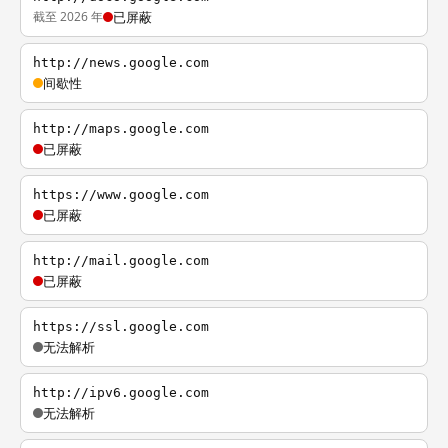
截至 2026 年
已屏蔽
http://news.google.com
间歇性
http://maps.google.com
已屏蔽
https://www.google.com
已屏蔽
http://mail.google.com
已屏蔽
https://ssl.google.com
无法解析
http://ipv6.google.com
无法解析