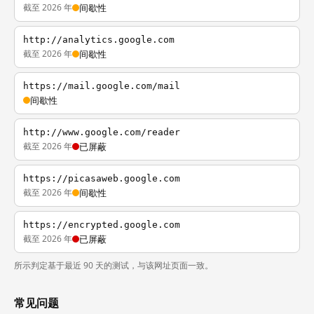
截至 2026 年
间歇性
http://analytics.google.com
截至 2026 年
间歇性
https://mail.google.com/mail
间歇性
http://www.google.com/reader
截至 2026 年
已屏蔽
https://picasaweb.google.com
截至 2026 年
间歇性
https://encrypted.google.com
截至 2026 年
已屏蔽
所示判定基于最近 90 天的测试，与该网址页面一致。
常见问题