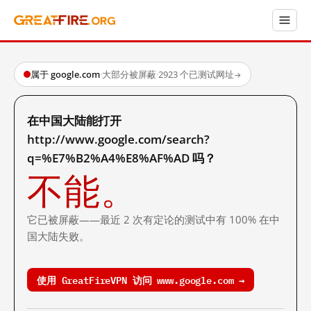
属于 google.com
·
大部分被屏蔽
·
2923 个已测试网址
→
在中国大陆能打开
http://www.google.com/search?
q=%E7%B2%A4%E8%AF%AD 吗？
不能。
它已被屏蔽——最近 2 次有定论的测试中有 100% 在中
国大陆失败。
使用 GreatFireVPN 访问 www.google.com →