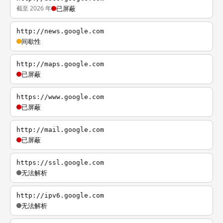
截至 2026 年
已屏蔽
http://news.google.com
间歇性
http://maps.google.com
已屏蔽
https://www.google.com
已屏蔽
http://mail.google.com
已屏蔽
https://ssl.google.com
无法解析
http://ipv6.google.com
无法解析