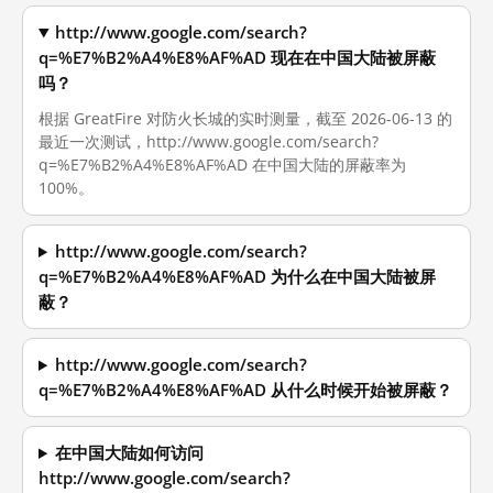
http://www.google.com/search?
q=%E7%B2%A4%E8%AF%AD 现在在中国大陆被屏蔽
吗？
根据 GreatFire 对防火长城的实时测量，截至 2026-06-13 的
最近一次测试，http://www.google.com/search?
q=%E7%B2%A4%E8%AF%AD 在中国大陆的屏蔽率为
100%。
http://www.google.com/search?
q=%E7%B2%A4%E8%AF%AD 为什么在中国大陆被屏
蔽？
http://www.google.com/search?
q=%E7%B2%A4%E8%AF%AD 从什么时候开始被屏蔽？
在中国大陆如何访问
http://www.google.com/search?