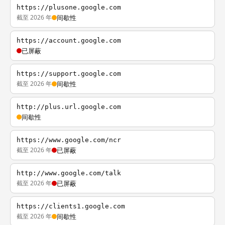
https://plusone.google.com
截至 2026 年
间歇性
https://account.google.com
已屏蔽
https://support.google.com
截至 2026 年
间歇性
http://plus.url.google.com
间歇性
https://www.google.com/ncr
截至 2026 年
已屏蔽
http://www.google.com/talk
截至 2026 年
已屏蔽
https://clients1.google.com
截至 2026 年
间歇性