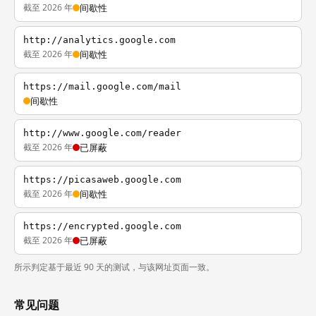
截至 2026 年
间歇性
http://analytics.google.com
截至 2026 年
间歇性
https://mail.google.com/mail
间歇性
http://www.google.com/reader
截至 2026 年
已屏蔽
https://picasaweb.google.com
截至 2026 年
间歇性
https://encrypted.google.com
截至 2026 年
已屏蔽
所示判定基于最近 90 天的测试，与该网址页面一致。
常见问题