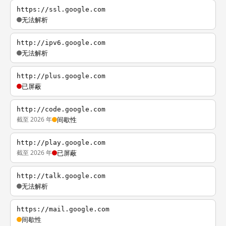
https://ssl.google.com
无法解析
http://ipv6.google.com
无法解析
http://plus.google.com
已屏蔽
http://code.google.com
截至 2026 年
间歇性
http://play.google.com
截至 2026 年
已屏蔽
http://talk.google.com
无法解析
https://mail.google.com
间歇性