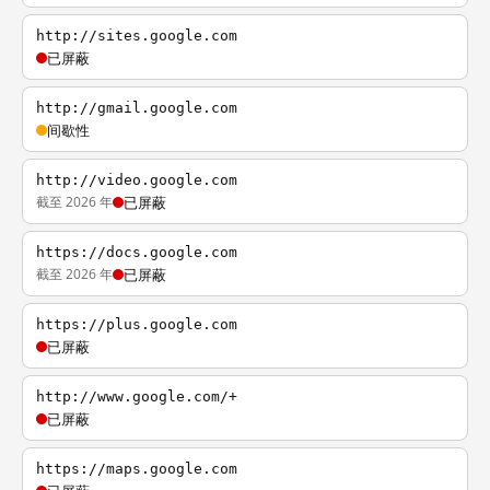
http://sites.google.com
已屏蔽
http://gmail.google.com
间歇性
http://video.google.com
截至 2026 年
已屏蔽
https://docs.google.com
截至 2026 年
已屏蔽
https://plus.google.com
已屏蔽
http://www.google.com/+
已屏蔽
https://maps.google.com