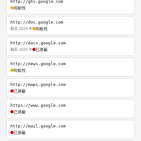
http://ghs.google.com
间歇性
http://doc.google.com
截至 2026 年
间歇性
http://docs.google.com
截至 2026 年
已屏蔽
http://news.google.com
间歇性
http://maps.google.com
已屏蔽
https://www.google.com
已屏蔽
http://mail.google.com
已屏蔽