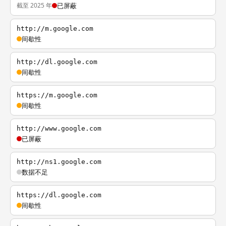
截至 2025 年
已屏蔽
http://m.google.com
间歇性
http://dl.google.com
间歇性
https://m.google.com
间歇性
http://www.google.com
已屏蔽
http://ns1.google.com
数据不足
https://dl.google.com
间歇性