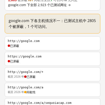
2,805
被屏蔽
101
间歇性受扰
1
可访问
16
无判定
google.com 下全部 2,923 个已测试网址 →
google.com 下各主机情况不一：已测试主机中 2805
个被屏蔽，1 个可访问。
http://google.com
已屏蔽
https://google.com
已屏蔽
http://google.com/+
截至 2026 年
已屏蔽
http://google.com/a
截至 2026 年
间歇性
http://google.com/a/sequoiacap.com