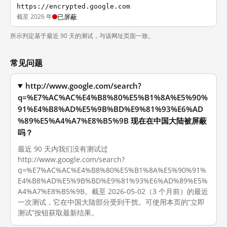
https://encrypted.google.com
截至 2026 年
已屏蔽
所示判定基于最近 90 天的测试，与该网址页面一致。
常见问题
http://www.google.com/search?
q=%E7%AC%AC%E4%B8%80%E5%B1%8A%E5%90%
91%E4%B8%AD%E5%9B%BD%E9%81%93%E6%AD
%89%E5%A4%A7%E8%B5%9B 现在在中国大陆被屏蔽
吗？
最近 90 天内我们没有测试过
http://www.google.com/search?
q=%E7%AC%AC%E4%B8%80%E5%B1%8A%E5%90%91%
E4%B8%AD%E5%9B%BD%E9%81%93%E6%AD%89%E5%
A4%A7%E8%B5%9B。截至 2026-05-02（3 个月前）的最近
一次测试，它在中国大陆部分受到干扰。可使用本页的“立即
测试”按钮获取最新结果。