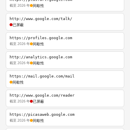
截至 2026 年
间歇性
http://www.google.com/talk/
已屏蔽
https://profiles.google.com
截至 2026 年
间歇性
http://analytics.google.com
截至 2026 年
间歇性
https://mail.google.com/mail
间歇性
http://www.google.com/reader
截至 2026 年
已屏蔽
https://picasaweb.google.com
截至 2026 年
间歇性