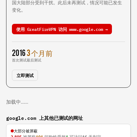
国大陆部分受到干扰。此后未再测试，情况可能已发生
变化。
使用 GreatFireVPN 访问 www.google.com →
2016
3 个月前
首次测试
最后测试
立即测试
加载中……
google.com 上其他已测试的网址
大部分被屏蔽