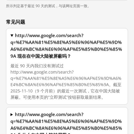
所示判定基于最近 90 天的测试，与该网址页面一致。
常见问题
http://www.google.com/search?
q=%E7%AA%81%E5%8E%A5%E6%96%AF%E5%9D%
A6%E4%BC%8A%E6%96%AF%E5%85%B0%E5%85%
9A 现在在中国大陆被屏蔽吗？
最近 90 天内我们没有测试过
http://www.google.com/search?
q=%E7%AA%81%E5%8E%A5%E6%96%AF%E5%9D%A6%
E4%BC%8A%E6%96%AF%E5%85%B0%E5%85%9A。截至
2025-11-10（9 个月前）的最近一次测试，它在中国大陆被
屏蔽。可使用本页的“立即测试”按钮获取最新结果。
http://www.google.com/search?
q=%E7%AA%81%E5%8E%A5%E6%96%AF%E5%9D%
A6%E4%BC%8A%E6%96%AF%E5%85%B0%E5%85%