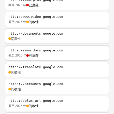
截至 2026 年
已屏蔽
http://www.video.google.com
截至 2026 年
间歇性
http://documents.google.com
间歇性
https://www.docs.google.com
截至 2026 年
已屏蔽
http://translate.google.com
间歇性
https://accounts.google.com
间歇性
https://plus.url.google.com
截至 2026 年
间歇性