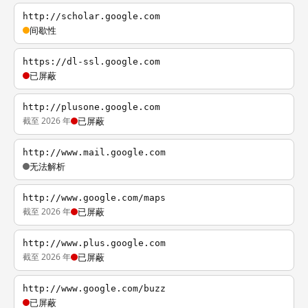
http://scholar.google.com
间歇性
https://dl-ssl.google.com
已屏蔽
http://plusone.google.com
截至 2026 年
已屏蔽
http://www.mail.google.com
无法解析
http://www.google.com/maps
截至 2026 年
已屏蔽
http://www.plus.google.com
截至 2026 年
已屏蔽
http://www.google.com/buzz
已屏蔽