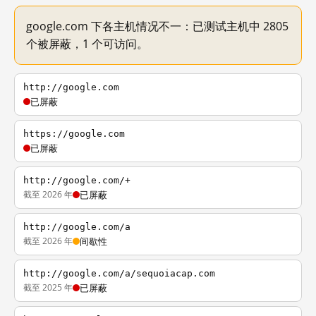
google.com 下各主机情况不一：已测试主机中 2805
个被屏蔽，1 个可访问。
http://google.com
已屏蔽
https://google.com
已屏蔽
http://google.com/+
截至 2026 年
已屏蔽
http://google.com/a
截至 2026 年
间歇性
http://google.com/a/sequoiacap.com
截至 2025 年
已屏蔽