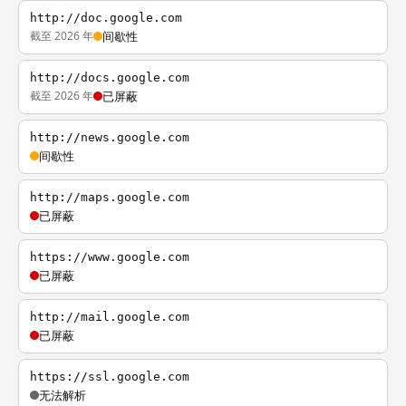
http://doc.google.com
截至 2026 年
间歇性
http://docs.google.com
截至 2026 年
已屏蔽
http://news.google.com
间歇性
http://maps.google.com
已屏蔽
https://www.google.com
已屏蔽
http://mail.google.com
已屏蔽
https://ssl.google.com
无法解析