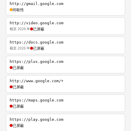
http://gmail.google.com
间歇性
http://video.google.com
截至 2026 年
已屏蔽
https://docs.google.com
截至 2026 年
已屏蔽
https://plus.google.com
已屏蔽
http://www.google.com/+
已屏蔽
https://maps.google.com
已屏蔽
https://play.google.com
已屏蔽