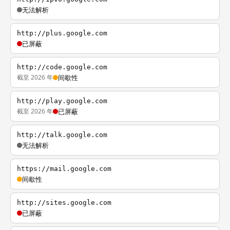
无法解析
http://plus.google.com
已屏蔽
http://code.google.com
截至 2026 年
间歇性
http://play.google.com
截至 2026 年
已屏蔽
http://talk.google.com
无法解析
https://mail.google.com
间歇性
http://sites.google.com
已屏蔽