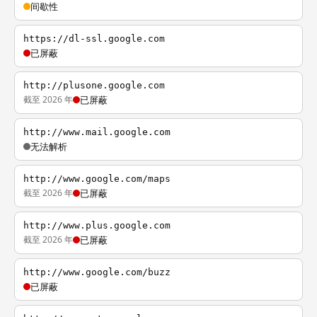
间歇性
https://dl-ssl.google.com
已屏蔽
http://plusone.google.com
截至 2026 年
已屏蔽
http://www.mail.google.com
无法解析
http://www.google.com/maps
截至 2026 年
已屏蔽
http://www.plus.google.com
截至 2026 年
已屏蔽
http://www.google.com/buzz
已屏蔽