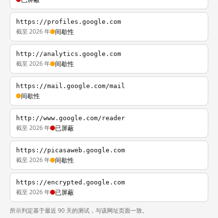
https://profiles.google.com
截至 2026 年
间歇性
http://analytics.google.com
截至 2026 年
间歇性
https://mail.google.com/mail
间歇性
http://www.google.com/reader
截至 2026 年
已屏蔽
https://picasaweb.google.com
截至 2026 年
间歇性
https://encrypted.google.com
截至 2026 年
已屏蔽
所示判定基于最近 90 天的测试，与该网址页面一致。