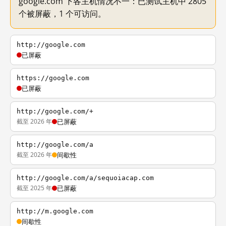
google.com 下各主机情况不一：已测试主机中 2805
个被屏蔽，1 个可访问。
http://google.com
已屏蔽
https://google.com
已屏蔽
http://google.com/+
截至 2026 年
已屏蔽
http://google.com/a
截至 2026 年
间歇性
http://google.com/a/sequoiacap.com
截至 2025 年
已屏蔽
http://m.google.com
间歇性