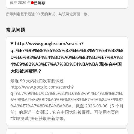
截至 2026 年
已屏蔽
所示判定基于最近 90 天的测试，与该网址页面一致。
常见问题
http://www.google.com/search?
q=%E7%99%BE%E5%85%83%E6%88%91%E4%B8%8
D%E6%98%AF%E4%BD%A0%E6%83%B3%E7%9A%8
4%E9%82%A3%E7%A7%8D%E4%BA%BA 现在在中国
大陆被屏蔽吗？
最近 90 天内我们没有测试过
http://www.google.com/search?
q=%E7%99%BE%E5%85%83%E6%88%91%E4%B8%8D%E
6%98%AF%E4%BD%A0%E6%83%B3%E7%9A%84%E9%82
%A3%E7%A7%8D%E4%BA%BA。截至 2026-03-06（5 个月
前）的最近一次测试，它在中国大陆被屏蔽。可使用本页的
“立即测试”按钮获取最新结果。