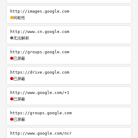
http://images.google.com
间歇性
http://www.cn.google.com
无法解析
http://groups.google.com
已屏蔽
https://drive.google.com
已屏蔽
http://www.google.com/+1
已屏蔽
https://groups.google.com
已屏蔽
http://www.google.com/ncr