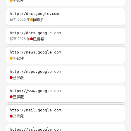
间歇性
http://doc.google.com
截至 2026 年
间歇性
http://docs.google.com
截至 2026 年
已屏蔽
http://news.google.com
间歇性
http://maps.google.com
已屏蔽
https://www.google.com
已屏蔽
http://mail.google.com
已屏蔽
https://ssl.google.com