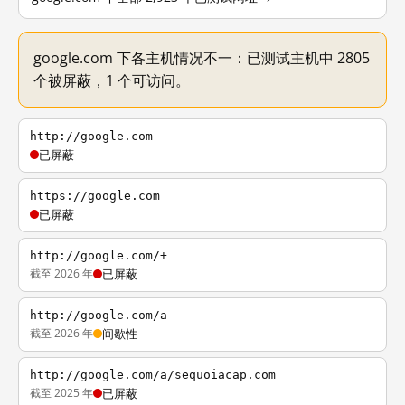
google.com 下各主机情况不一：已测试主机中 2805
个被屏蔽，1 个可访问。
http://google.com
已屏蔽
https://google.com
已屏蔽
http://google.com/+
截至 2026 年
已屏蔽
http://google.com/a
截至 2026 年
间歇性
http://google.com/a/sequoiacap.com
截至 2025 年
已屏蔽