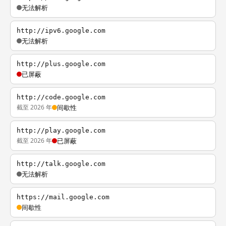
无法解析
http://ipv6.google.com
无法解析
http://plus.google.com
已屏蔽
http://code.google.com
截至 2026 年
间歇性
http://play.google.com
截至 2026 年
已屏蔽
http://talk.google.com
无法解析
https://mail.google.com
间歇性