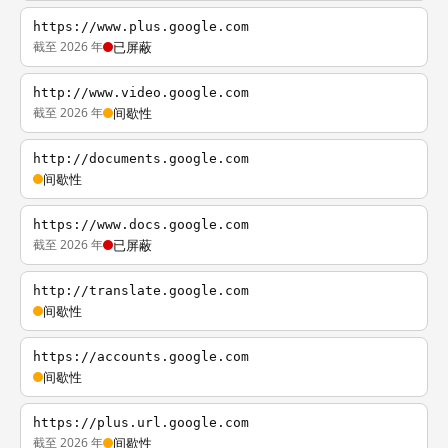
https://www.plus.google.com
截至 2026 年
已屏蔽
http://www.video.google.com
截至 2026 年
间歇性
http://documents.google.com
间歇性
https://www.docs.google.com
截至 2026 年
已屏蔽
http://translate.google.com
间歇性
https://accounts.google.com
间歇性
https://plus.url.google.com
截至 2026 年
间歇性