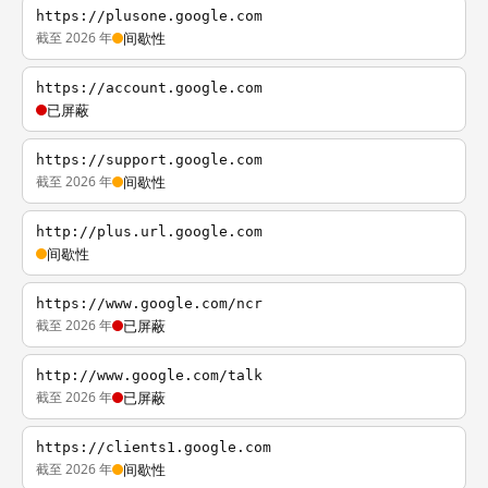
https://plusone.google.com
截至 2026 年
间歇性
https://account.google.com
已屏蔽
https://support.google.com
截至 2026 年
间歇性
http://plus.url.google.com
间歇性
https://www.google.com/ncr
截至 2026 年
已屏蔽
http://www.google.com/talk
截至 2026 年
已屏蔽
https://clients1.google.com
截至 2026 年
间歇性