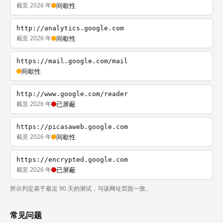
截至 2026 年
间歇性
http://analytics.google.com
截至 2026 年
间歇性
https://mail.google.com/mail
间歇性
http://www.google.com/reader
截至 2026 年
已屏蔽
https://picasaweb.google.com
截至 2026 年
间歇性
https://encrypted.google.com
截至 2026 年
已屏蔽
所示判定基于最近 90 天的测试，与该网址页面一致。
常见问题