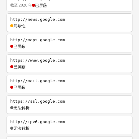
截至 2026 年
已屏蔽
http://news.google.com
间歇性
http://maps.google.com
已屏蔽
https://www.google.com
已屏蔽
http://mail.google.com
已屏蔽
https://ssl.google.com
无法解析
http://ipv6.google.com
无法解析