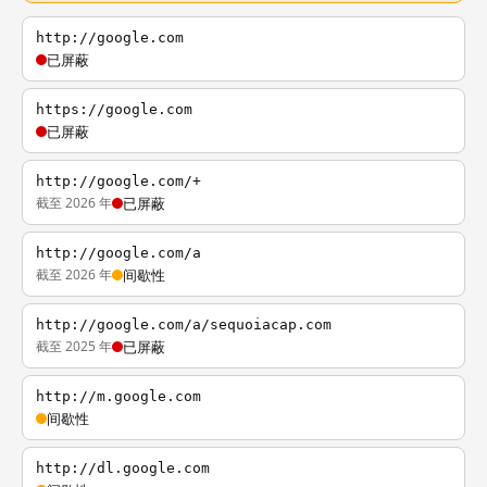
http://google.com
已屏蔽
https://google.com
已屏蔽
http://google.com/+
截至 2026 年
已屏蔽
http://google.com/a
截至 2026 年
间歇性
http://google.com/a/sequoiacap.com
截至 2025 年
已屏蔽
http://m.google.com
间歇性
http://dl.google.com