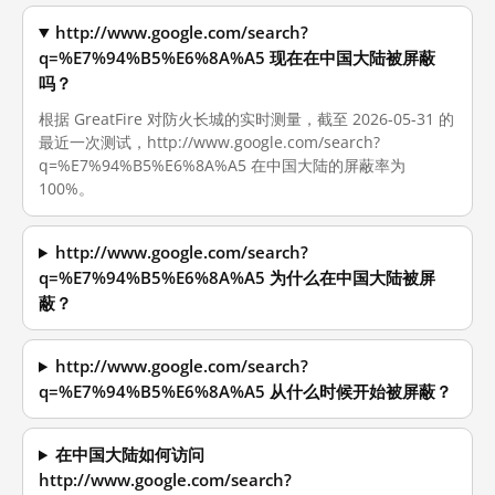
http://www.google.com/search?
q=%E7%94%B5%E6%8A%A5 现在在中国大陆被屏蔽
吗？
根据 GreatFire 对防火长城的实时测量，截至 2026-05-31 的
最近一次测试，http://www.google.com/search?
q=%E7%94%B5%E6%8A%A5 在中国大陆的屏蔽率为
100%。
http://www.google.com/search?
q=%E7%94%B5%E6%8A%A5 为什么在中国大陆被屏
蔽？
http://www.google.com/search?
q=%E7%94%B5%E6%8A%A5 从什么时候开始被屏蔽？
在中国大陆如何访问
http://www.google.com/search?