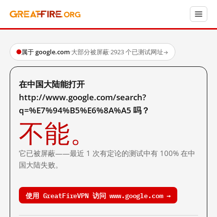
属于 google.com
·
大部分被屏蔽
·
2923 个已测试网址
→
在中国大陆能打开
http://www.google.com/search?
q=%E7%94%B5%E6%8A%A5 吗？
不能。
它已被屏蔽——最近 1 次有定论的测试中有 100% 在中
国大陆失败。
使用 GreatFireVPN 访问 www.google.com →