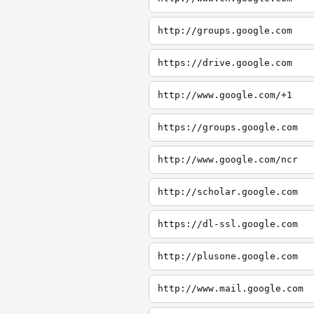
http://groups.google.com
https://drive.google.com
http://www.google.com/+1
https://groups.google.com
http://www.google.com/ncr
http://scholar.google.com
https://dl-ssl.google.com
http://plusone.google.com
http://www.mail.google.com