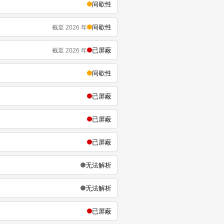
间歇性
间歇性
截至 2026 年
已屏蔽
截至 2026 年
间歇性
已屏蔽
已屏蔽
已屏蔽
无法解析
无法解析
已屏蔽