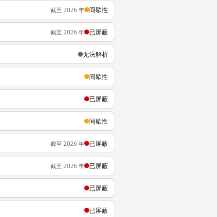
间歇性
截至 2026 年
已屏蔽
截至 2026 年
无法解析
间歇性
已屏蔽
间歇性
已屏蔽
截至 2026 年
已屏蔽
截至 2026 年
已屏蔽
已屏蔽