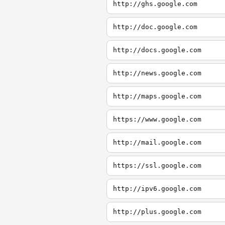
http://ghs.google.com
http://doc.google.com
http://docs.google.com
http://news.google.com
http://maps.google.com
https://www.google.com
http://mail.google.com
https://ssl.google.com
http://ipv6.google.com
http://plus.google.com