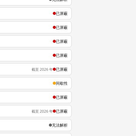
已屏蔽
已屏蔽
已屏蔽
已屏蔽
已屏蔽
截至 2026 年
间歇性
已屏蔽
已屏蔽
截至 2026 年
无法解析