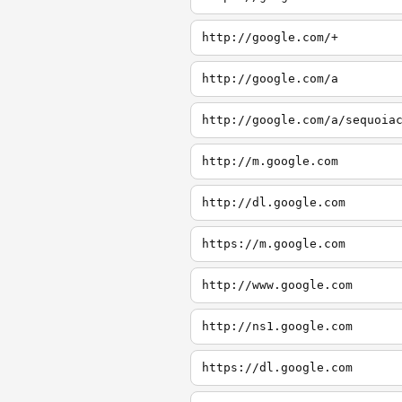
http://google.com/+
http://google.com/a
http://google.com/a/sequoia
http://m.google.com
http://dl.google.com
https://m.google.com
http://www.google.com
http://ns1.google.com
https://dl.google.com