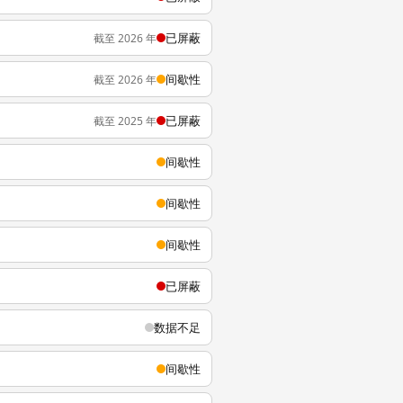
已屏蔽
截至 2026 年
间歇性
截至 2026 年
已屏蔽
截至 2025 年
间歇性
间歇性
间歇性
已屏蔽
数据不足
间歇性