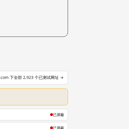
le.com 下全部 2,923 个已测试网址 →
已屏蔽
已屏蔽