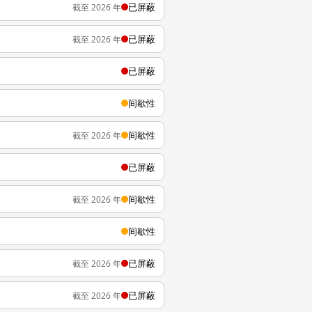
已屏蔽
截至 2026 年
已屏蔽
截至 2026 年
已屏蔽
间歇性
间歇性
截至 2026 年
已屏蔽
间歇性
截至 2026 年
间歇性
已屏蔽
截至 2026 年
已屏蔽
截至 2026 年