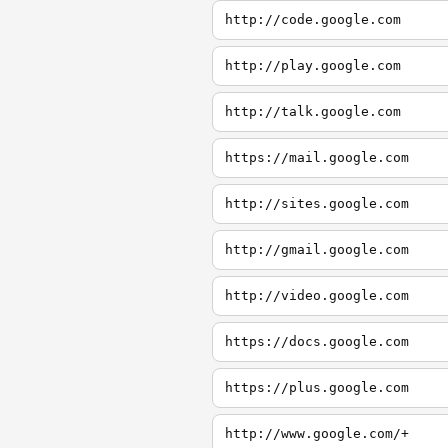
http://code.google.com
http://play.google.com
http://talk.google.com
https://mail.google.com
http://sites.google.com
http://gmail.google.com
http://video.google.com
https://docs.google.com
https://plus.google.com
http://www.google.com/+