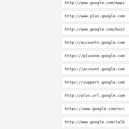
http://www.google.com/maps
http://www.plus.google.com
http://www.google.com/buzz
http://accounts.google.com
https://plusone.google.com
https://account.google.com
https://support.google.com
http://plus.url.google.com
https://www.google.com/ncr
http://www.google.com/talk